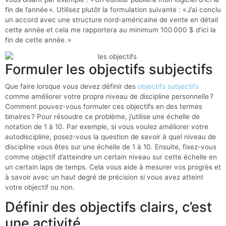
fin de l’année ». Utilisez plutôt la formulation suivante : « J’ai conclu
un accord avec une structure nord-américaine de vente en détail
cette année et cela me rapportera au minimum 100 000 $ d’ici la
fin de cette année. »
Formuler les objectifs subjectifs
Que faire lorsque vous devez définir des
objectifs subjectifs
comme améliorer votre propre niveau de discipline personnelle ?
Comment pouvez-vous formuler ces objectifs en des termes
binaires ? Pour résoudre ce problème, j’utilise une échelle de
notation de 1 à 10. Par exemple, si vous voulez améliorer votre
autodiscipline, posez-vous la question de savoir à quel niveau de
discipline vous êtes sur une échelle de 1 à 10. Ensuite, fixez-vous
comme objectif d’atteindre un certain niveau sur cette échelle en
un certain laps de temps. Cela vous aide à mesurer vos progrès et
à savoir avec un haut degré de précision si vous avez atteint
votre objectif ou non.
Définir des objectifs clairs, c’est
une activité