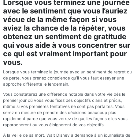
Lorsque vous terminez une journée
avec le sentiment que vous l’auriez
vécue de la même façon si vous
aviez la chance de la répéter, vous
obtenez un sentiment de gratitude
qui vous aide à vous concentrer sur
ce qui est vraiment important pour
vous.
Lorsque vous terminez la journée avec un sentiment de regret ou
de perte, vous prenez conscience qu’il vous faut essayer une
approche différente le lendemain.
Vous constaterez une différence notable dans votre vie dès le
premier jour où vous vous fixez des objectifs clairs et précis,
même si vos premières tentatives ne sont pas parfaites. Vous
serez en mesure de prendre des décisions beaucoup plus
rapidement parce que vous verrez de quelles façons elles vous
rapprocheront ou vous éloigneront de vos objectifs.
À la veille de sa mort, Walt Disney a demandé à un journaliste de