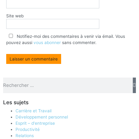
Site web
Notifiez-moi des commentaires à venir via émail. Vous
pouvez aussi
vous abonner
sans commenter.
Les sujets
Carrière et Travail
Développement personnel
Esprit – d'entreprise
Productivité
Relations