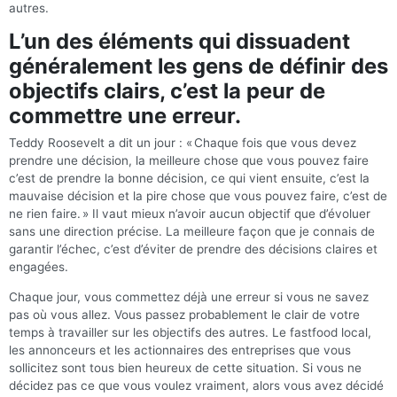
autres.
L’un des éléments qui dissuadent
généralement les gens de définir des
objectifs clairs, c’est la peur de
commettre une erreur.
Teddy Roosevelt a dit un jour : « Chaque fois que vous devez
prendre une décision, la meilleure chose que vous pouvez faire
c’est de prendre la bonne décision, ce qui vient ensuite, c’est la
mauvaise décision et la pire chose que vous pouvez faire, c’est de
ne rien faire. » Il vaut mieux n’avoir aucun objectif que d’évoluer
sans une direction précise. La meilleure façon que je connais de
garantir l’échec, c’est d’éviter de prendre des décisions claires et
engagées.
Chaque jour, vous commettez déjà une erreur si vous ne savez
pas où vous allez. Vous passez probablement le clair de votre
temps à travailler sur les objectifs des autres. Le fastfood local,
les annonceurs et les actionnaires des entreprises que vous
sollicitez sont tous bien heureux de cette situation. Si vous ne
décidez pas ce que vous voulez vraiment, alors vous avez décidé