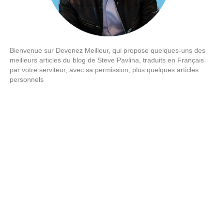
Bienvenue sur Devenez Meilleur, qui propose quelques-uns des
meilleurs articles du blog de Steve Pavlina, traduits en Français
par votre serviteur, avec sa permission, plus quelques articles
personnels