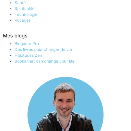
Santé
Spiritualité
Technologie
Voyages
Mes blogs
Blogueur Pro
Des livres pour changer de vie
Habitudes Zen
Books that can change your life