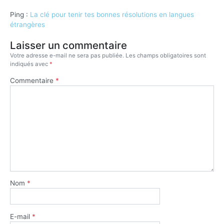
Ping :
La clé pour tenir tes bonnes résolutions en langues
étrangères
Laisser un commentaire
Votre adresse e-mail ne sera pas publiée.
Les champs obligatoires sont
indiqués avec
*
Commentaire
*
Nom
*
E-mail
*