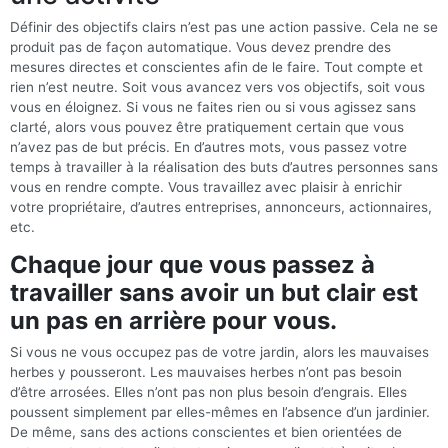
Définir des objectifs clairs n’est pas une action passive. Cela ne se
produit pas de façon automatique. Vous devez prendre des
mesures directes et conscientes afin de le faire. Tout compte et
rien n’est neutre. Soit vous avancez vers vos objectifs, soit vous
vous en éloignez. Si vous ne faites rien ou si vous agissez sans
clarté, alors vous pouvez être pratiquement certain que vous
n’avez pas de but précis. En d’autres mots, vous passez votre
temps à travailler à la réalisation des buts d’autres personnes sans
vous en rendre compte. Vous travaillez avec plaisir à enrichir
votre propriétaire, d’autres entreprises, annonceurs, actionnaires,
etc.
Chaque jour que vous passez à
travailler sans avoir un but clair est
un pas en arrière pour vous.
Si vous ne vous occupez pas de votre jardin, alors les mauvaises
herbes y pousseront. Les mauvaises herbes n’ont pas besoin
d’être arrosées. Elles n’ont pas non plus besoin d’engrais. Elles
poussent simplement par elles-mêmes en l’absence d’un jardinier.
De même, sans des actions conscientes et bien orientées de