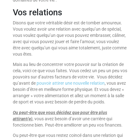
domaines de votre vie :
Vos relations
Disons que votre véritable désir est de tomber amoureux.
Vous voulez avoir une relation avec quelqu’un de spécial,
vous voulez quelqu’un que vous pouvez embrasser, câliner,
avec qui vous pouvez jouer et faire l’amour, vous voulez
être avec quelqu’un qui vous aime totalement, juste comme
vous êtes.
Mais au lieu de concentrer votre pouvoir sur la création de
cela, voici ce que vous faites. Vous cedez un peu un peu vos
pouvoirs sur d’autres facteurs de votre vie. Vous décidez
qu’avant de
pouvoir attirer une nouvelle relation
, vous avez
besoin d’être en meilleure forme physique. Et vous devez «
arranger » votre alimentation et allez un moment à la salle
de sport et vous avez besoin de perdre du poids.
Ou peut-être que vous décidez que pour être plus
attirant(e)
, vous avez besoin d’avoir une carrière qui
fonctionne bien. Peut-être améliorer un peu vos finances.
Ou peut-être que vous restez coincé dans une relation qui