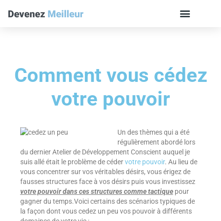
Comment vous cédez
votre pouvoir
Un des thèmes qui a été
régulièrement abordé lors
du dernier Atelier de Développement Conscient auquel je
suis allé était le problème de céder
votre pouvoir
. Au lieu de
vous concentrer sur vos véritables désirs, vous érigez de
fausses structures face à vos désirs puis vous investissez
votre pouvoir dans ces structures comme tactique
pour
gagner du temps.Voici certains des scénarios typiques de
la façon dont vous cedez un peu vos pouvoir à différents