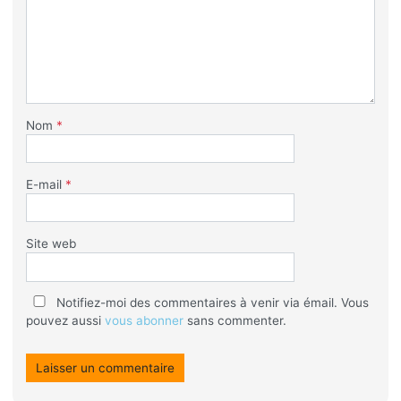
Nom
*
E-mail
*
Site web
Notifiez-moi des commentaires à venir via émail. Vous
pouvez aussi
vous abonner
sans commenter.