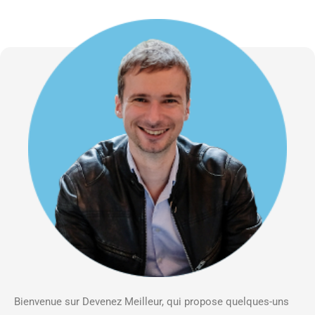
Bienvenue sur Devenez Meilleur, qui propose quelques-uns