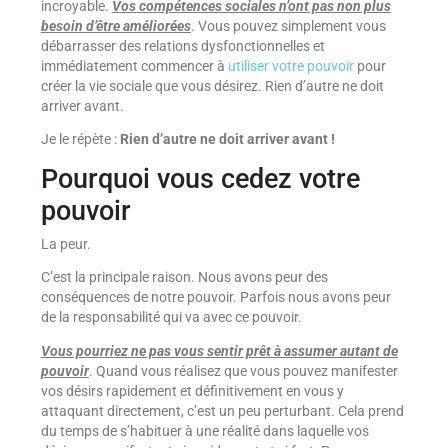
incroyable.
Vos compétences sociales n’ont pas non plus
besoin d’être améliorées
. Vous pouvez simplement vous
débarrasser des relations dysfonctionnelles et
immédiatement commencer à
utiliser votre pouvoir
pour
créer la vie sociale que vous désirez. Rien d’autre ne doit
arriver avant.
Je le répète :
Rien d’autre ne doit arriver avant !
Pourquoi vous cedez votre
pouvoir
La peur.
C’est la principale raison. Nous avons peur des
conséquences de notre pouvoir. Parfois nous avons peur
de la responsabilité qui va avec ce pouvoir.
Vous pourriez ne pas vous sentir prêt à assumer autant de
pouvoir
. Quand vous réalisez que vous pouvez manifester
vos désirs rapidement et définitivement en vous y
attaquant directement, c’est un peu perturbant. Cela prend
du temps de s’habituer à une réalité dans laquelle vos