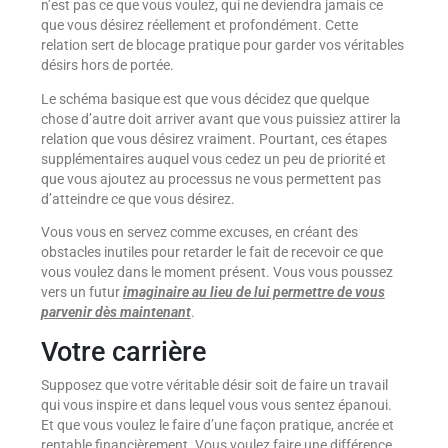
n’est pas ce que vous voulez, qui ne deviendra jamais ce
que vous désirez réellement et profondément. Cette
relation sert de blocage pratique pour garder vos véritables
désirs hors de portée.
Le schéma basique est que vous décidez que quelque
chose d’autre doit arriver avant que vous puissiez attirer la
relation que vous désirez vraiment. Pourtant, ces étapes
supplémentaires auquel vous cedez un peu de priorité et
que vous ajoutez au processus ne vous permettent pas
d’atteindre ce que vous désirez.
Vous vous en servez comme excuses, en créant des
obstacles inutiles pour retarder le fait de recevoir ce que
vous voulez dans le moment présent. Vous vous poussez
vers un futur
imaginaire au lieu de lui permettre de vous
parvenir dès maintenant
.
Votre carrière
Supposez que votre véritable désir soit de faire un travail
qui vous inspire et dans lequel vous vous sentez épanoui.
Et que vous voulez le faire d’une façon pratique, ancrée et
rentable financièrement. Vous voulez faire une différence