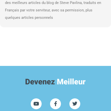
des meilleurs articles du blog de Steve Pavlina, traduits en
Français par votre serviteur, avec sa permission, plus
quelques articles personnels