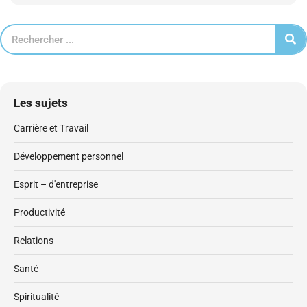
Les sujets
Carrière et Travail
Développement personnel
Esprit – d'entreprise
Productivité
Relations
Santé
Spiritualité