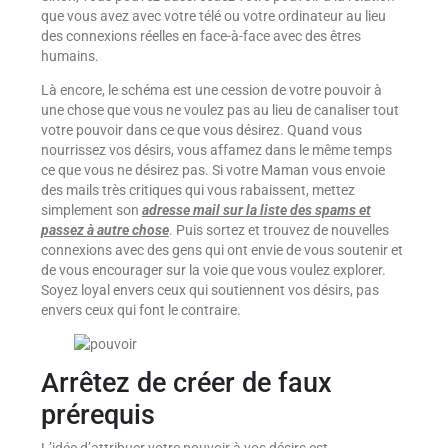
que vous avez avec votre télé ou votre ordinateur au lieu
des connexions réelles en face-à-face avec des êtres
humains.
Là encore, le schéma est une cession de votre pouvoir à
une chose que vous ne voulez pas au lieu de canaliser tout
votre pouvoir dans ce que vous désirez. Quand vous
nourrissez vos désirs, vous affamez dans le même temps
ce que vous ne désirez pas. Si votre Maman vous envoie
des mails très critiques qui vous rabaissent, mettez
simplement son
adresse mail sur la liste des spams et
passez à autre chose
. Puis sortez et trouvez de nouvelles
connexions avec des gens qui ont envie de vous soutenir et
de vous encourager sur la voie que vous voulez explorer.
Soyez loyal envers ceux qui soutiennent vos désirs, pas
envers ceux qui font le contraire.
Arrêtez de créer de faux
prérequis