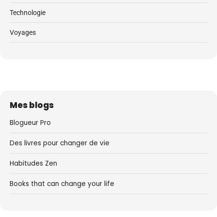
Technologie
Voyages
Mes blogs
Blogueur Pro
Des livres pour changer de vie
Habitudes Zen
Books that can change your life