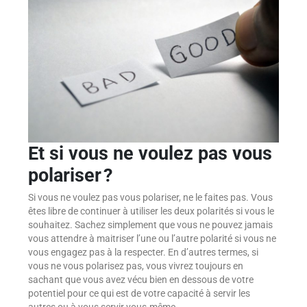
Et si vous ne voulez pas vous
polariser ?
Si vous ne voulez pas vous polariser, ne le faites pas. Vous
êtes libre de continuer à utiliser les deux polarités si vous le
souhaitez. Sachez simplement que vous ne pouvez jamais
vous attendre à maitriser l’une ou l’autre polarité si vous ne
vous engagez pas à la respecter. En d’autres termes, si
vous ne vous polarisez pas, vous vivrez toujours en
sachant que vous avez vécu bien en dessous de votre
potentiel pour ce qui est de votre capacité à servir les