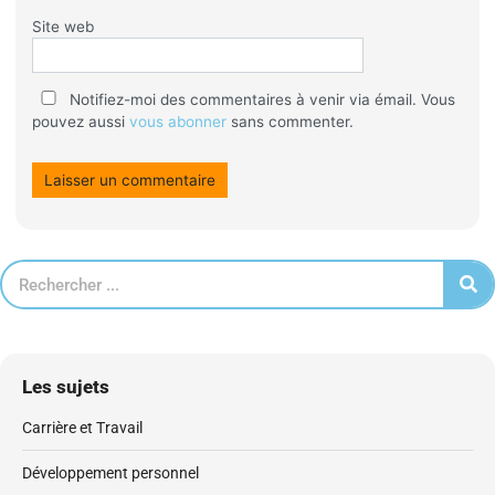
Site web
Notifiez-moi des commentaires à venir via émail. Vous
pouvez aussi
vous abonner
sans commenter.
Les sujets
Carrière et Travail
Développement personnel