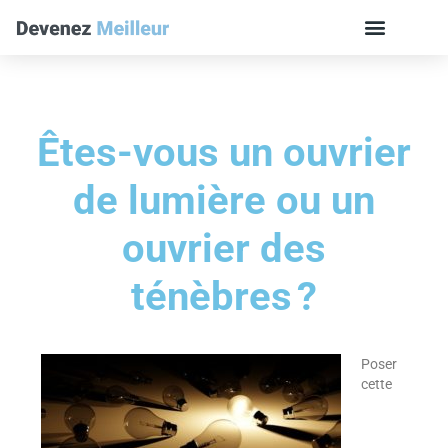
Êtes-vous un ouvrier
de lumière ou un
ouvrier des
ténèbres ?
Poser
cette