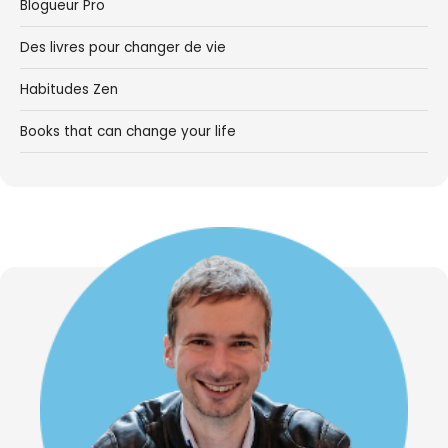
Blogueur Pro
Des livres pour changer de vie
Habitudes Zen
Books that can change your life