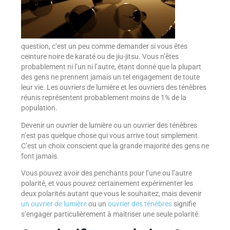
question, c’est un peu comme demander si vous êtes
ceinture noire de karaté ou de jiu-jitsu. Vous n’êtes
probablement ni l’un ni l’autre, étant donné que la plupart
des gens ne prennent jamais un tel engagement de toute
leur vie. Les ouvriers de lumière et les ouvriers des ténèbres
réunis représentent probablement moins de 1% de la
population.
Devenir un ouvrier de lumière ou un ouvrier des ténèbres
n’est pas quelque chose qui vous arrive tout simplement.
C’est un choix conscient que la grande majorité des gens ne
font jamais.
Vous pouvez avoir des penchants pour l’une ou l’autre
polarité, et vous pouvez certainement expérimenter les
deux polarités autant que vous le souhaitez, mais devenir
un ouvrier de lumière
ou un
ouvrier des ténèbres
signifie
s’engager particulièrement à maitriser une seule polarité.