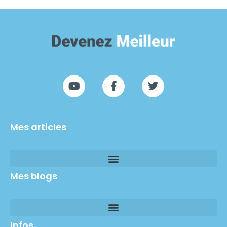
Mes articles
Mes blogs
Infos