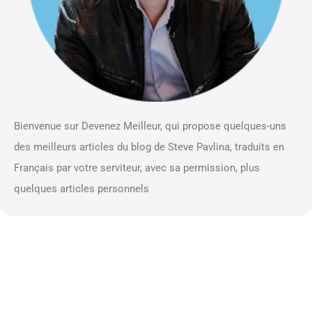
Bienvenue sur Devenez Meilleur, qui propose quelques-uns
des meilleurs articles du blog de Steve Pavlina, traduits en
Français par votre serviteur, avec sa permission, plus
quelques articles personnels