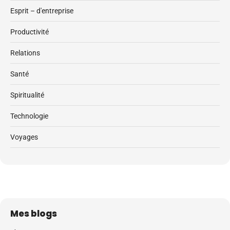
Esprit – d'entreprise
Productivité
Relations
Santé
Spiritualité
Technologie
Voyages
Mes blogs