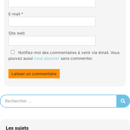
E-mail
*
Site web
Notifiez-moi des commentaires à venir via émail. Vous
pouvez aussi
vous abonner
sans commenter.
Les sujets