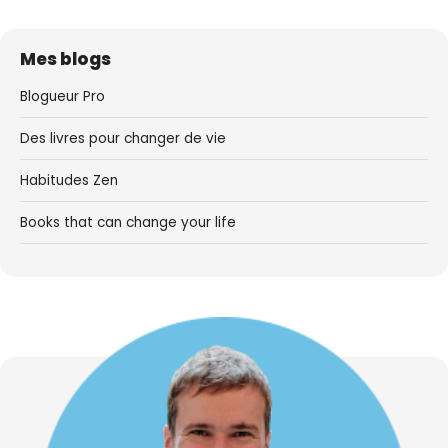
Mes blogs
Blogueur Pro
Des livres pour changer de vie
Habitudes Zen
Books that can change your life