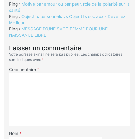
Ping :
Motivé par amour ou par peur, role de la polarité sur la
santé
Ping :
Objectifs personnels vs Objectifs sociaux - Devenez
Meilleur
Ping :
MESSAGE D’UNE SAGE-FEMME POUR UNE
NAISSANCE LIBRE
Laisser un commentaire
Votre adresse e-mail ne sera pas publiée.
Les champs obligatoires
sont indiqués avec
*
Commentaire
*
Nom
*