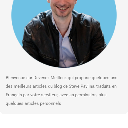
Bienvenue sur Devenez Meilleur, qui propose quelques-uns
des meilleurs articles du blog de Steve Pavlina, traduits en
Français par votre serviteur, avec sa permission, plus
quelques articles personnels