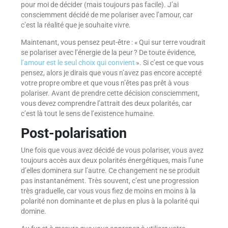
pour moi de décider (mais toujours pas facile). J’ai
consciemment décidé de me polariser avec l’amour, car
c’est la réalité que je souhaite vivre.
Maintenant, vous pensez peut-être : « Qui sur terre voudrait
se polariser avec l’énergie de la peur ? De toute évidence,
l’amour est le seul choix qui convient
». Si c’est ce que vous
pensez, alors je dirais que vous n’avez pas encore accepté
votre propre ombre et que vous n’êtes pas prêt à vous
polariser. Avant de prendre cette décision consciemment,
vous devez comprendre l’attrait des deux polarités, car
c’est là tout le sens de l’existence humaine.
Post-polarisation
Une fois que vous avez décidé de vous polariser, vous avez
toujours accès aux deux polarités énergétiques, mais l’une
d’elles dominera sur l’autre. Ce changement ne se produit
pas instantanément. Très souvent, c’est une progression
très graduelle, car vous vous fiez de moins en moins à la
polarité non dominante et de plus en plus à la polarité qui
domine.