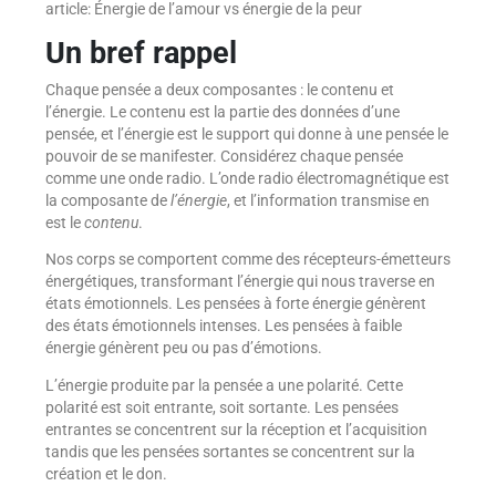
article: Énergie de l’amour vs énergie de la peur
Un bref rappel
Chaque pensée a deux composantes : le contenu et
l’énergie. Le contenu est la partie des données d’une
pensée, et l’énergie est le support qui donne à une pensée le
pouvoir de se manifester. Considérez chaque pensée
comme une onde radio. L’onde radio électromagnétique est
la composante de
l’énergie
, et l’information transmise en
est le
contenu
.
Nos corps se comportent comme des récepteurs-émetteurs
énergétiques, transformant l’énergie qui nous traverse en
états émotionnels. Les pensées à forte énergie génèrent
des états émotionnels intenses. Les pensées à faible
énergie génèrent peu ou pas d’émotions.
L’énergie produite par la pensée a une polarité. Cette
polarité est soit entrante, soit sortante. Les pensées
entrantes se concentrent sur la réception et l’acquisition
tandis que les pensées sortantes se concentrent sur la
création et le don.