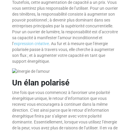
Toutefois, cette augmentation de capacité a un prix. Vous
vous sentirez plus responsable de l’utiliser. Pour un ouvrier
des ténèbres, la responsabilité consiste à augmenter son
pouvoir positionnel ; à devenir plus dominant dans ses
entreprises principales par la supériorité concurrentielle.
Pour un ouvrier de lumière, la responsabilité est d’accroitre
sa capacité à manifester l’amour inconditionnel et
l’
expression créative
. Au fur et à mesure que l’énergie
polarisée passe à travers vous, elle cherche à augmenter
son flux ; et à augmenter votre capacité en tant que
support énergétique.
Un élan polarisé
Une fois que vous commencez à favoriser une polarité
énergétique unique, le retour d’information que vous
recevez vous encouragera à continuer dans la même
direction. C’est ainsi parce que le retour d’information
énergétique finira par s’aligner avec votre polarité
dominante. Essentiellement, lorsque vous utilisez l’énergie
de la peur, vous avez plus de raisons de l’utiliser. Il en va de