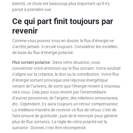
bientôt, ce choix est beaucoup plus important qu’il n’y
parait à première vue.
Ce qui part finit toujours par
revenir
Comme vous pouvez vous en douter, le flux d’énergie ne
s’arrête jamais. Il circule toujours. Considérez les modèles
de base du flux d’énergie polarisé.
Flux sortant polarisé
: Dans cette situation, vous
concentrez votre attention sur le flux sortant. Votre souhait
s’aligne sur la création, le don ou la contribution. Votre flux
d’énergie sortant provoque une réponse énergétique
venant de l’univers, de sorte que l’énergie revient à nouveau
vers vous. Cela peut vous revenir par l’intermédiaire
d’autres personnes, de l’argent, des relations amoureuses,
etc. Cependant, il y aura toujours un retour compensateur.
La meilleure manière de recevoir ce flux de retour, c’est de
faire preuve de gratitude ; puis de le renvoyer pour générer
plus de flux sortants. La règle de cette polarité est la
suivante : Donner, c’est être récompensé.