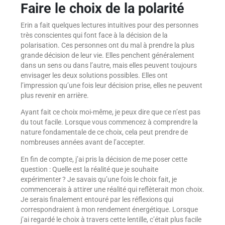
Faire le choix de la polarité
Erin a fait quelques lectures intuitives pour des personnes
très conscientes qui font face à la décision de la
polarisation. Ces personnes ont du mal à prendre la plus
grande décision de leur vie. Elles penchent généralement
dans un sens ou dans l’autre, mais elles peuvent toujours
envisager les deux solutions possibles. Elles ont
l’impression qu’une fois leur décision prise, elles ne peuvent
plus revenir en arrière.
Ayant fait ce choix moi-même, je peux dire que ce n’est pas
du tout facile. Lorsque vous commencez à comprendre la
nature fondamentale de ce choix, cela peut prendre de
nombreuses années avant de l’accepter.
En fin de compte, j’ai pris la décision de me poser cette
question : Quelle est la réalité que je souhaite
expérimenter ? Je savais qu’une fois le choix fait, je
commencerais à attirer une réalité qui reflèterait mon choix.
Je serais finalement entouré par les réflexions qui
correspondraient à mon rendement énergétique. Lorsque
j’ai regardé le choix à travers cette lentille, c’était plus facile