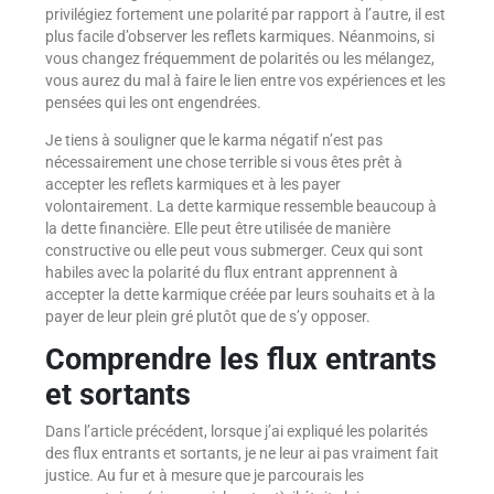
privilégiez fortement une polarité par rapport à l’autre, il est
plus facile d’observer les reflets karmiques. Néanmoins, si
vous changez fréquemment de polarités ou les mélangez,
vous aurez du mal à faire le lien entre vos expériences et les
pensées qui les ont engendrées.
Je tiens à souligner que le karma négatif n’est pas
nécessairement une chose terrible si vous êtes prêt à
accepter les reflets karmiques et à les payer
volontairement. La dette karmique ressemble beaucoup à
la dette financière. Elle peut être utilisée de manière
constructive ou elle peut vous submerger. Ceux qui sont
habiles avec la polarité du flux entrant apprennent à
accepter la dette karmique créée par leurs souhaits et à la
payer de leur plein gré plutôt que de s’y opposer.
Comprendre les flux entrants
et sortants
Dans l’article précédent, lorsque j’ai expliqué les polarités
des flux entrants et sortants, je ne leur ai pas vraiment fait
justice. Au fur et à mesure que je parcourais les