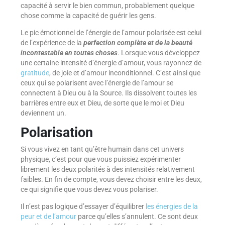
capacité à servir le bien commun, probablement quelque
chose comme la capacité de guérir les gens.
Le pic émotionnel de l’énergie de l’amour polarisée est celui
de l’expérience de la
perfection complète et de la beauté
incontestable en toutes choses
. Lorsque vous développez
une certaine intensité d’énergie d’amour, vous rayonnez de
gratitude
, de joie et d’amour inconditionnel. C’est ainsi que
ceux qui se polarisent avec l’énergie de l’amour se
connectent à Dieu ou à la Source. Ils dissolvent toutes les
barrières entre eux et Dieu, de sorte que le moi et Dieu
deviennent un.
Polarisation
Si vous vivez en tant qu’être humain dans cet univers
physique, c’est pour que vous puissiez expérimenter
librement les deux polarités à des intensités relativement
faibles. En fin de compte, vous devez choisir entre les deux,
ce qui signifie que vous devez vous polariser.
Il n’est pas logique d’essayer d’équilibrer
les énergies de la
peur et de l’amour
parce qu’elles s’annulent. Ce sont deux