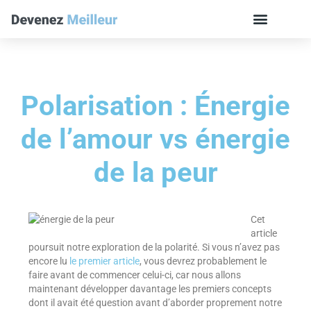
Polarisation : Énergie
de l’amour vs énergie
de la peur
Cet
article
poursuit notre exploration de la polarité. Si vous n’avez pas
encore lu
le premier article
, vous devrez probablement le
faire avant de commencer celui-ci, car nous allons
maintenant développer davantage les premiers concepts
dont il avait été question avant d’aborder proprement notre