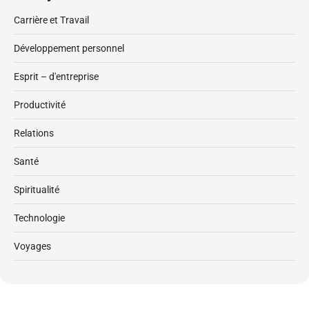
Carrière et Travail
Développement personnel
Esprit – d'entreprise
Productivité
Relations
Santé
Spiritualité
Technologie
Voyages