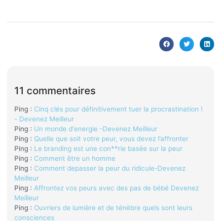
11 commentaires
Ping :
Cinq clés pour définitivement tuer la procrastination !
- Devenez Meilleur
Ping :
Un monde d'energie -Devenez Meilleur
Ping :
Quelle que soit votre peur, vous devez l’affronter
Ping :
Le branding est une con**rie basée sur la peur
Ping :
Comment être un homme
Ping :
Comment depasser la peur du ridicule-Devenez
Meilleur
Ping :
Affrontez vos peurs avec des pas de bébé Devenez
Meilleur
Ping :
Ouvriers de lumière et de ténèbre quels sont leurs
consciences