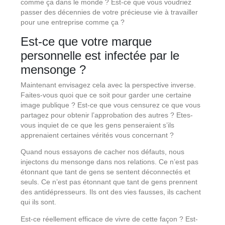
comme ça dans le monde ? Est-ce que vous voudriez
passer des décennies de votre précieuse vie à travailler
pour une entreprise comme ça ?
Est-ce que votre marque
personnelle est infectée par le
mensonge ?
Maintenant envisagez cela avec la perspective inverse.
Faites-vous quoi que ce soit pour garder une certaine
image publique ? Est-ce que vous censurez ce que vous
partagez pour obtenir l’approbation des autres ? Etes-
vous inquiet de ce que les gens penseraient s’ils
apprenaient certaines vérités vous concernant ?
Quand nous essayons de cacher nos défauts, nous
injectons du mensonge dans nos relations. Ce n’est pas
étonnant que tant de gens se sentent déconnectés et
seuls. Ce n’est pas étonnant que tant de gens prennent
des antidépresseurs. Ils ont des vies fausses, ils cachent
qui ils sont.
Est-ce réellement efficace de vivre de cette façon ? Est-