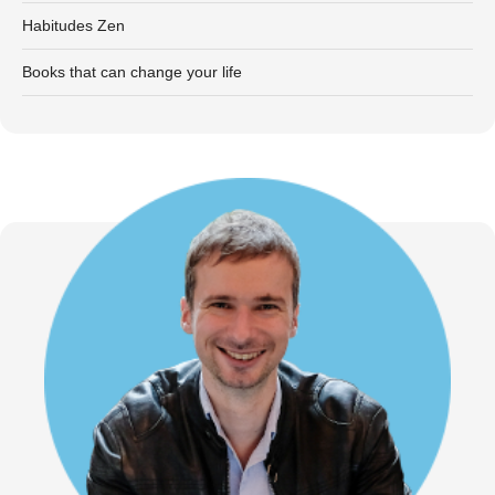
Habitudes Zen
Books that can change your life