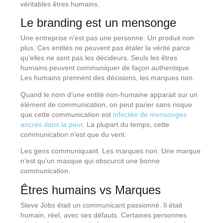
véritables êtres humains.
Le branding est un mensonge
Une entreprise n’est pas une personne. Un produit non
plus. Ces entités ne peuvent pas étaler la vérité parce
qu’elles ne sont pas les décideurs. Seuls les êtres
humains peuvent communiquer de façon authentique.
Les humains prennent des décisions, les marques non.
Quand le nom d’une entité non-humaine apparait sur un
élément de communication, on peut parier sans risque
que cette communication est
infectée de mensonges
ancrés dans la peur
. La plupart du temps, cette
communication n’est que du vent.
Les gens communiquant. Les marques non. Une marque
n’est qu’un masque qui obscurcit une bonne
communication.
Êtres humains vs Marques
Steve Jobs était un communicant passionné. Il était
humain, réel, avec ses défauts. Certaines personnes