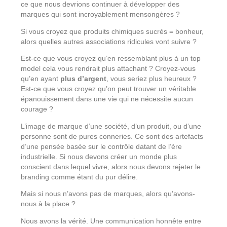
ce que nous devrions continuer à développer des
marques qui sont incroyablement mensongères ?
Si vous croyez que produits chimiques sucrés = bonheur,
alors quelles autres associations ridicules vont suivre ?
Est-ce que vous croyez qu’en ressemblant plus à un top
model cela vous rendrait plus attachant ? Croyez-vous
qu’en ayant
plus d’argent
, vous seriez plus heureux ?
Est-ce que vous croyez qu’on peut trouver un véritable
épanouissement dans une vie qui ne nécessite aucun
courage ?
L’image de marque d’une société, d’un produit, ou d’une
personne sont de pures conneries. Ce sont des artefacts
d’une pensée basée sur le contrôle datant de l’ère
industrielle. Si nous devons créer un monde plus
conscient dans lequel vivre, alors nous devons rejeter le
branding comme étant du pur délire.
Mais si nous n’avons pas de marques, alors qu’avons-
nous à la place ?
Nous avons la vérité. Une communication honnête entre