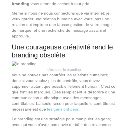
branding
vous diront de cacher à tout prix.
Même si nous ne nous connectons que via internet; je
veux garder une relation humaine avec vous; pas une
relation qui implique une fausse gestion de votre image
de marque; et une recherche de message assaini et
approuvé.
Une courageuse créativité rend le
branding obsolète
c’est quoi le branding
Vous ne pouvez pas contrôler les relations humaines;
donc si vous voulez plus de contrôle; vous devez
supprimer autant que possible l’élément humain. C’est ce
que font les marques. Elles remplacent le désordre d’une
communication authentique avec des mensonges
contrôlables. La seule raison pour laquelle le contrôle est
nécessaire est que
les gens ont peur
.
Le branding est une stratégie pour manipuler les gens;
avec qui vous n’avez pas envie de bâtir des relations co-