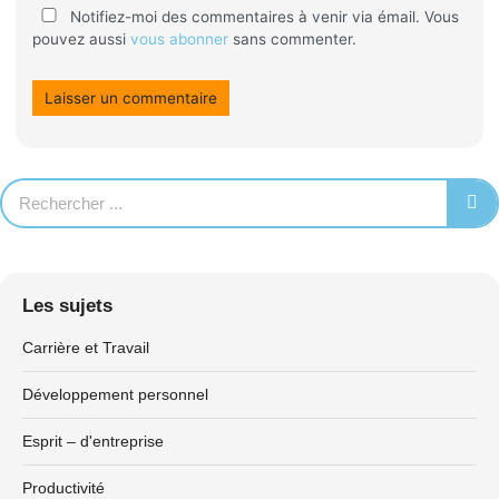
Notifiez-moi des commentaires à venir via émail. Vous
pouvez aussi
vous abonner
sans commenter.
Les sujets
Carrière et Travail
Développement personnel
Esprit – d'entreprise
Productivité