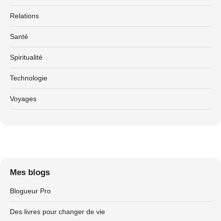
Relations
Santé
Spiritualité
Technologie
Voyages
Mes blogs
Blogueur Pro
Des livres pour changer de vie