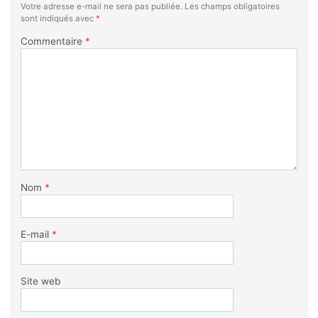
Votre adresse e-mail ne sera pas publiée.
Les champs obligatoires
sont indiqués avec
*
Commentaire
*
Nom
*
E-mail
*
Site web