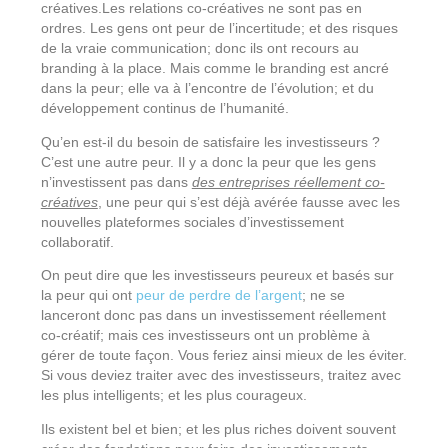
créatives.Les relations co-créatives ne sont pas en
ordres. Les gens ont peur de l’incertitude; et des risques
de la vraie communication; donc ils ont recours au
branding à la place. Mais comme le branding est ancré
dans la peur; elle va à l’encontre de l’évolution; et du
développement continus de l’humanité.
Qu’en est-il du besoin de satisfaire les investisseurs ?
C’est une autre peur. Il y a donc la peur que les gens
n’investissent pas dans
des entreprises réellement co-
créatives
, une peur qui s’est déjà avérée fausse avec les
nouvelles plateformes sociales d’investissement
collaboratif.
On peut dire que les investisseurs peureux et basés sur
la peur qui ont
peur de perdre de l’argent
; ne se
lanceront donc pas dans un investissement réellement
co-créatif; mais ces investisseurs ont un problème à
gérer de toute façon. Vous feriez ainsi mieux de les éviter.
Si vous deviez traiter avec des investisseurs, traitez avec
les plus intelligents; et les plus courageux.
Ils existent bel et bien; et les plus riches doivent souvent