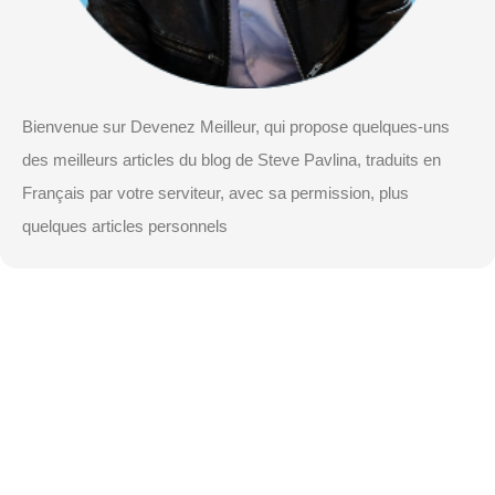
Bienvenue sur Devenez Meilleur, qui propose quelques-uns
des meilleurs articles du blog de Steve Pavlina, traduits en
Français par votre serviteur, avec sa permission, plus
quelques articles personnels