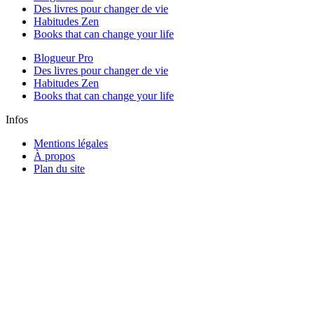
Des livres pour changer de vie
Habitudes Zen
Books that can change your life
Blogueur Pro
Des livres pour changer de vie
Habitudes Zen
Books that can change your life
Infos
Mentions légales
À propos
Plan du site