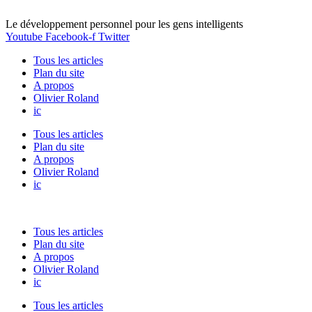
Le développement personnel pour les gens intelligents
Youtube
Facebook-f
Twitter
Tous les articles
Plan du site
A propos
Olivier Roland
ic
Tous les articles
Plan du site
A propos
Olivier Roland
ic
Tous les articles
Plan du site
A propos
Olivier Roland
ic
Tous les articles