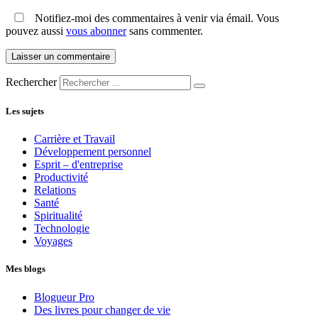
Notifiez-moi des commentaires à venir via émail. Vous
pouvez aussi
vous abonner
sans commenter.
Rechercher
Les sujets
Carrière et Travail
Développement personnel
Esprit – d'entreprise
Productivité
Relations
Santé
Spiritualité
Technologie
Voyages
Mes blogs
Blogueur Pro
Des livres pour changer de vie