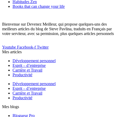
Habitudes Zen
Books that can change your life
Bienvenue sur Devenez Meilleur, qui propose quelques-uns des
meilleurs articles du blog de Steve Pavlina, traduits en Français par
votre serviteur, avec sa permission, plus quelques articles personnels
Youtube
Facebook-f
Twitter
Mes articles
Développement personnel
Esprit – d’entreprise
Carrière et Travail
Productivité
Développement personnel
Esprit – d’entreprise
Carrière et Travail
Productivité
Mes blogs
Blogueur Pro