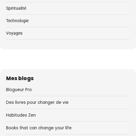
Spiritualité
Technologie
Voyages
Mes blogs
Blogueur Pro
Des livres pour changer de vie
Habitudes Zen
Books that can change your life