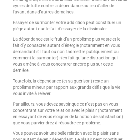
cycles de lutte contre la dépendance au lieu d’aller de
l’avant dans d’autres domaines.
Essayer de surmonter votre addiction peut constituer un
piège autant que le fait d’essayer de la dissimuler.
La dépendance est le fruit d’un problème plus vaste et le
fait d’y consacrer autant d’énergie (notamment en vous
demandant s’il faut ou non l’admettre publiquement ou
comment la surmonter) n’en fait qu’une distraction qui
vous amène à vous concentrer encore plus sur cette
dernière.
Toutefois, la dépendance (et sa guérison) reste un
problème mineur par rapport aux grands défis que la vie
vous invite à relever.
Par ailleurs, vous devez savoir que ce n’est pas en vous
concentrant sur votre relation avec le plaisir (notamment
en essayant de vous éloigner de la notion de satisfaction)
que vous parviendrez à résoudre ce problème.
Vous pouvez avoir une belle relation avec le plaisir sans
pour autant devenir dépendant. Le plaisir peut constituer