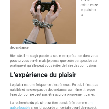
le lien qui
existe entre
le plaisir et
la
dépendance.
Bien sûr, il ne s’agit pas de la seule interprétation dont vous
pouvez vous servir, mais je pense que cette perspective est
pratique et qu’elle peut vous éviter de faire des confusions.
L’expérience du plaisir
Le plaisir est une fréquence d’expérience. En soi, il n’est pas
nuisible et ne crée pas de dépendance, au même titre que
l’eau dont on ne peut pas être accro à proprement parler.
La recherche du plaisir peut être considérée comme
une
quête louable
si on lui accorde un certain degré de respect,