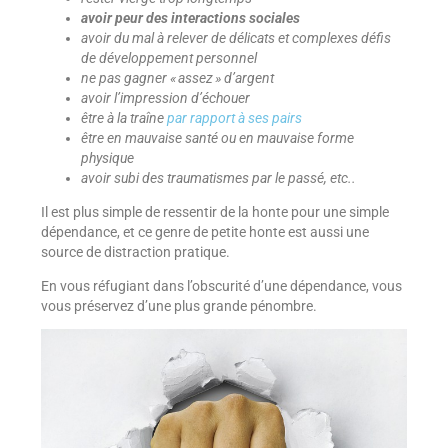
avoir peur des interactions sociales
avoir du mal à relever de délicats et complexes défis
de développement personnel
ne pas gagner « assez » d’argent
avoir l’impression d’échouer
être à la traîne
par rapport à ses pairs
être en mauvaise santé ou en mauvaise forme
physique
avoir subi des traumatismes par le passé, etc..
Il est plus simple de ressentir de la honte pour une simple
dépendance, et ce genre de petite honte est aussi une
source de distraction pratique.
En vous réfugiant dans l’obscurité d’une dépendance, vous
vous préservez d’une plus grande pénombre.