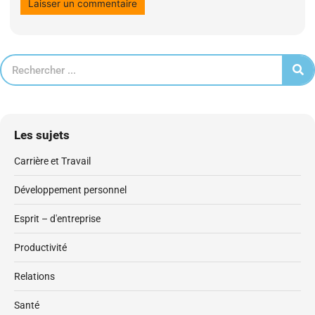
Les sujets
Carrière et Travail
Développement personnel
Esprit – d'entreprise
Productivité
Relations
Santé