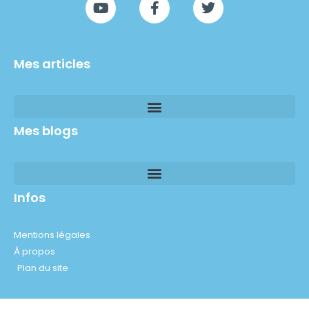
Mes articles
Mes blogs
Infos
Mentions légales
À propos
Plan du site