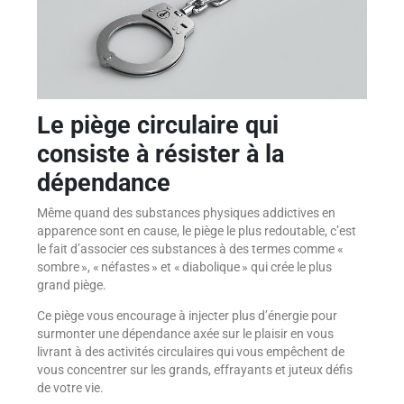
Le piège circulaire qui
consiste à résister à la
dépendance
Même quand des substances physiques addictives en
apparence sont en cause, le piège le plus redoutable, c’est
le fait d’associer ces substances à des termes comme «
sombre », « néfastes » et « diabolique » qui crée le plus
grand piège.
Ce piège vous encourage à injecter plus d’énergie pour
surmonter une dépendance axée sur le plaisir en vous
livrant à des activités circulaires qui vous empêchent de
vous concentrer sur les grands, effrayants et juteux défis
de votre vie.