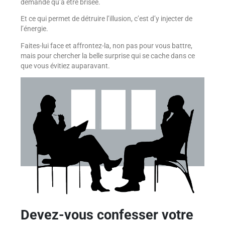
demande qu’à être brisée.
Et ce qui permet de détruire l’illusion, c’est d’y injecter de
l’énergie.
Faites-lui face et affrontez-la, non pas pour vous battre,
mais pour chercher la belle surprise qui se cache dans ce
que vous évitiez auparavant.
Devez-vous confesser votre