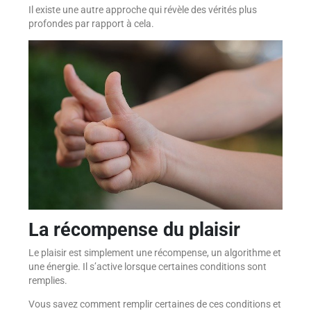
Il existe une autre approche qui révèle des vérités plus
profondes par rapport à cela.
La récompense du plaisir
Le plaisir est simplement une récompense, un algorithme et
une énergie. Il s’active lorsque certaines conditions sont
remplies.
Vous savez comment remplir certaines de ces conditions et