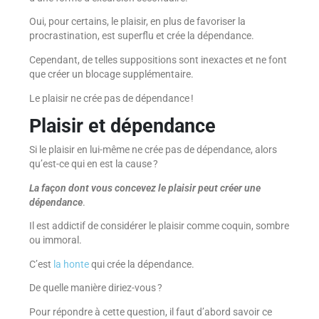
Oui, pour certains, le plaisir, en plus de favoriser la
procrastination, est superflu et crée la dépendance.
Cependant, de telles suppositions sont inexactes et ne font
que créer un blocage supplémentaire.
Le plaisir ne crée pas de dépendance !
Plaisir et dépendance
Si le plaisir en lui-même ne crée pas de dépendance, alors
qu’est-ce qui en est la cause ?
La façon dont vous concevez le plaisir peut créer une
dépendance
.
Il est addictif de considérer le plaisir comme coquin, sombre
ou immoral.
C’est
la honte
qui crée la dépendance.
De quelle manière diriez-vous ?
Pour répondre à cette question, il faut d’abord savoir ce