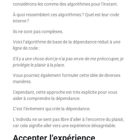
considérons-les comme des algorithmes pour l’instant.
À quoi ressemblent ces algorithmes ? Quel est leur code
interne ?
Ils ne sont pas complexes.
Voici l’algorithme de base de la dépendance réduit à une
ligne de code :
S’il y a une chose dont je n’ai pas envie de me préoccuper, je
privilégie le plaisir à la place
.
Vous pourriez également formuler cette idée de diverses
manières.
Cependant, cette approche est très explicite pour vous
aider à comprendre la dépendance.
C’est l’évitement qui crée la dépendance.
L’individu ne se sent pas libre d’aller à l’encontre du plaisir,
car cela signifie aller vers une expérience désagréable.
Accepter l’expérience