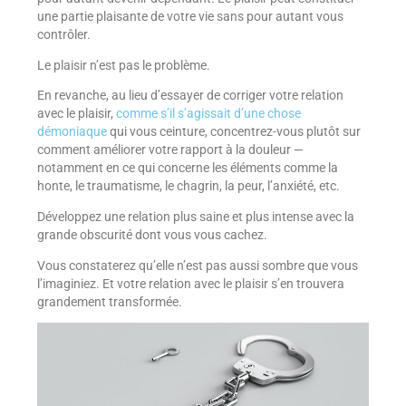
une partie plaisante de votre vie sans pour autant vous
contrôler.
Le plaisir n’est pas le problème.
En revanche, au lieu d’essayer de corriger votre relation
avec le plaisir,
comme s’il s’agissait d’une chose
démoniaque
qui vous ceinture, concentrez-vous plutôt sur
comment améliorer votre rapport à la douleur —
notamment en ce qui concerne les éléments comme la
honte, le traumatisme, le chagrin, la peur, l’anxiété, etc.
Développez une relation plus saine et plus intense avec la
grande obscurité dont vous vous cachez.
Vous constaterez qu’elle n’est pas aussi sombre que vous
l’imaginiez. Et votre relation avec le plaisir s’en trouvera
grandement transformée.