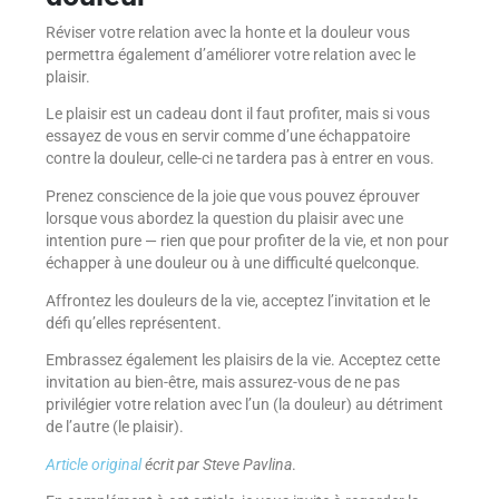
Réviser votre relation avec la honte et la douleur vous
permettra également d’améliorer votre relation avec le
plaisir.
Le plaisir est un cadeau dont il faut profiter, mais si vous
essayez de vous en servir comme d’une échappatoire
contre la douleur, celle-ci ne tardera pas à entrer en vous.
Prenez conscience de la joie que vous pouvez éprouver
lorsque vous abordez la question du plaisir avec une
intention pure — rien que pour profiter de la vie, et non pour
échapper à une douleur ou à une difficulté quelconque.
Affrontez les douleurs de la vie, acceptez l’invitation et le
défi qu’elles représentent.
Embrassez également les plaisirs de la vie. Acceptez cette
invitation au bien-être, mais assurez-vous de ne pas
privilégier votre relation avec l’un (la douleur) au détriment
de l’autre (le plaisir).
Article original
écrit par Steve Pavlina
.