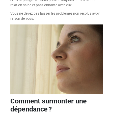
relation saine et passionnante avec eux.
Vous ne devez pas laisser les problèmes non résolus avoir
raison de vous.
Comment surmonter une
dépendance ?