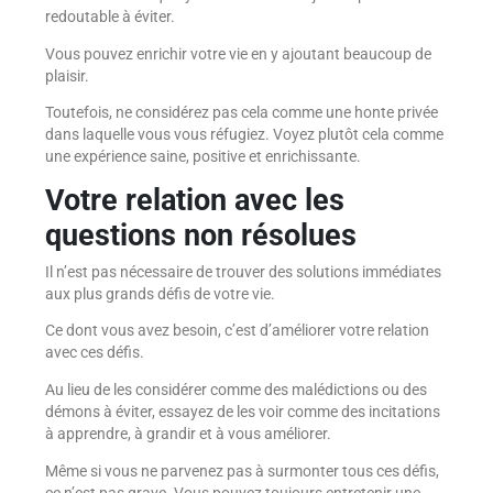
redoutable à éviter.
Vous pouvez enrichir votre vie en y ajoutant beaucoup de
plaisir.
Toutefois, ne considérez pas cela comme une honte privée
dans laquelle vous vous réfugiez. Voyez plutôt cela comme
une expérience saine, positive et enrichissante.
Votre relation avec les
questions non résolues
Il n’est pas nécessaire de trouver des solutions immédiates
aux plus grands défis de votre vie.
Ce dont vous avez besoin, c’est d’améliorer votre relation
avec ces défis.
Au lieu de les considérer comme des malédictions ou des
démons à éviter, essayez de les voir comme des incitations
à apprendre, à grandir et à vous améliorer.
Même si vous ne parvenez pas à surmonter tous ces défis,
ce n’est pas grave. Vous pouvez toujours entretenir une