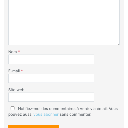
Nom
*
E-mail
*
Site web
Notifiez-moi des commentaires à venir via émail. Vous
pouvez aussi
vous abonner
sans commenter.