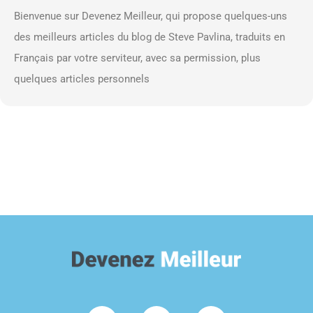
Bienvenue sur Devenez Meilleur, qui propose quelques-uns
des meilleurs articles du blog de Steve Pavlina, traduits en
Français par votre serviteur, avec sa permission, plus
quelques articles personnels