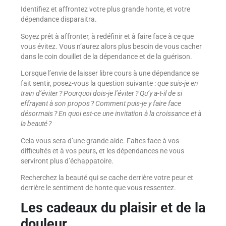
Identifiez et affrontez votre plus grande honte, et votre
dépendance disparaitra.
Soyez prêt à affronter, à redéfinir et à faire face à ce que
vous évitez. Vous n’aurez alors plus besoin de vous cacher
dans le coin douillet de la dépendance et de la guérison.
Lorsque l’envie de laisser libre cours à une dépendance se
fait sentir, posez-vous la question suivante :
que suis-je en
train d’éviter ? Pourquoi dois-je l’éviter ? Qu’y a-t-il de si
effrayant à son propos ? Comment puis-je y faire face
désormais ? En quoi est-ce une invitation à la croissance et à
la beauté ?
Cela vous sera d’une grande aide. Faites face à vos
difficultés et à vos peurs, et les dépendances ne vous
serviront plus d’échappatoire.
Recherchez la beauté qui se cache derrière votre peur et
derrière le sentiment de honte que vous ressentez.
Les cadeaux du plaisir et de la
douleur