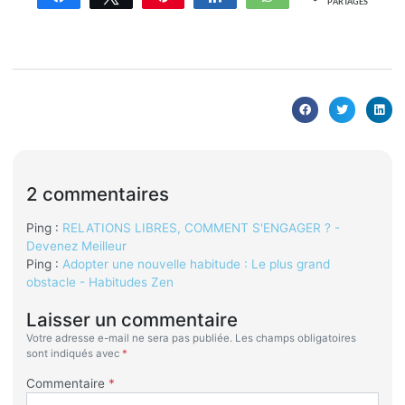
PARTAGES
2 commentaires
Ping :
RELATIONS LIBRES, COMMENT S'ENGAGER ? -
Devenez Meilleur
Ping :
Adopter une nouvelle habitude : Le plus grand
obstacle - Habitudes Zen
Laisser un commentaire
Votre adresse e-mail ne sera pas publiée.
Les champs obligatoires
sont indiqués avec
*
Commentaire
*