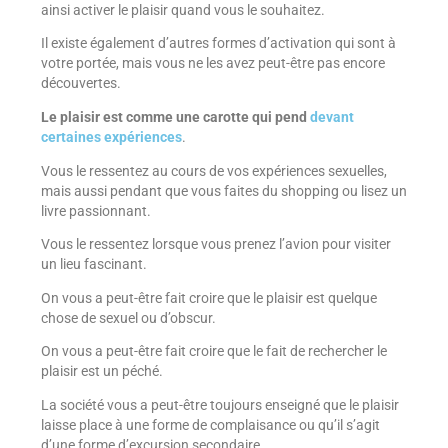
ainsi activer le plaisir quand vous le souhaitez.
Il existe également d’autres formes d’activation qui sont à
votre portée, mais vous ne les avez peut-être pas encore
découvertes.
Le plaisir est comme une carotte qui pend
devant
certaines expériences
.
Vous le ressentez au cours de vos expériences sexuelles,
mais aussi pendant que vous faites du shopping ou lisez un
livre passionnant.
Vous le ressentez lorsque vous prenez l’avion pour visiter
un lieu fascinant.
On vous a peut-être fait croire que le plaisir est quelque
chose de sexuel ou d’obscur.
On vous a peut-être fait croire que le fait de rechercher le
plaisir est un péché.
La société vous a peut-être toujours enseigné que le plaisir
laisse place à une forme de complaisance ou qu’il s’agit
d’une forme d’excursion secondaire.