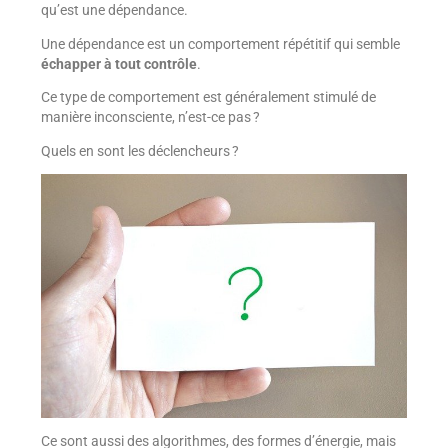
qu’est une dépendance.
Une dépendance est un comportement répétitif qui semble
échapper à tout contrôle
.
Ce type de comportement est généralement stimulé de
manière inconsciente, n’est-ce pas ?
Quels en sont les déclencheurs ?
Ce sont aussi des algorithmes, des formes d’énergie, mais