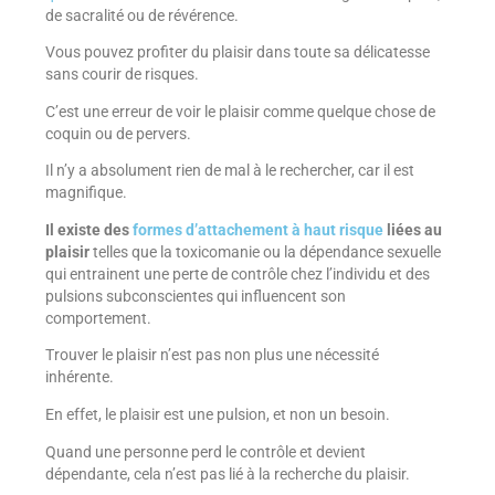
de sacralité ou de révérence.
Vous pouvez profiter du plaisir dans toute sa délicatesse
sans courir de risques.
C’est une erreur de voir le plaisir comme quelque chose de
coquin ou de pervers.
Il n’y a absolument rien de mal à le rechercher, car il est
magnifique.
Il existe des
formes d’attachement à haut risque
liées au
plaisir
telles que la toxicomanie ou la dépendance sexuelle
qui entrainent une perte de contrôle chez l’individu et des
pulsions subconscientes qui influencent son
comportement.
Trouver le plaisir n’est pas non plus une nécessité
inhérente.
En effet, le plaisir est une pulsion, et non un besoin.
Quand une personne perd le contrôle et devient
dépendante, cela n’est pas lié à la recherche du plaisir.