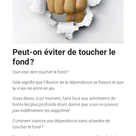
Peut-on éviter de toucher le
fond ?
Que veut dire toucher le fond ?
Cela signifie que l’illusion de la dépendance se fissure et que
la vraie vie entre en jeu.
Vous devez, à un moment, faire face aux sentiments de
honte les plus profonds étant donné que vous ne pouvez
pas indéfiniment les supprimer.
Comment vaincre une dépendance sans attendre de
toucher le fond ?