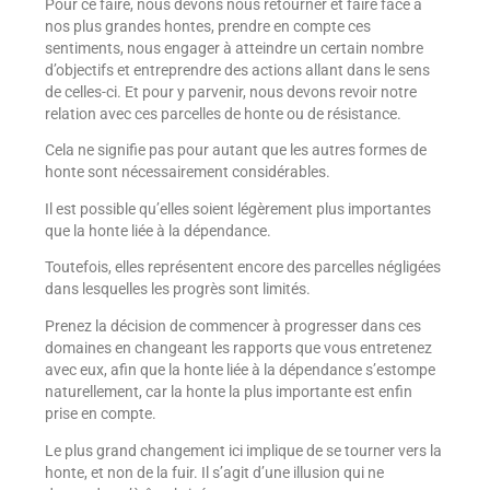
Pour ce faire, nous devons nous retourner et faire face à
nos plus grandes hontes, prendre en compte ces
sentiments, nous engager à atteindre un certain nombre
d’objectifs et entreprendre des actions allant dans le sens
de celles-ci. Et pour y parvenir, nous devons revoir notre
relation avec ces parcelles de honte ou de résistance.
Cela ne signifie pas pour autant que les autres formes de
honte sont nécessairement considérables.
Il est possible qu’elles soient légèrement plus importantes
que la honte liée à la dépendance.
Toutefois, elles représentent encore des parcelles négligées
dans lesquelles les progrès sont limités.
Prenez la décision de commencer à progresser dans ces
domaines en changeant les rapports que vous entretenez
avec eux, afin que la honte liée à la dépendance s’estompe
naturellement, car la honte la plus importante est enfin
prise en compte.
Le plus grand changement ici implique de se tourner vers la
honte, et non de la fuir. Il s’agit d’une illusion qui ne