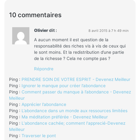
10 commentaires
Olivier
dit :
8 avril 2015 à 7 h 49 min
A aucun moment il est question de la
responsabilité des riches vis à vis de ceux qui
le sont moins. Et la redistribution d’une partie
de la richesse ? Cela ne compte pas ?
Répondre
Ping :
PRENDRE SOIN DE VOTRE ESPRIT - Devenez Meilleur
Ping :
Ignorer le manque pour créer l’abondance
Ping :
Comment passer du manque à l’abondance - Devenez
Meilleur
Ping :
Apprécier l’abondance
Ping :
L’abondance dans un monde aux ressources limitées
Ping :
Ma méditation préférée - Devenez Meilleur
Ping :
L'abondance cachée; comment l'apprecié-Devenez
Meilleur
Ping :
Traverser le pont