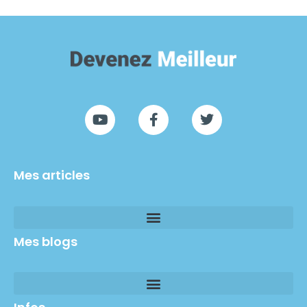
Mes articles
Mes blogs