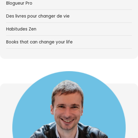
Blogueur Pro
Des livres pour changer de vie
Habitudes Zen
Books that can change your life