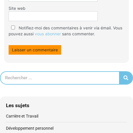
Site web
Notifiez-moi des commentaires à venir via émail. Vous
pouvez aussi
vous abonner
sans commenter.
Les sujets
Carrière et Travail
Développement personnel