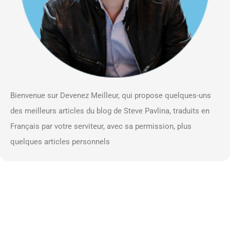
Bienvenue sur Devenez Meilleur, qui propose quelques-uns
des meilleurs articles du blog de Steve Pavlina, traduits en
Français par votre serviteur, avec sa permission, plus
quelques articles personnels