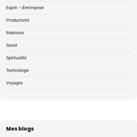
Esprit – d'entreprise
Productivité
Relations
Santé
Spiritualité
Technologie
Voyages
Mes blogs