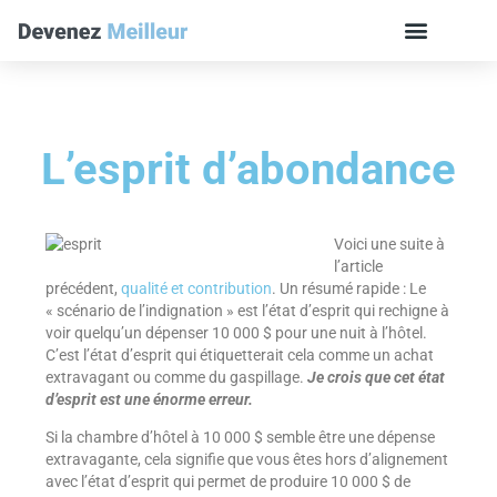
L’esprit d’abondance
Voici une suite à
l’article
précédent,
qualité et contribution
. Un résumé rapide : Le
« scénario de l’indignation » est l’état d’esprit qui rechigne à
voir quelqu’un dépenser 10 000 $ pour une nuit à l’hôtel.
C’est l’état d’esprit qui étiquetterait cela comme un achat
extravagant ou comme du gaspillage.
Je crois que cet état
d’esprit est une énorme erreur.
Si la chambre d’hôtel à 10 000 $ semble être une dépense
extravagante, cela signifie que vous êtes hors d’alignement
avec l’état d’esprit qui permet de produire 10 000 $ de