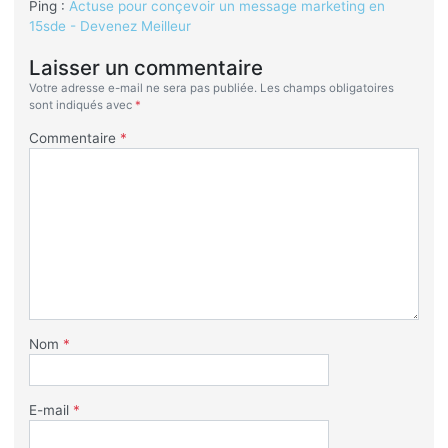
Ping :
Actuse pour conçevoir un message marketing en
15sde - Devenez Meilleur
Laisser un commentaire
Votre adresse e-mail ne sera pas publiée.
Les champs obligatoires
sont indiqués avec
*
Commentaire
*
Nom
*
E-mail
*