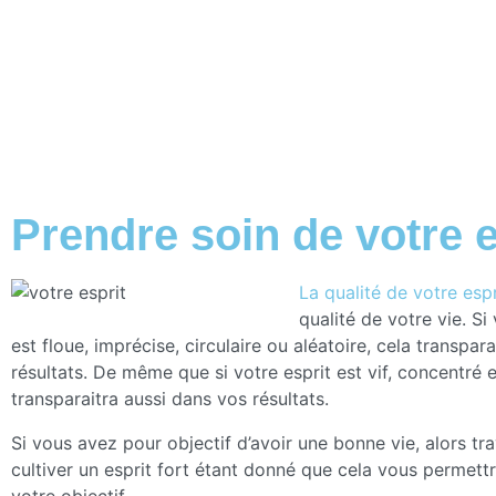
Prendre soin de votre e
La qualité de votre espr
qualité de votre vie. Si
est floue, imprécise, circulaire ou aléatoire, cela transpar
résultats. De même que si votre esprit est vif, concentré et
transparaitra aussi dans vos résultats.
Si vous avez pour objectif d’avoir une bonne vie, alors tra
cultiver un esprit fort étant donné que cela vous permettr