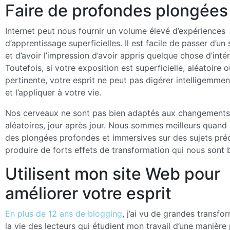
Faire de profondes plongées
Internet peut nous fournir un volume élevé d’expériences
d’apprentissage superficielles. Il est facile de passer d’un s
et d’avoir l’impression d’avoir appris quelque chose d’inté
Toutefois, si votre exposition est superficielle, aléatoire 
pertinente, votre esprit ne peut pas digérer intelligemmen
et l’appliquer à votre vie.
Nos cerveaux ne sont pas bien adaptés aux changements 
aléatoires, jour après jour. Nous sommes meilleurs quand
des plongées profondes et immersives sur des sujets préc
produire de forts effets de transformation qui nous sont 
Utilisent mon site Web pour
améliorer votre esprit
En plus de 12 ans de blogging
, j’ai vu de grandes transfo
la vie des lecteurs qui étudient mon travail d’une manière