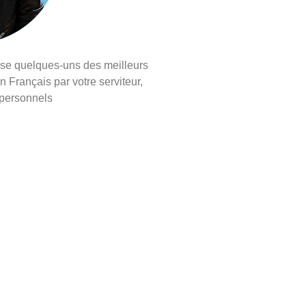
ose quelques-uns des meilleurs
n Français par votre serviteur,
 personnels