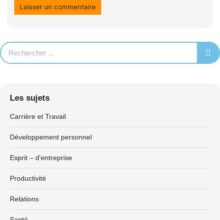
Les sujets
Carrière et Travail
Développement personnel
Esprit – d'entreprise
Productivité
Relations
Santé