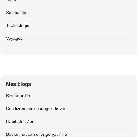
Spiritualité
Technologie
Voyages
Mes blogs
Blogueur Pro
Des livres pour changer de vie
Habitudes Zen
Books that can change your life