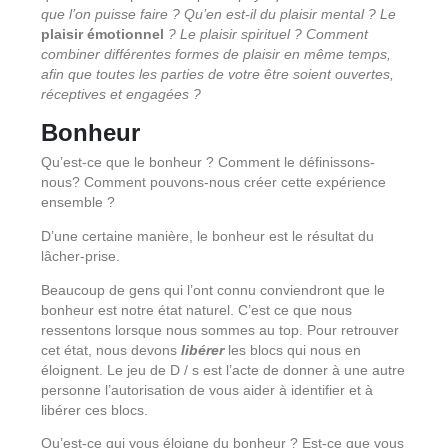
que l’on puisse faire ? Qu’en est-il du plaisir mental ? Le
plaisir émotionnel
? Le plaisir spirituel ? Comment
combiner différentes formes de plaisir en même temps,
afin que toutes les parties de votre être soient ouvertes,
réceptives et engagées ?
Bonheur
Qu’est-ce que le bonheur ? Comment le définissons-
nous? Comment pouvons-nous créer cette expérience
ensemble ?
D’une certaine manière, le bonheur est le résultat du
lâcher-prise.
Beaucoup de gens qui l’ont connu conviendront que le
bonheur est notre état naturel. C’est ce que nous
ressentons lorsque nous sommes au top. Pour retrouver
cet état, nous devons
libérer
les blocs qui nous en
éloignent. Le jeu de D / s est l’acte de donner à une autre
personne l’autorisation de vous aider à identifier et à
libérer ces blocs.
Qu’est-ce qui vous éloigne du bonheur ? Est-ce que vous