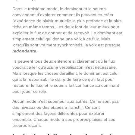
Dans le troisième mode, le dominant et le soumis
conviennent d’explorer comment ils peuvent co-créer
l’expérience de plaisir mutuelle la plus profonde et la plus
riche en même temps. Les deux font de leur mieux pour
exploiter le flux de donner et de recevoir. Le dominant est
simplement celui qui donne une voix à ce flux. Mais
lorsqu’ils sont vraiment synchronisés, la voix est presque
redondante
.
Ils peuvent tous deux entendre si clairement où le flux
voudrait aller qu’aucune verbalisation n’est nécessaire.
Mais lorsque les choses déraillent, le dominant est celui
qui a la responsabilité claire de faire ce qu’il faut pour
restaurer le flux, et le soumis fait confiance au dominant
pour jouer ce rôle.
Aucun mode n’est supérieur aux autres. Ce ne sont pas
des niveaux ou des étapes à franchir. Ce sont
simplement des façons différentes pour explorer
ensemble. Chaque mode a ses propres plaisirs et ses
propres leçons.