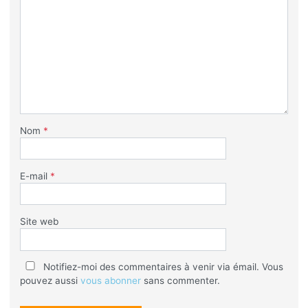
Nom
*
E-mail
*
Site web
Notifiez-moi des commentaires à venir via émail. Vous
pouvez aussi
vous abonner
sans commenter.