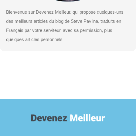
Bienvenue sur Devenez Meilleur, qui propose quelques-uns
des meilleurs articles du blog de Steve Pavlina, traduits en
Français par votre serviteur, avec sa permission, plus
quelques articles personnels