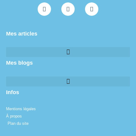
Mes articles
Mes blogs
Infos
Mentions légales
À propos
Plan du site