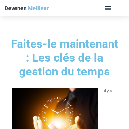
Faites-le maintenant
: Les clés de la
gestion du temps
Il y a