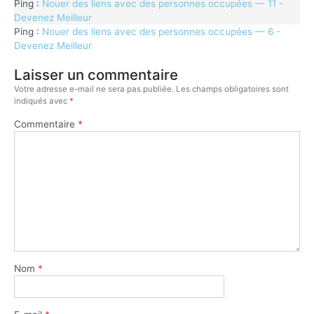
Ping :
Nouer des liens avec des personnes occupées — 11 -
Devenez Meilleur
Ping :
Nouer des liens avec des personnes occupées — 6 -
Devenez Meilleur
Laisser un commentaire
Votre adresse e-mail ne sera pas publiée.
Les champs obligatoires sont
indiqués avec
*
Commentaire
*
Nom
*