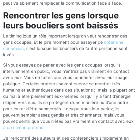
peut valablement remplacer la communication face à face.
Rencontrer les gens lorsque
leurs boucliers sont baissés
Le timing joue un rôle important lorsqu’on veut rencontrer des
gens occupés. Et le pire moment pour essayer de
créer une
connexion
, c’est lorsque les boucliers de l’autre personne sont
levés.
Si vous essayez de parler avec les gens occupés lorsqu’ils
interviennent en public, vous n’entrez pas vraiment en contact
avec eux. Vous ne faites que vous connecter avec leur image
publique. Certains orateurs savent encore se montrer très
humains et authentiques dans ces situations ; mais la plupart ont
du mal à être pleinement eux-mêmes lorsqu’il y a tant d’énergie
dirigée vers eux. Ils se protègent d’une manière ou d’une autre
pour éviter d’être submergés. Lorsque vous leur parlez, ils
peuvent sembler assez gentils et très charmants, mais vous
pouvez sentir que vous n’êtes pas vraiment en contact avec eux
à un niveau profond
.
J’ai rencontré des auteurs et des conférenciers simplement en