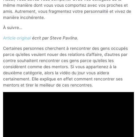
même manière dont vous vous comportez avec vos proches et
amis. Autrement, vous fragmentez votre personnalité et vivez de
manière incohérente.
À suivre…
Article original
écrit par Steve Pavlina
.
Certaines personnes cherchent à rencontrer des gens occupés
parce qu’elles veulent nouer des relations d’affaire, d’autres par
contre souhaitent rencontrer ces gens parce qu’elles les
considèrent comme des mentors. Si vous appartenez à la
deuxième catégorie, alors la vidéo du jour vous aidera
certainement. Elle explique en effet comment rencontrer ses
mentors et tirer le meilleur de ces rencontres.