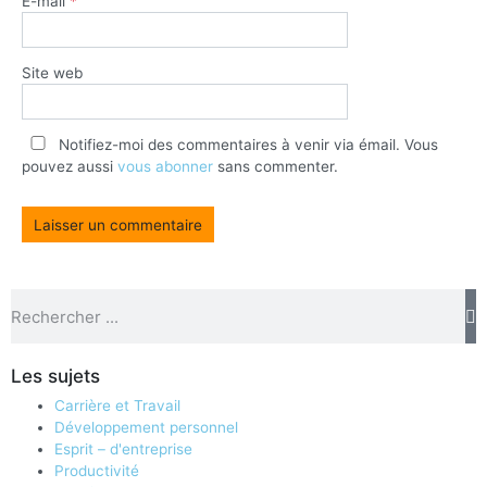
E-mail
*
Site web
Notifiez-moi des commentaires à venir via émail. Vous
pouvez aussi
vous abonner
sans commenter.
Les sujets
Carrière et Travail
Développement personnel
Esprit – d'entreprise
Productivité