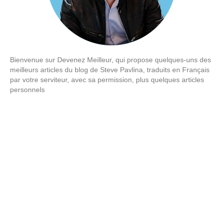
Bienvenue sur Devenez Meilleur, qui propose quelques-uns des
meilleurs articles du blog de Steve Pavlina, traduits en Français
par votre serviteur, avec sa permission, plus quelques articles
personnels