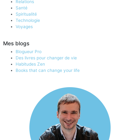
Relations
Santé
Spiritualité
Technologie
Voyages
Mes blogs
Blogueur Pro
Des livres pour changer de vie
Habitudes Zen
Books that can change your life