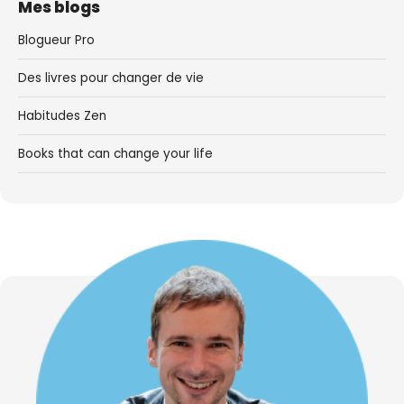
Mes blogs
Blogueur Pro
Des livres pour changer de vie
Habitudes Zen
Books that can change your life