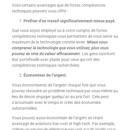
Voici certains avantages que de fortes compétences
techniques peuvent vous offrir :
Profiter d’un travail significativement mieux payé.
Que vous soyez employé ou à votre compte, de fortes
compétences techniques vous permettent de vous servir au
maximum de la technologie comme levier.
Mieux vous
comprenez la technologie que vous utilisez, plus vous
pouvez en tirer de valeur efficacement
. Les gens ouvriront
leur portefeuille avec plaisir pour ceux qui ont des
compétences techniques recherchées.
Économiser de l’argent.
Vous économiserez de l’argent chaque fois que vous
pouvez résoudre un problème technique par vous-même au
lieu de devoir engager quelqu’un au prix fort. Cela peut
s’accumuler avec le temps et créer des économies
substantielles.
Vous pouvez aussi économiser de l’argent en tirant
avantage de solutions low-cost et high-tech. Par exemple,
utiliser un service de téléphonie par voix sur IP (VoIP) vous