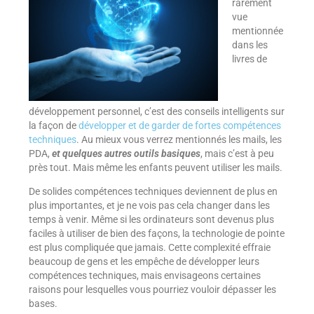
rarement
vue
mentionnée
dans les
livres de
développement personnel, c’est des conseils intelligents sur
la façon de
développer et de garder de fortes compétences
techniques
. Au mieux vous verrez mentionnés les mails, les
PDA,
et quelques autres outils basiques
, mais c’est à peu
près tout. Mais même les enfants peuvent utiliser les mails.
De solides compétences techniques deviennent de plus en
plus importantes, et je ne vois pas cela changer dans les
temps à venir. Même si les ordinateurs sont devenus plus
faciles à utiliser de bien des façons, la technologie de pointe
est plus compliquée que jamais. Cette complexité effraie
beaucoup de gens et les empêche de développer leurs
compétences techniques, mais envisageons certaines
raisons pour lesquelles vous pourriez vouloir dépasser les
bases.