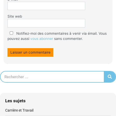
Site web
Notifiez-moi des commentaires à venir via émail. Vous
pouvez aussi
vous abonner
sans commenter.
Les sujets
Carrière et Travail