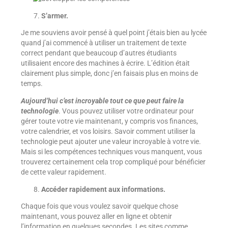
S’armer.
Je me souviens avoir pensé à quel point j’étais bien au lycée
quand j’ai commencé à utiliser un traitement de texte
correct pendant que beaucoup d’autres étudiants
utilisaient encore des machines à écrire. L’édition était
clairement plus simple, donc j’en faisais plus en moins de
temps.
Aujourd’hui c’est incroyable tout ce que peut faire la
technologie
. Vous pouvez utiliser votre ordinateur pour
gérer toute votre vie maintenant, y compris vos finances,
votre calendrier, et vos loisirs. Savoir comment utiliser la
technologie peut ajouter une valeur incroyable à votre vie.
Mais si les compétences techniques vous manquent, vous
trouverez certainement cela trop compliqué pour bénéficier
de cette valeur rapidement.
Accéder rapidement aux informations.
Chaque fois que vous voulez savoir quelque chose
maintenant, vous pouvez aller en ligne et obtenir
l’information en quelques secondes. Les sites comme