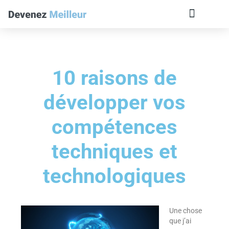
10 raisons de
développer vos
compétences
techniques et
technologiques
Une chose
que j’ai