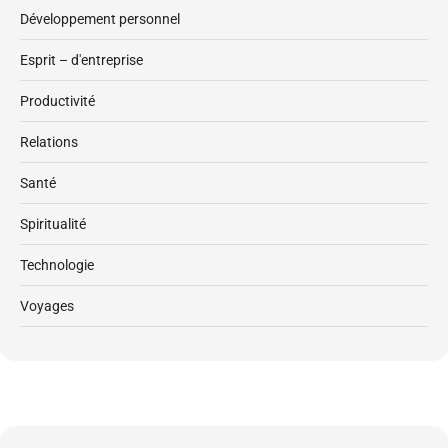
Développement personnel
Esprit – d'entreprise
Productivité
Relations
Santé
Spiritualité
Technologie
Voyages