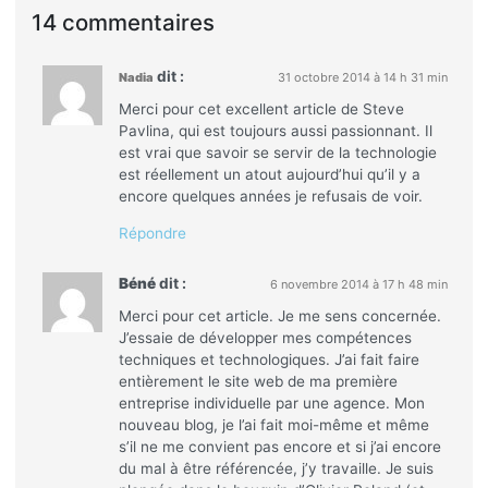
14 commentaires
dit :
Nadia
31 octobre 2014 à 14 h 31 min
Merci pour cet excellent article de Steve
Pavlina, qui est toujours aussi passionnant. Il
est vrai que savoir se servir de la technologie
est réellement un atout aujourd’hui qu’il y a
encore quelques années je refusais de voir.
Répondre
Béné
dit :
6 novembre 2014 à 17 h 48 min
Merci pour cet article. Je me sens concernée.
J’essaie de développer mes compétences
techniques et technologiques. J’ai fait faire
entièrement le site web de ma première
entreprise individuelle par une agence. Mon
nouveau blog, je l’ai fait moi-même et même
s’il ne me convient pas encore et si j’ai encore
du mal à être référencée, j’y travaille. Je suis