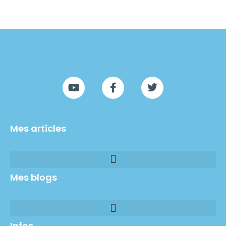
Mes articles
Mes blogs
Infos