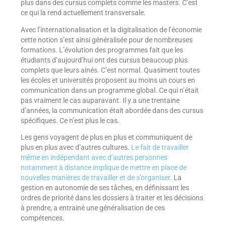
plus dans des cursus complets comme les masters. C’est
ce qui la rend actuellement transversale.
Avec l’internationalisation et la digitalisation de l’économie
cette notion s’est ainsi généralisée pour de nombreuses
formations. L’évolution des programmes fait que les
étudiants d’aujourd’hui ont des cursus beaucoup plus
complets que leurs ainés. C’est normal. Quasiment toutes
les écoles et universités proposent au moins un cours en
communication dans un programme global. Ce qui n’était
pas vraiment le cas auparavant. Il y a une trentaine
d’années, la communication était abordée dans des cursus
spécifiques. Ce n’est plus le cas.
Les gens voyagent de plus en plus et communiquent de
plus en plus avec d’autres cultures.
Le fait de travailler
même en indépendant avec d’autres personnes
notamment à distance implique de mettre en place de
nouvelles manières de travailler et de s’organiser
. La
gestion en autonomie de ses tâches, en définissant les
ordres de priorité dans les dossiers à traiter et les décisions
à prendre, a entrainé une généralisation de ces
compétences.