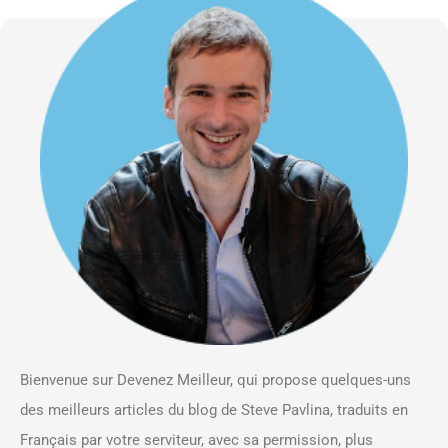
Bienvenue sur Devenez Meilleur, qui propose quelques-uns
des meilleurs articles du blog de Steve Pavlina, traduits en
Français par votre serviteur, avec sa permission, plus