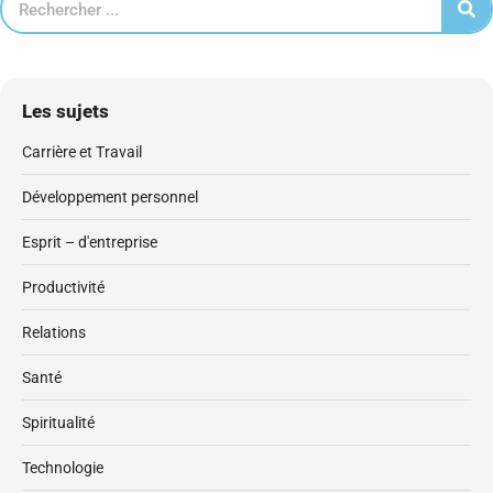
Les sujets
Carrière et Travail
Développement personnel
Esprit – d'entreprise
Productivité
Relations
Santé
Spiritualité
Technologie