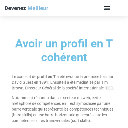
Avoir un profil en T
cohérent
Le concept de
profil en T
a été évoqué la première fois par
David Guest en 1991. Ensuite il a été médiatisé par Tim
Brown, Directeur Général de la société internationale IDEO.
Notamment répandu dans le secteur du web, cette
métaphore de compétences en T est symbolisée par une
barre verticale qui représente les compétences techniques
(hard skills) et une barre horizontale qui représente les
compétences dîtes transversales (soft skills).