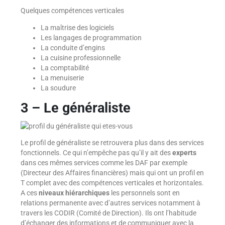
Quelques compétences verticales
La maîtrise des logiciels
Les langages de programmation
La conduite d’engins
La cuisine professionnelle
La comptabilité
La menuiserie
La soudure
3 – Le généraliste
Le profil de généraliste se retrouvera plus dans des services
fonctionnels. Ce qui n’empêche pas qu’il y ait des
experts
dans ces mêmes services comme les DAF par exemple
(Directeur des Affaires financières) mais qui ont un profil en
T complet avec des compétences verticales et horizontales.
A ces
niveaux hiérarchiques
les personnels sont en
relations permanente avec d’autres services notamment à
travers les CODIR (Comité de Direction). Ils ont l’habitude
d’échanger des informations et de communiquer avec la