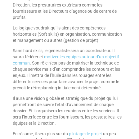
Direction, les prestataires extérieurs comme les
fournisseurs et les Directeurs d’agence ou de centre de
profits.
La logique voudrait qu’ils aient des compétences
horizontales (Soft skills) en organisation, communication
et management ou autres (gestion de projet).
Sans hard skills, le généraliste sera un coordinateur. Il
saura fédérer et
motiver les équipes autour d’un objectif
commun
. Son rôle n’est pas de maitriser la technique de
chaque service mais d’en comprendre les contours et les
enjeux. Il mettra de l’huile dans les rouages entre les
différents services pour faire avancer le projet comme le
prévoit le rétroplanning initialement déterminé.
Il aura une vision globale et stratégique du projet qui lui
permettront de suivre l’état d’avancement de chaque
dossier. Et il organisera les réunions entre les services. Il
sera l’interface entre les fournisseurs, les prestataires, les
équipes et la Direction.
En résumé, il sera plus sur du
pilotage de projet
un peu