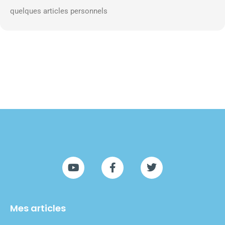
quelques articles personnels
Mes articles