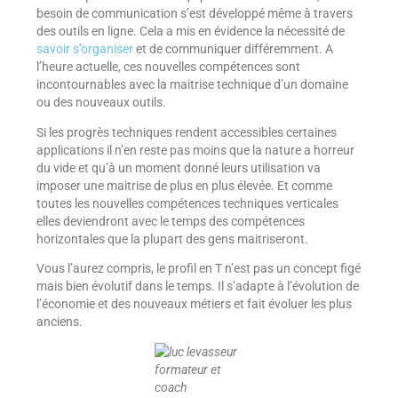
besoin de communication s’est développé même à travers
des outils en ligne. Cela a mis en évidence la nécessité de
savoir s’organiser
et de communiquer différemment. A
l’heure actuelle, ces nouvelles compétences sont
incontournables avec la maitrise technique d’un domaine
ou des nouveaux outils.
Si les progrès techniques rendent accessibles certaines
applications il n’en reste pas moins que la nature a horreur
du vide et qu’à un moment donné leurs utilisation va
imposer une maitrise de plus en plus élevée. Et comme
toutes les nouvelles compétences techniques verticales
elles deviendront avec le temps des compétences
horizontales que la plupart des gens maitriseront.
Vous l’aurez compris, le profil en T n’est pas un concept figé
mais bien évolutif dans le temps. Il s’adapte à l’évolution de
l’économie et des nouveaux métiers et fait évoluer les plus
anciens.