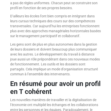
a pas de règles uniformes. Chacun peut se construire son
profil en fonction de ses propres besoins.
D’ailleurs les écoles l’ont bien compris en intégrant dans
leurs cursus techniques des cours sur des compétences
transversales. Car aujourd’hui les entreprises fonctionnent
plus avec des approches managériales horizontales basées
sur le management participatif et collaboratif.
Les gens sont de plus en plus autonomes dans la gestion
de leurs dossiers et doivent beaucoup plus communiquer
avec les autres. Le développement du travail à distance
joue aussi un rôle prépondérant dans ces nouveaux modes
de fonctionnement. Les outils et les dossiers sont
partagés. Cela implique un mode d’organisation structuré
commun à l’ensemble des intervenants.
En résumé pour avoir un profil
en T cohérent
Les nouvelles manières de travailler et la digitalisation de
l’économie ont multiplié les échanges et les collaborations
entre les personnes et les équipes. Paradoxalement, le