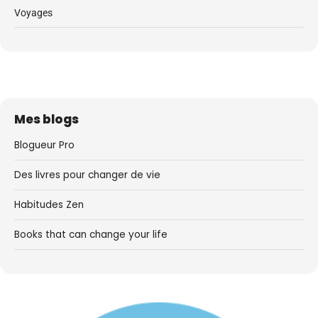
Voyages
Mes blogs
Blogueur Pro
Des livres pour changer de vie
Habitudes Zen
Books that can change your life