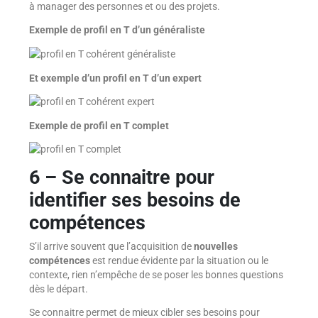
à manager des personnes et ou des projets.
Exemple de profil en T d’un généraliste
Et exemple d’un profil en T d’un expert
Exemple de profil en T complet
6 – Se connaitre pour
identifier ses besoins de
compétences
S’il arrive souvent que l’acquisition de
nouvelles
compétences
est rendue évidente par la situation ou le
contexte, rien n’empêche de se poser les bonnes questions
dès le départ.
Se connaitre permet de mieux cibler ses besoins pour