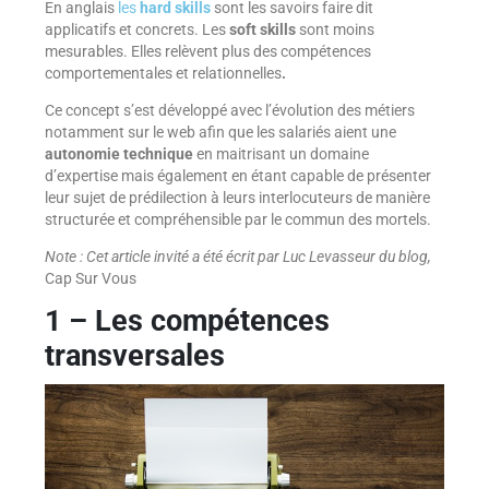
En anglais
les
hard skills
sont les savoirs faire dit
applicatifs et concrets. Les
soft skills
sont moins
mesurables. Elles relèvent plus des compétences
comportementales et relationnelles
.
Ce concept s’est développé avec l’évolution des métiers
notamment sur le web afin que les salariés aient une
autonomie technique
en maitrisant un domaine
d’expertise mais également en étant capable de présenter
leur sujet de prédilection à leurs interlocuteurs de manière
structurée et compréhensible par le commun des mortels.
Note : Cet article invité a été écrit par Luc Levasseur du blog,
Cap Sur Vous
1 – Les compétences
transversales