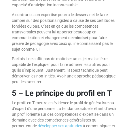
capacité d’anticipation incontestable.
A contrario, son expertise pourra le desservir et le faire
camper sur des positions rigides à cause de ses certitudes
fondées ou pas. C’est en ça que les compétences
transversales peuvent lui apporter beaucoup en
communication et changement de
mindset
pour faire
preuve de pédagogie avec ceux qui ne connaissent pas le
sujet comme lui.
Parfois il ne suffit pas de maitriser un sujet mais d’être
capable de l’expliquer pour faire adhérer les autres pour
qu’ils s’impliquent. Justement, l’aspect technique peut
démotiver les non-initiés. Avoir une approche pédagogique
peut les rassurer.
5 – Le principe du profil en T
Le profil en T mettra en évidence le profil de généraliste ou
d’expert d’une personne. La tendance actuelle étant d’avoir
un profil orienté sur des compétences d’expertise dans un
domaine avec des compétences généralistes qui
permettent de
développer ses aptitudes
à communiquer et