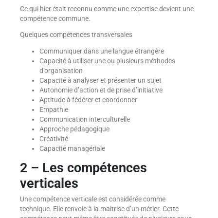
Ce qui hier était reconnu comme une expertise devient une
compétence commune.
Quelques compétences transversales
Communiquer dans une langue étrangère
Capacité à utiliser une ou plusieurs méthodes
d’organisation
Capacité à analyser et présenter un sujet
Autonomie d’action et de prise d’initiative
Aptitude à fédérer et coordonner
Empathie
Communication interculturelle
Approche pédagogique
Créativité
Capacité managériale
2 – Les compétences
verticales
Une compétence verticale est considérée comme
technique. Elle renvoie à la maitrise d’un métier. Cette