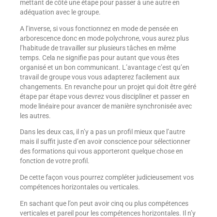
mettant de côté une étape pour passer à une autre en
adéquation avec le groupe.
A l’inverse, si vous fonctionnez en mode de pensée en
arborescence donc en mode polychrone, vous aurez plus
l’habitude de travailler sur plusieurs tâches en même
temps. Cela ne signifie pas pour autant que vous êtes
organisé et un bon communicant. L’avantage c’est qu’en
travail de groupe vous vous adapterez facilement aux
changements. En revanche pour un projet qui doit être géré
étape par étape vous devrez vous discipliner et passer en
mode linéaire pour avancer de manière synchronisée avec
les autres.
Dans les deux cas, il n’y a pas un profil mieux que l’autre
mais il suffit juste d’en avoir conscience pour sélectionner
des formations qui vous apporteront quelque chose en
fonction de votre profil.
De cette façon vous pourrez compléter judicieusement vos
compétences horizontales ou verticales.
En sachant que l’on peut avoir cinq ou plus compétences
verticales et pareil pour les compétences horizontales. Il n’y