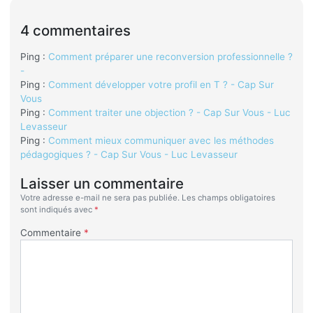
4 commentaires
Ping :
Comment préparer une reconversion professionnelle ?
-
Ping :
Comment développer votre profil en T ? - Cap Sur
Vous
Ping :
Comment traiter une objection ? - Cap Sur Vous - Luc
Levasseur
Ping :
Comment mieux communiquer avec les méthodes
pédagogiques ? - Cap Sur Vous - Luc Levasseur
Laisser un commentaire
Votre adresse e-mail ne sera pas publiée.
Les champs obligatoires
sont indiqués avec
*
Commentaire
*