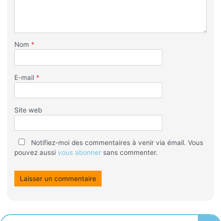
Nom
*
E-mail
*
Site web
Notifiez-moi des commentaires à venir via émail. Vous
pouvez aussi
vous abonner
sans commenter.