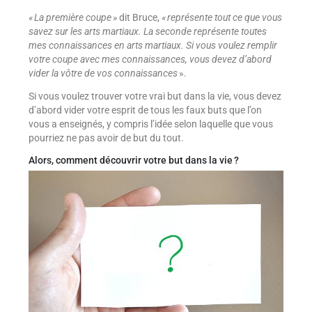
« La première coupe »
dit Bruce,
« représente tout ce que vous
savez sur les arts martiaux. La seconde représente toutes
mes connaissances en arts martiaux. Si vous voulez remplir
votre coupe avec mes connaissances, vous devez d’abord
vider la vôtre de vos connaissances
».
Si vous voulez trouver votre vrai but dans la vie, vous devez
d’abord vider votre esprit de tous les faux buts que l’on
vous a enseignés, y compris l’idée selon laquelle que vous
pourriez ne pas avoir de but du tout.
Alors, comment découvrir votre but dans la vie ?