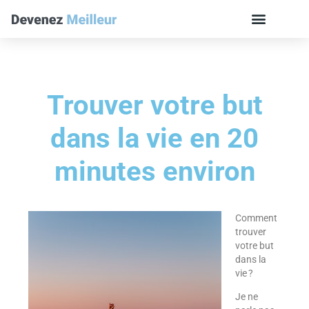
Trouver votre but
dans la vie en 20
minutes environ
Comment
trouver
votre but
dans la
vie ?
Je ne