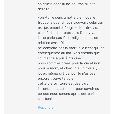
spirituels dont tu ne pourras plus te
défaire.
vois-tu, le sens à notre vie, nous le
trouvons quand nous trouvons celui qui
est justement à l’origine de notre vie.
c’est à dire le créateur, le Dieu vivant.
je ne parle pas là de religion, mais de
relation avec Dieu.
ne convoite pas la mort, elle n’est qu’une
conséquence au mauvais chemin que
l’humanité a pris à l’origine.
nous sommes créés pour la vie et non
pour la mort, et chacun à un rôle à y
jouer, même si à ce jour tu n’as pas
encore trouvé ta voie.
cette vie sur terre est des plus
importantes justement pour savoir où et
ce que nous serons après cette vie.
soit béni.
Répondre