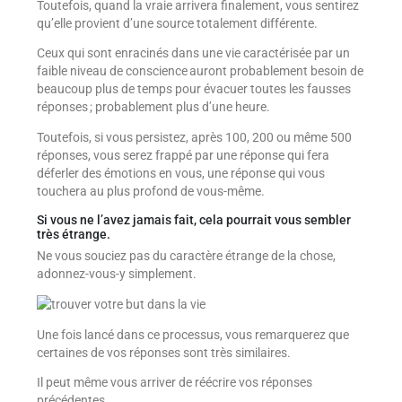
Toutefois, quand la vraie arrivera finalement, vous sentirez
qu’elle provient d’une source totalement différente.
Ceux qui sont enracinés dans une vie caractérisée par un
faible niveau de conscience auront probablement besoin de
beaucoup plus de temps pour évacuer toutes les fausses
réponses ; probablement plus d’une heure.
Toutefois, si vous persistez, après 100, 200 ou même 500
réponses, vous serez frappé par une réponse qui fera
déferler des émotions en vous, une réponse qui vous
touchera au plus profond de vous-même.
Si vous ne l’avez jamais fait, cela pourrait vous sembler
très étrange.
Ne vous souciez pas du caractère étrange de la chose,
adonnez-vous-y simplement.
Une fois lancé dans ce processus, vous remarquerez que
certaines de vos réponses sont très similaires.
Il peut même vous arriver de réécrire vos réponses
précédentes.