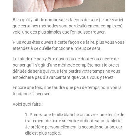
Bien qu’il y ait de nombreuses façons de faire (je précise ici
que certaines méthodes sont particulièrement complexes),
voici une des plus simples que l’on puisse trouver.
Plus vous êtes ouvert à cette façon de faire, plus vous vous
attendez à ce qu’elle fonctionne, mieux ce sera.
Le fait de ne pas y être ouvert ou de douter ou encore de
penser qu’il s’agit d’une méthode complètement idiote et
dénuée de sens qui vous fera perdre votre temps ne vous
empêchera pas d’avancer tant que vous vous y tenez.
Encore une fois, il ne faudra que peu de temps pour voir la
tendance s’inverser.
Voici quoi faire :
1. Prenez une feuille blanche ou ouvrez une feuille de
traitement de texte sur votre ordinateur ou tablette.
Je préfère personnellement la seconde solution, car
elle est plus rapide.