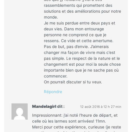
rassemblements qui promettent des
solutions et des améliorations pour notre
monde.
Je me suis perdue entre deux pays et
deux vies. Dans mon entourage
personne ne comprend ce que je
ressens. Ce vide et cette amertume.
Pas de but, pas d’envie. J’aimerais
changer ma façon de vivre mais c’est
pas simple. Le respect de la nature et le
changement est pour moi la seule chose
importante bien que je ne sache pas où
commencer.
On pourrait discuter si tu veux.
Répondre
Mandelagirl
dit :
12 août 2016 à 12 h 27 min
Impressionnant: j’ai noté l’heure de départ, et
celle où les larmes sont arrivées! 11mn.
Merci pour cette expérience, curieuse (je reste