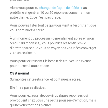
Alors vous pourriez
changer de façon de réfléchir
au
problème et générer 10 ou 20 réponses concernant un
autre thème. Et ce n’est pas grave.
Vous pouvez lister tout ce qui vous vient à l’esprit tant que
vous continuez à écrire.
À un moment du processus (généralement après environ
50 ou 100 réponses), vous pourriez ressentir l’envie
d’arrêter parce que vous ne voyez pas vos idées converger
vers un seul sens.
Vous pourriez ressentir le besoin de trouver une excuse
pour passer à autre chose.
C’est normal !
Surmontez cette réticence, et continuez à écrire.
Elle finira par se dissiper.
Vous pourriez aussi découvrir quelques réponses qui
provoquent chez vous une petite poussée d’émotion, mais
qui ne vous font pas pleurer.