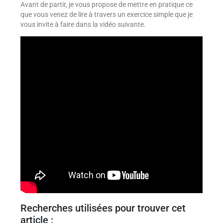
Avant de partir, je vous propose de mettre en pratique ce
que vous venez de lire à travers un exercice simple que je
vous invite à faire dans la vidéo suivante.
Recherches utilisées pour trouver cet
article :