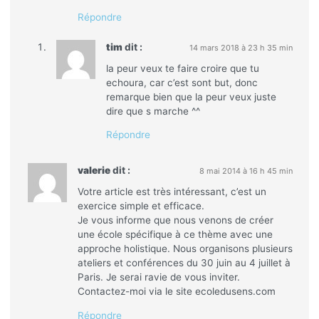
Répondre
tim
dit :
14 mars 2018 à 23 h 35 min
la peur veux te faire croire que tu
echoura, car c’est sont but, donc
remarque bien que la peur veux juste
dire que s marche ^^
Répondre
valerie
dit :
8 mai 2014 à 16 h 45 min
Votre article est très intéressant, c’est un
exercice simple et efficace.
Je vous informe que nous venons de créer
une école spécifique à ce thème avec une
approche holistique. Nous organisons plusieurs
ateliers et conférences du 30 juin au 4 juillet à
Paris. Je serai ravie de vous inviter.
Contactez-moi via le site ecoledusens.com
Répondre