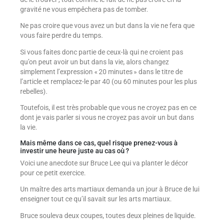
gravité ne vous empêchera pas de tomber.
Ne pas croire que vous avez un but dans la vie ne fera que
vous faire perdre du temps.
Si vous faites donc partie de ceux-là qui ne croient pas
qu’on peut avoir un but dans la vie, alors changez
simplement l’expression « 20 minutes » dans le titre de
l’article et remplacez-le par 40 (ou 60 minutes pour les plus
rebelles).
Toutefois, il est très probable que vous ne croyez pas en ce
dont je vais parler si vous ne croyez pas avoir un but dans
la vie.
Mais même dans ce cas, quel risque prenez-vous à
investir une heure juste au cas où ?
Voici une anecdote sur Bruce Lee qui va planter le décor
pour ce petit exercice.
Un maître des arts martiaux demanda un jour à Bruce de lui
enseigner tout ce qu’il savait sur les arts martiaux.
Bruce souleva deux coupes, toutes deux pleines de liquide.