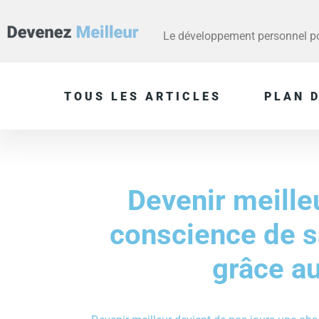
Le développement personnel pou
TOUS LES ARTICLES
PLAN D
Devenir meille
conscience de s
grâce a