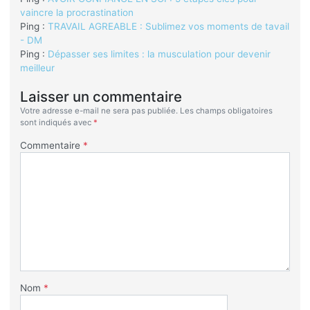
vaincre la procrastination
Ping :
TRAVAIL AGREABLE : Sublimez vos moments de tavail
- DM
Ping :
Dépasser ses limites : la musculation pour devenir
meilleur
Laisser un commentaire
Votre adresse e-mail ne sera pas publiée.
Les champs obligatoires
sont indiqués avec
*
Commentaire
*
Nom
*