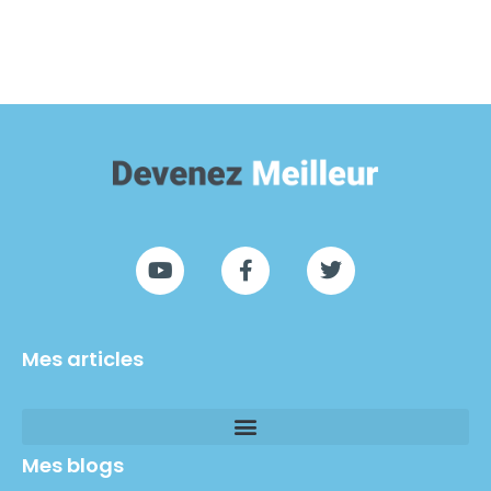
Mes articles
Mes blogs