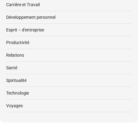
Carrière et Travail
Développement personnel
Esprit – d'entreprise
Productivité
Relations
Santé
Spiritualité
Technologie
Voyages