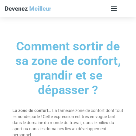
Comment sortir de
sa zone de confort,
grandir et se
dépasser ?
La zone de confort…
La fameuse zone de confort dont tout
le monde parle ! Cette expression est très en vogue tant
dans le domaine du monde du travail; dans le milieu du
sport ou dans les domaines liés au développement
personnel.