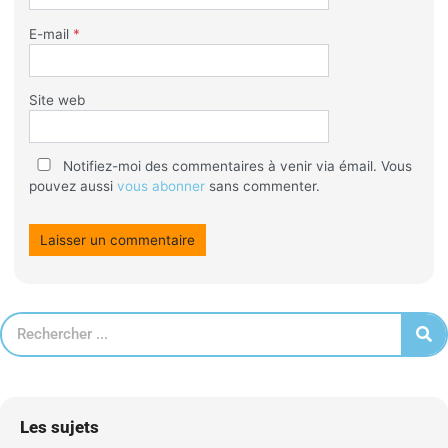
E-mail
*
Site web
Notifiez-moi des commentaires à venir via émail. Vous
pouvez aussi
vous abonner
sans commenter.
Les sujets