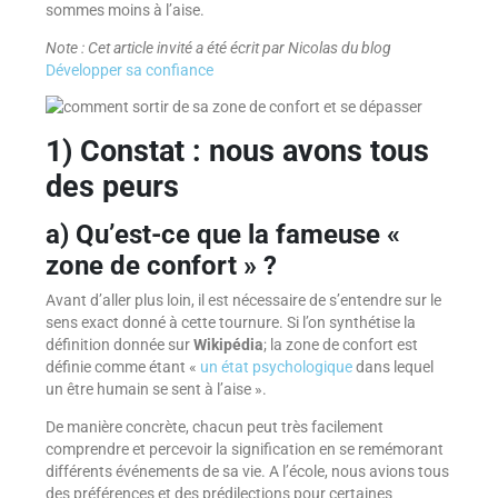
sommes moins à l’aise.
Note : Cet article invité a été écrit par Nicolas du blog
Développer sa confiance
1) Constat : nous avons tous
des peurs
a) Qu’est-ce que la fameuse «
zone de confort » ?
Avant d’aller plus loin, il est nécessaire de s’entendre sur le
sens exact donné à cette tournure. Si l’on synthétise la
définition donnée sur
Wikipédia
; la zone de confort est
définie comme étant «
un état psychologique
dans lequel
un être humain se sent à l’aise ».
De manière concrète, chacun peut très facilement
comprendre et percevoir la signification en se remémorant
différents événements de sa vie. A l’école, nous avions tous
des préférences et des prédilections pour certaines