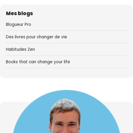
Mes blogs
Blogueur Pro
Des livres pour changer de vie
Habitudes Zen
Books that can change your life