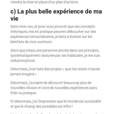
viendra la mise en place d’un plan d’actions.
c) La plus belle expérience de ma
vie
Dans mon cas, et pour vous prouver que ces concepts
théoriques; mis en pratique peuvent déboucher sur des
expériences extraordinaires; je tiens à insister sur les
bienfaits de mon aventure.
Alors que j’étais une personne ancrée dans ses principes,
systématiquement rassurée par ses habitudes, je me suis
métamorphosé.
Désormais, j’ose faire des projets « que ma raison n’aurait
jamais imaginé ».
Désormais, j’accepte de découvrir beaucoup plus de
nouvelles choses et vivre de nouvelles expériences sans
frein ou presque.
Et désormais, j’ai l’impression que le monde est accessible
et que le champ des possibles est infini !