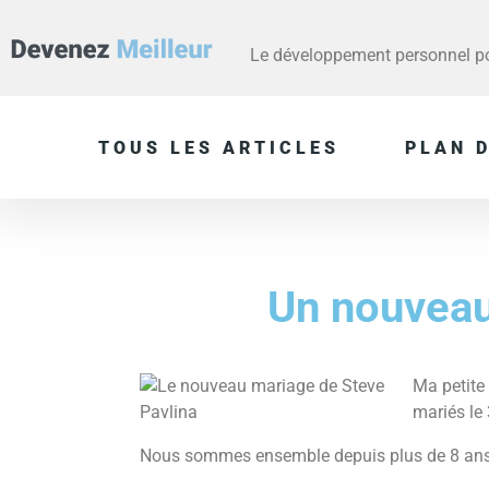
Le développement personnel pou
TOUS LES ARTICLES
PLAN D
Un nouvea
Ma petite
mariés le 
Nous sommes ensemble depuis plus de 8 ans