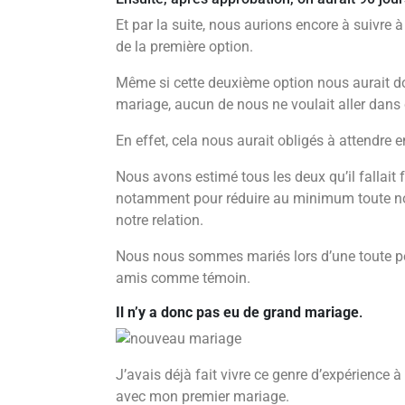
Et par la suite, nous aurions encore à suivre
de la première option.
Même si cette deuxième option nous aurait do
mariage, aucun de nous ne voulait aller dans c
En effet, cela nous aurait obligés à attendre
Nous avons estimé tous les deux qu’il fallait f
notamment pour réduire au minimum toute no
notre relation.
Nous nous sommes mariés lors d’une toute pe
amis comme témoin.
Il n’y a donc pas eu de grand mariage
.
J’avais déjà fait vivre ce genre d’expérience 
avec mon premier mariage.