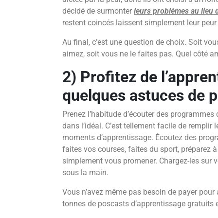
décidé de surmonter
leurs problèmes au lieu 
restent coincés laissent simplement leur peur 
Au final, c’est une question de choix. Soit v
aimez, soit vous ne le faites pas. Quel côté 
2) Profitez de l’appre
quelques astuces de p
Prenez l’habitude d’écouter des programmes d
dans l’idéal. C’est tellement facile de remplir
moments d’apprentissage. Écoutez des prog
faites vos courses, faites du sport, préparez
simplement vous promener. Chargez-les sur vo
sous la main.
Vous n’avez même pas besoin de payer pour a
tonnes de poscasts d’apprentissage gratuits e