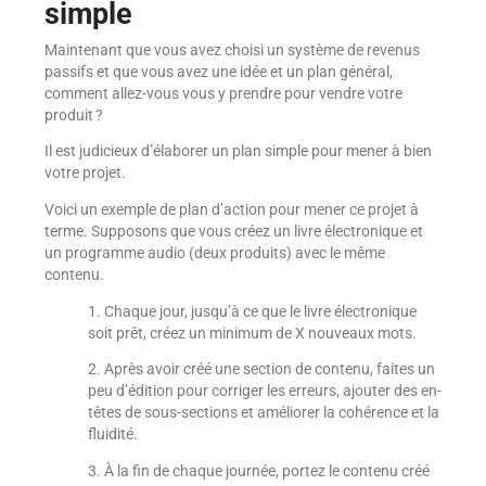
simple
Maintenant que vous avez choisi un système de revenus
passifs et que vous avez une idée et un plan général,
comment allez-vous vous y prendre pour vendre votre
produit ?
Il est judicieux d’élaborer un plan simple pour mener à bien
votre projet.
Voici un exemple de plan d’action pour mener ce projet à
terme. Supposons que vous créez un livre électronique et
un programme audio (deux produits) avec le même
contenu.
1. Chaque jour, jusqu’à ce que le livre électronique
soit prêt, créez un minimum de X nouveaux mots.
2. Après avoir créé une section de contenu, faites un
peu d’édition pour corriger les erreurs, ajouter des en-
têtes de sous-sections et améliorer la cohérence et la
fluidité.
3. À la fin de chaque journée, portez le contenu créé