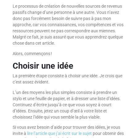
Le processus de création de nouvelles sources de revenus
passifs change d’une personne à une autre. Vous n’avez
donc pas forcément besoin de suivre pas à pas mon
approche, car vos connaissances, vos compétences et vos
ressources peuvent ne pas correspondre aux miennes.
Malgré ce fait, je suis assuré que vous apprendrez quelque
chose dans cet article.
Alors, commençons !
Choisir une idée
La première étape consiste à choisir une idée. Je crois que
c’est assez évident.
L’un des moyens les plus simples consiste à prendre un
stylo et une feuille de papier, et à dresser une liste d’idées.
Continuez d’écrire jusqu’à ce que vous soyez à court
d’idées. Ensuite, jetez un coup d’œil à votre liste et
choisissez l’idée qui vous semble la plus viable.
Si vous avez besoin d’aide pour trouver des idées, je vous
invite à
lire l’article que j’ai écrit sur le sujet
pour obtenir des