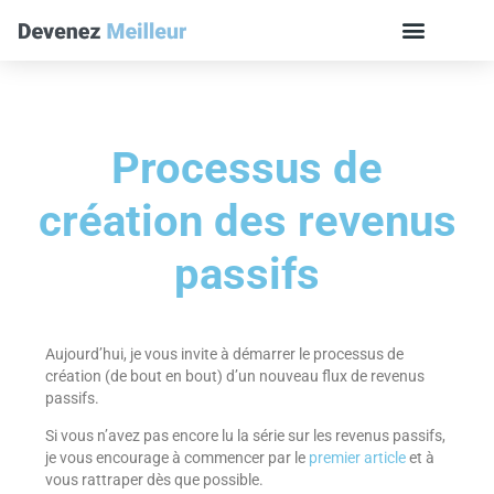
Processus de
création des revenus
passifs
Aujourd’hui, je vous invite à démarrer le processus de
création (de bout en bout) d’un nouveau flux de revenus
passifs.
Si vous n’avez pas encore lu la série sur les revenus passifs,
je vous encourage à commencer par le
premier article
et à
vous rattraper dès que possible.