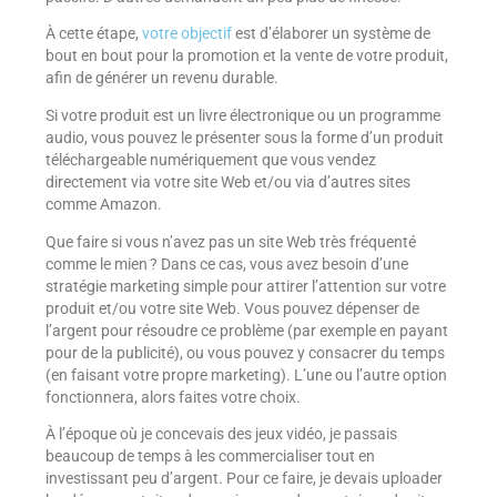
À cette étape,
votre objectif
est d’élaborer un système de
bout en bout pour la promotion et la vente de votre produit,
afin de générer un revenu durable.
Si votre produit est un livre électronique ou un programme
audio, vous pouvez le présenter sous la forme d’un produit
téléchargeable numériquement que vous vendez
directement via votre site Web et/ou via d’autres sites
comme Amazon.
Que faire si vous n’avez pas un site Web très fréquenté
comme le mien ? Dans ce cas, vous avez besoin d’une
stratégie marketing simple pour attirer l’attention sur votre
produit et/ou votre site Web. Vous pouvez dépenser de
l’argent pour résoudre ce problème (par exemple en payant
pour de la publicité), ou vous pouvez y consacrer du temps
(en faisant votre propre marketing). L’une ou l’autre option
fonctionnera, alors faites votre choix.
À l’époque où je concevais des jeux vidéo, je passais
beaucoup de temps à les commercialiser tout en
investissant peu d’argent. Pour ce faire, je devais uploader