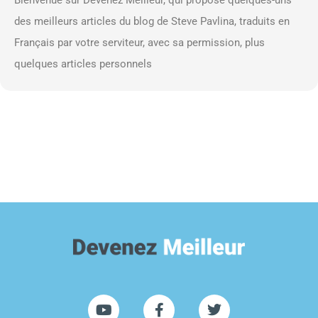
des meilleurs articles du blog de Steve Pavlina, traduits en
Français par votre serviteur, avec sa permission, plus
quelques articles personnels