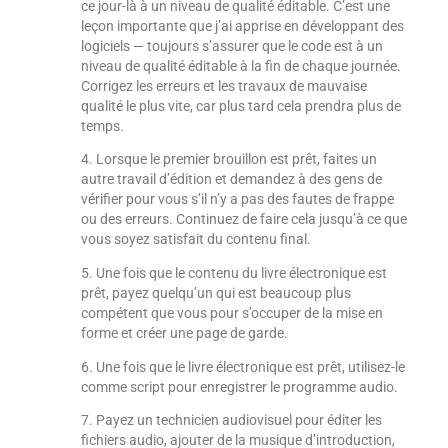
ce jour-là à un niveau de qualité éditable. C’est une
leçon importante que j’ai apprise en développant des
logiciels — toujours s’assurer que le code est à un
niveau de qualité éditable à la fin de chaque journée.
Corrigez les erreurs et les travaux de mauvaise
qualité le plus vite, car plus tard cela prendra plus de
temps.
4. Lorsque le premier brouillon est prêt, faites un
autre travail d’édition et demandez à des gens de
vérifier pour vous s’il n’y a pas des fautes de frappe
ou des erreurs. Continuez de faire cela jusqu’à ce que
vous soyez satisfait du contenu final.
5. Une fois que le contenu du livre électronique est
prêt, payez quelqu’un qui est beaucoup plus
compétent que vous pour s’occuper de la mise en
forme et créer une page de garde.
6. Une fois que le livre électronique est prêt, utilisez-le
comme script pour enregistrer le programme audio.
7. Payez un technicien audiovisuel pour éditer les
fichiers audio, ajouter de la musique d’introduction,