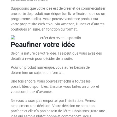
Supposons que votre idée est de créer et de commercialiser
une sorte de produit numérique (un livre électronique ou un
programme audio). Vous pouvez vendre ce produit sur
votre propre site Web et/ou via Amazon, iTunes et d’autres
boutiques en ligne, en fonction du format.
Peaufiner votre idée
Selon la nature de votre idée, il se peut que vous ayez des
détails à revoir pour décider de la suite.
Pour un produit numérique, vous aurez besoin de
déterminer un sujet et un format.
Une fois encore, vous pouvez réfléchir à toutes les
possibilités disponibles. Ensuite, vous faites un choix et
vous continuez d’avancer.
Ne vous laissez pas emporter par l’hésitation. Prenez
simplement une décision. Votre décision ne sera pas
parfaite et elle n’a pas besoin de l’être. Choisissez juste une
idée qui semble plutôt bonne et commencez. Vous