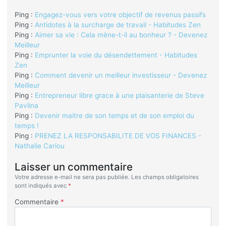
Ping :
Engagez-vous vers votre objectif de revenus passifs
Ping :
Antidotes à la surcharge de travail - Habitudes Zen
Ping :
Aimer sa vie : Cela mène-t-il au bonheur ? - Devenez
Meilleur
Ping :
Emprunter la voie du désendettement - Habitudes
Zen
Ping :
Comment devenir un meilleur investisseur - Devenez
Meilleur
Ping :
Entrepreneur libre grace à une plaisanterie de Steve
Pavlina
Ping :
Devenir maitre de son temps et de son emploi du
temps !
Ping :
PRENEZ LA RESPONSABILITE DE VOS FINANCES -
Nathalie Cariou
Laisser un commentaire
Votre adresse e-mail ne sera pas publiée.
Les champs obligatoires
sont indiqués avec
*
Commentaire
*