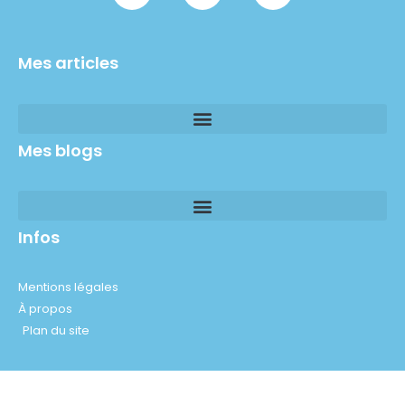
Mes articles
Mes blogs
Infos
Mentions légales
À propos
Plan du site