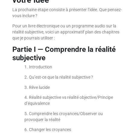
La prochaine étape consiste à présenter l’idée. Que pensez-
vous inclure ?
Pour un livre électronique ou un programme audio sur la
réalité subjective, voici un approximatif plan des chapitres
que je pourrais utiliser :
Partie I
—
Comprendre la réalité
subjective
1. Introduction
2. Qu’est-ce que la réalité subjective ?
3. Rêve lucide
4. Réalité subjective vs réalité objective/Principe
d’équivalence
5. Comprendre les croyances/Observer ou
provoquer la réalité
6. Changer les croyances