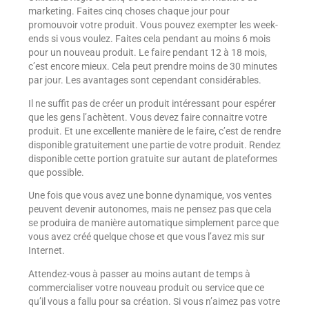
marketing. Faites cinq choses chaque jour pour
promouvoir votre produit. Vous pouvez exempter les week-
ends si vous voulez. Faites cela pendant au moins 6 mois
pour un nouveau produit. Le faire pendant 12 à 18 mois,
c’est encore mieux. Cela peut prendre moins de 30 minutes
par jour. Les avantages sont cependant considérables.
Il ne suffit pas de créer un produit intéressant pour espérer
que les gens l’achètent. Vous devez faire connaitre votre
produit. Et une excellente manière de le faire, c’est de rendre
disponible gratuitement une partie de votre produit. Rendez
disponible cette portion gratuite sur autant de plateformes
que possible.
Une fois que vous avez une bonne dynamique, vos ventes
peuvent devenir autonomes, mais ne pensez pas que cela
se produira de manière automatique simplement parce que
vous avez créé quelque chose et que vous l’avez mis sur
Internet.
Attendez-vous à passer au moins autant de temps à
commercialiser votre nouveau produit ou service que ce
qu’il vous a fallu pour sa création. Si vous n’aimez pas votre