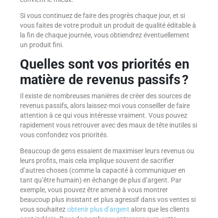
Si vous continuez de faire des progrès chaque jour, et si
vous faites de votre produit un produit de qualité éditable à
la fin de chaque journée, vous obtiendrez éventuellement
un produit fini.
Quelles sont vos priorités en
matière de revenus passifs ?
Il existe de nombreuses manières de créer des sources de
revenus passifs, alors laissez-moi vous conseiller de faire
attention à ce qui vous intéresse vraiment. Vous pouvez
rapidement vous retrouver avec des maux de tête inutiles si
vous confondez vos priorités.
Beaucoup de gens essaient de maximiser leurs revenus ou
leurs profits, mais cela implique souvent de sacrifier
d’autres choses (comme la capacité à communiquer en
tant qu’être humain) en échange de plus d’argent. Par
exemple, vous pouvez être amené à vous montrer
beaucoup plus insistant et plus agressif dans vos ventes si
vous souhaitez
obtenir plus d’argent
alors que les clients