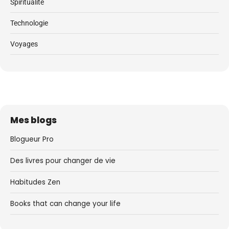
Spiritualité
Technologie
Voyages
Mes blogs
Blogueur Pro
Des livres pour changer de vie
Habitudes Zen
Books that can change your life