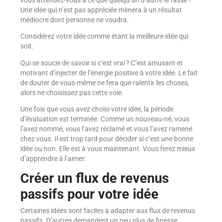
Une idée qui n’est pas appréciée mènera à un résultat
médiocre dont personne ne voudra.
Considérez votre idée comme étant la meilleure idée qui
soit.
Qui se soucie de savoir si c’est vrai ? C’est amusant et
motivant d’injecter de l’énergie positive à votre idée. Le fait
de douter de vous-même ne fera que ralentir les choses,
alors ne choisissez pas cette voie.
Une fois que vous avez choisi votre idée, la période
d’évaluation est terminée. Comme un nouveau-né, vous
l’avez nommé, vous l’avez réclamé et vous l’avez ramené
chez vous. Il est trop tard pour décider si c’est une bonne
idée ou non. Elle est à vous maintenant. Vous ferez mieux
d’apprendre à l’aimer.
Créer un flux de revenus
passifs pour votre idée
Certaines idées sont faciles à adapter aux flux de revenus
passifs. D’autres demandent un peu plus de finesse.