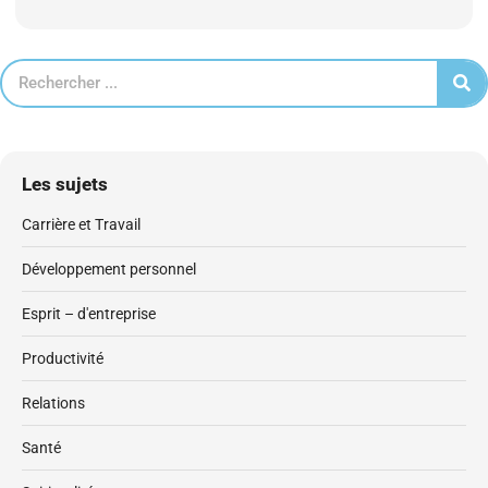
Les sujets
Carrière et Travail
Développement personnel
Esprit – d'entreprise
Productivité
Relations
Santé