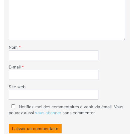
Nom
*
E-mail
*
Site web
Notifiez-moi des commentaires à venir via émail. Vous
pouvez aussi
vous abonner
sans commenter.