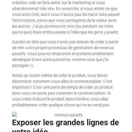
création, cela se fera sentir sur le marketing et vous
abandonnerez très vite. En revanche, si vous aimez ce que
vous avez créé, alors vous n’aurez pas de mal à faire passer
l’information, parce que vous partagerez de la valeur avec
les autres. J’ai pu promouvoir mon jeu pendant six mois
parce que j’étais enthousiaste à l’idée que les gens y jouent.
Gardez en tête que vous n’avez pas besoin de créer à partir
de rien votre propre processus de génération de revenus
passifs. Vous pouvez emprunter le système entièrement
développé d’une autre personne, comme ceux que j’ai
partagés
ici
.
Notez qu’avant même de créer le produit, vous devez
déterminer comment vous allez le commercialiser. C’est
important ! C’est une perte de temps de créer un produit
dont vous ne savez pas comment le commercialiser. Si
vous créez d’abord le produit dans l’ombre, vous allez
probablement créer quelque chose qui ne se vend pas.
Exposer les grandes lignes de
votre idée