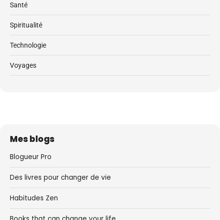
Santé
Spiritualité
Technologie
Voyages
Mes blogs
Blogueur Pro
Des livres pour changer de vie
Habitudes Zen
Books that can change your life