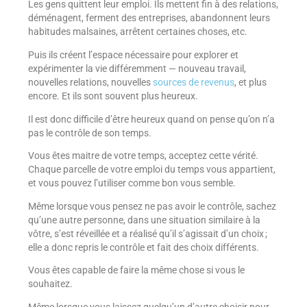
Les gens quittent leur emploi. Ils mettent fin à des relations,
déménagent, ferment des entreprises, abandonnent leurs
habitudes malsaines, arrêtent certaines choses, etc.
Puis ils créent l’espace nécessaire pour explorer et
expérimenter la vie différemment — nouveau travail,
nouvelles relations, nouvelles
sources de revenus
, et plus
encore. Et ils sont souvent plus heureux.
Il est donc difficile d’être heureux quand on pense qu’on n’a
pas le contrôle de son temps.
Vous êtes maitre de votre temps, acceptez cette vérité.
Chaque parcelle de votre emploi du temps vous appartient,
et vous pouvez l’utiliser comme bon vous semble.
Même lorsque vous pensez ne pas avoir le contrôle, sachez
qu’une autre personne, dans une situation similaire à la
vôtre, s’est réveillée et a réalisé qu’il s’agissait d’un choix ;
elle a donc repris le contrôle et fait des choix différents.
Vous êtes capable de faire la même chose si vous le
souhaitez.