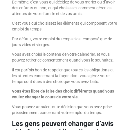
De même, c’est vous qui décidez de vous marier ou d’avoir
des enfants ou non, et qui choisissez comment gérer les
attentes de votre famille et de vos amis.
C’est vous qui choisissez les éléments qui composent votre
emploi du temps.
Par défaut, votre emploi du temps n’est composé que de
jours vides et vierges.
Vous avez choisi le contenu de votre calendrier, et vous
pouvez retirer ce consentement quand vous le souhaitez.
Il est parfois bon de rappeler que toutes les obligations et
les attentes concernant la façon dont vous gérez votre
temps sont dues à des choix que vous avez faits.
Vous êtes libre de faire des choix différents quand vous
voulez changer le cours de votre vie
.
Vous pouvez annuler toute décision que vous avez prise
précédemment concernant votre emploi du temps.
Les gens peuvent changer d’avis