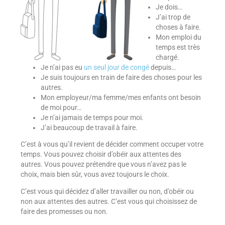
Je dois…
J’ai trop de
choses à faire.
Mon emploi du
temps est très
chargé.
Je n’ai pas eu
un seul jour de congé
depuis…
Je suis toujours en train de faire des choses pour les
autres.
Mon employeur/ma femme/mes enfants ont besoin
de moi pour…
Je n’ai jamais de temps pour moi.
J’ai beaucoup de travail à faire.
C’est à vous qu’il revient de décider comment occuper votre
temps. Vous pouvez choisir d’obéir aux attentes des
autres. Vous pouvez prétendre que vous n’avez pas le
choix, mais bien sûr, vous avez toujours le choix.
C’est vous qui décidez d’aller travailler ou non, d’obéir ou
non aux attentes des autres. C’est vous qui choisissez de
faire des promesses ou non.