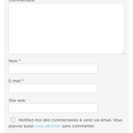
Nom
*
E-mail
*
Site web
Notifiez-moi des commentaires à venir via émail. Vous
pouvez aussi
vous abonner
sans commenter.