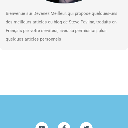
Bienvenue sur Devenez Meilleur, qui propose quelques-uns
des meilleurs articles du blog de Steve Pavlina, traduits en
Français par votre serviteur, avec sa permission, plus
quelques articles personnels