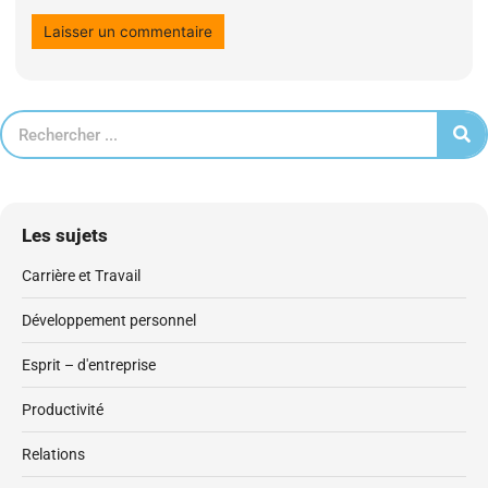
Les sujets
Carrière et Travail
Développement personnel
Esprit – d'entreprise
Productivité
Relations