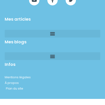
Mes articles
Mes blogs
Infos
Mentions légales
À propos
Plan du site