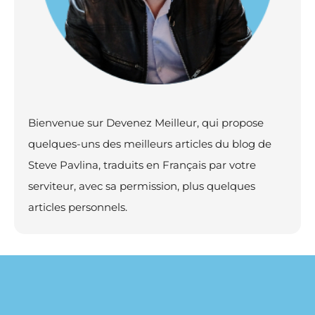
Bienvenue sur Devenez Meilleur, qui propose
quelques-uns des meilleurs articles du blog de
Steve Pavlina, traduits en Français par votre
serviteur, avec sa permission, plus quelques
articles personnels.