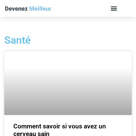
Santé
Comment savoir si vous avez un
cerveau sain