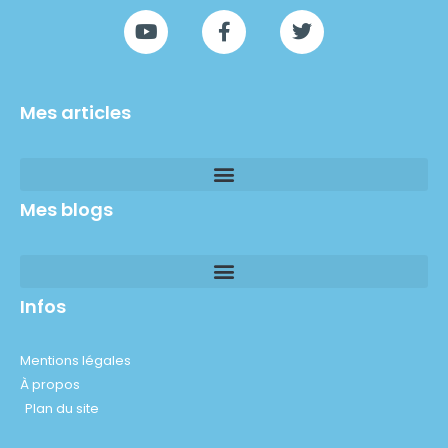
Mes articles
Mes blogs
Infos
Mentions légales
À propos
Plan du site