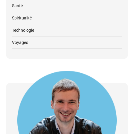
Santé
Spiritualité
Technologie
Voyages