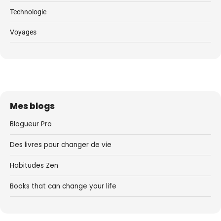
Technologie
Voyages
Mes blogs
Blogueur Pro
Des livres pour changer de vie
Habitudes Zen
Books that can change your life