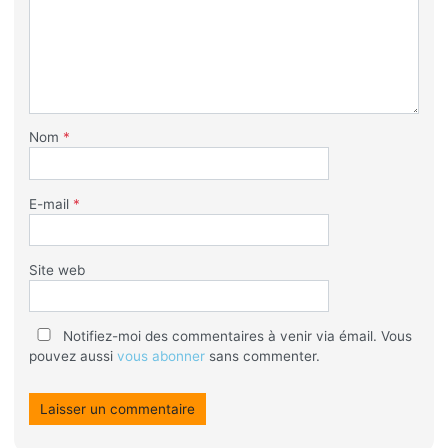
Nom
*
E-mail
*
Site web
Notifiez-moi des commentaires à venir via émail. Vous
pouvez aussi
vous abonner
sans commenter.