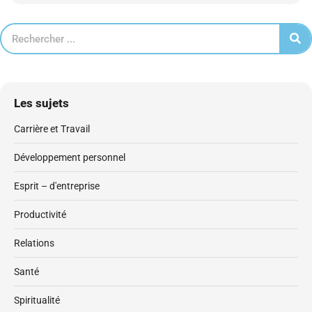
Les sujets
Carrière et Travail
Développement personnel
Esprit – d'entreprise
Productivité
Relations
Santé
Spiritualité