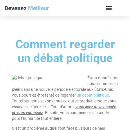
Comment regarder
un débat politique
Étant donné que
nous sommes en
plein dans une nouvelle période électorale aux États-Unis,
vous pourriez être tenté de regarder
un débat politique
.
Toutefois, nous savons tous ce qui se produit lorsque vous
essayez de faire cela. Tout d’abord,
vous avez de la nausée
et vous vomissez
. Ensuite, vous commencez à craindre
pour l’humanité tout entière.
C’est un problème auquel font face plusieurs de mes