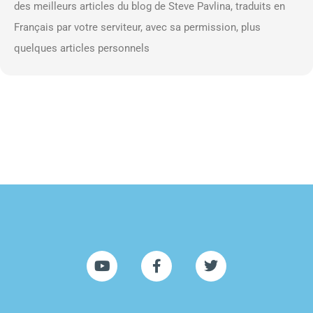
des meilleurs articles du blog de Steve Pavlina, traduits en
Français par votre serviteur, avec sa permission, plus
quelques articles personnels