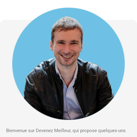
Bienvenue sur Devenez Meilleur, qui propose quelques-uns