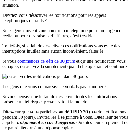
situation.
Devriez-vous désactiver les notifications pour les appels
téléphoniques entrants ?
Si les gens doivent vous joindre par téléphone pour une urgence
réelle ou pour des raisons d’affaires, c’est très bien.
Toutefois, si le fait de désactiver ces notifications vous évite des
interruptions inutiles sans aucun inconvénient, faites-le.
Si vous
commencez ce défi de 30 jours
et qu’une notification vous
échappe, désactivez-la simplement quand elle apparait, et continuez.
Les gens que vous connaissez ne vont-ils pas paniquer ?
Si vous pensez que le fait de désactiver toutes les notifications
présente un tel risque, prévenez tout le monde.
Dites-leur que vous participez au
défi PDN30
(pas de notifications
pendant 30 jours). Invitez-les à se joindre à vous. Dites-leur de vous
appeler
uniquement en cas d’urgence
. Ou dites-leur simplement de
ne pas s’attendre à une réponse rapide.