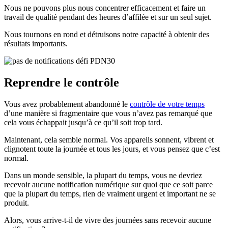
Nous ne pouvons plus nous concentrer efficacement et faire un
travail de qualité pendant des heures d’affilée et sur un seul sujet.
Nous tournons en rond et détruisons notre capacité à obtenir des
résultats importants.
Reprendre le contrôle
Vous avez probablement abandonné le
contrôle de votre temps
d’une manière si fragmentaire que vous n’avez pas remarqué que
cela vous échappait jusqu’à ce qu’il soit trop tard.
Maintenant, cela semble normal. Vos appareils sonnent, vibrent et
clignotent toute la journée et tous les jours, et vous pensez que c’est
normal.
Dans un monde sensible, la plupart du temps, vous ne devriez
recevoir aucune notification numérique sur quoi que ce soit parce
que la plupart du temps, rien de vraiment urgent et important ne se
produit.
Alors, vous arrive-t-il de vivre des journées sans recevoir aucune