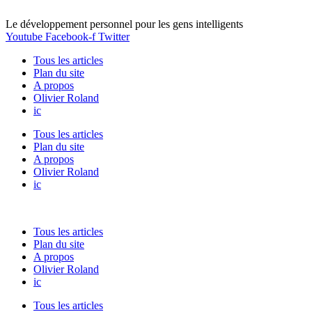
Le développement personnel pour les gens intelligents
Youtube
Facebook-f
Twitter
Tous les articles
Plan du site
A propos
Olivier Roland
ic
Tous les articles
Plan du site
A propos
Olivier Roland
ic
Tous les articles
Plan du site
A propos
Olivier Roland
ic
Tous les articles