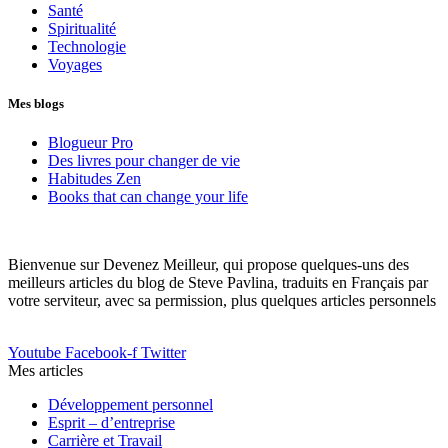
Santé
Spiritualité
Technologie
Voyages
Mes blogs
Blogueur Pro
Des livres pour changer de vie
Habitudes Zen
Books that can change your life
Bienvenue sur Devenez Meilleur, qui propose quelques-uns des
meilleurs articles du blog de Steve Pavlina, traduits en Français par
votre serviteur, avec sa permission, plus quelques articles personnels
Youtube
Facebook-f
Twitter
Mes articles
Développement personnel
Esprit – d’entreprise
Carrière et Travail