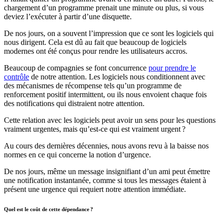
chargement d’un programme prenait une minute ou plus, si vous
deviez l’exécuter à partir d’une disquette.
De nos jours, on a souvent l’impression que ce sont les logiciels qui
nous dirigent. Cela est dû au fait que beaucoup de logiciels
modernes ont été conçus pour rendre les utilisateurs accros.
Beaucoup de compagnies se font concurrence
pour prendre le
contrôle
de notre attention. Les logiciels nous conditionnent avec
des mécanismes de récompense tels qu’un programme de
renforcement positif intermittent, ou ils nous envoient chaque fois
des notifications qui distraient notre attention.
Cette relation avec les logiciels peut avoir un sens pour les questions
vraiment urgentes, mais qu’est-ce qui est vraiment urgent ?
Au cours des dernières décennies, nous avons revu à la baisse nos
normes en ce qui concerne la notion d’urgence.
De nos jours, même un message insignifiant d’un ami peut émettre
une notification instantanée, comme si tous les messages étaient à
présent une urgence qui requiert notre attention immédiate.
Quel est le coût de cette dépendance ?