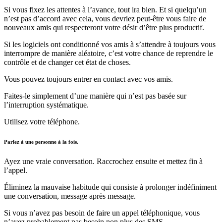
Si vous fixez les attentes à l’avance, tout ira bien. Et si quelqu’un
n’est pas d’accord avec cela, vous devriez peut-être vous faire de
nouveaux amis qui respecteront votre désir d’être plus productif.
Si les logiciels ont conditionné vos amis à s’attendre à toujours vous
interrompre de manière aléatoire, c’est votre chance de reprendre le
contrôle et de changer cet état de choses.
Vous pouvez toujours entrer en contact avec vos amis.
Faites-le simplement d’une manière qui n’est pas basée sur
l’interruption systématique.
Utilisez votre téléphone.
Parlez à une personne à la fois.
Ayez une vraie conversation. Raccrochez ensuite et mettez fin à
l’appel.
Éliminez la mauvaise habitude qui consiste à prolonger indéfiniment
une conversation, message après message.
Si vous n’avez pas besoin de faire un appel téléphonique, vous
n’avez probablement pas besoin non plus des SMS.