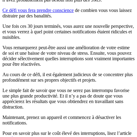
Ce défi vous fera prendre conscience
de combien vous vous laissez
distraire par des banalités.
Une fois ces 30 jours terminés, vous aurez une nouvelle perspective,
et vous verrez à quel point certaines notifications étaient ridicules et
nuisibles.
Vous remarquerez peut-être aussi une amélioration de votre estime
de soi et une baisse de votre niveau de stress. Ensuite, vous pouvez
décider sélectivement quelles interruptions sont vraiment importantes
pour être réactivées.
Au cours de ce défi, il est également judicieux de se concentrer plus
profondément sur ses propres objectifs et projets.
Le simple fait de savoir que vous ne serez pas interrompu favorise
une plus grande productivité. Et il n’y a pas de doute que vous
apprécierez les résultats que vous obtiendrez en travaillant sans
distraction.
Maintenant, prenez un appareil et commencez à désactiver les
notifications.
Pour en savoir plus sur le coût élevé des interruptions, lisez l’article