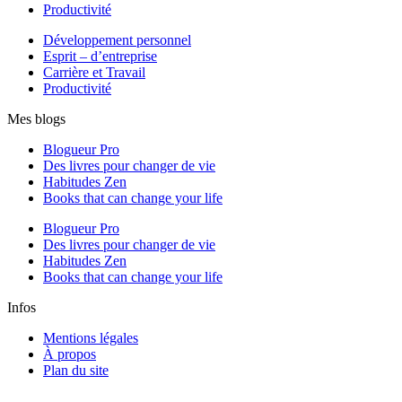
Productivité
Développement personnel
Esprit – d’entreprise
Carrière et Travail
Productivité
Mes blogs
Blogueur Pro
Des livres pour changer de vie
Habitudes Zen
Books that can change your life
Blogueur Pro
Des livres pour changer de vie
Habitudes Zen
Books that can change your life
Infos
Mentions légales
À propos
Plan du site