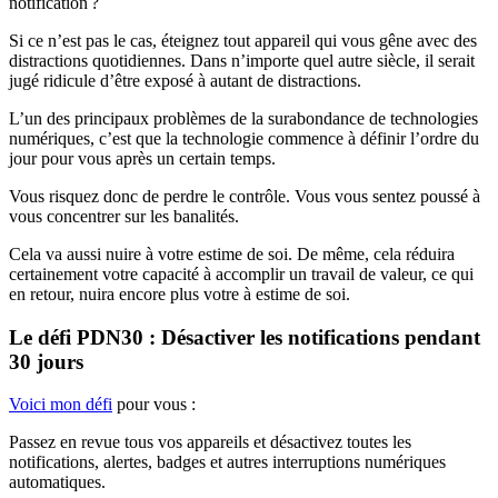
notification ?
Si ce n’est pas le cas, éteignez tout appareil qui vous gêne avec des
distractions quotidiennes. Dans n’importe quel autre siècle, il serait
jugé ridicule d’être exposé à autant de distractions.
L’un des principaux problèmes de la surabondance de technologies
numériques, c’est que la technologie commence à définir l’ordre du
jour pour vous après un certain temps.
Vous risquez donc de perdre le contrôle. Vous vous sentez poussé à
vous concentrer sur les banalités.
Cela va aussi nuire à votre estime de soi. De même, cela réduira
certainement votre capacité à accomplir un travail de valeur, ce qui
en retour, nuira encore plus votre à estime de soi.
Le défi PDN30 : Désactiver les notifications pendant
30 jours
Voici mon défi
pour vous :
Passez en revue tous vos appareils et désactivez toutes les
notifications, alertes, badges et autres interruptions numériques
automatiques.