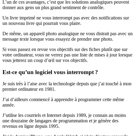
L’un de ces avantages, c’est que les solutions analogiques peuvent
donner aux gens un plus grand sentiment de contrôle.
Un livre imprimé ne vous interrompt pas avec des notifications sur
un nouveau livre qui pourrait vous plaire.
De même, un appareil photo analogique ne vous distrait pas avec un
message texte lorsque vous essayez de prendre une photo.
Si vous passez en revue vos objectifs sur des fiches plutôt que sur
votre ordinateur, vous ne verrez pas une liste de mises à jour lorsque
vous jetterez un coup d’œil sur vos objectifs.
Est-ce qu’un logiciel vous interrompt ?
Je suis très à l’aise avec la technologie depuis que j’ai touché à mon
premier ordinateur en 1981.
J’ai d’ailleurs commencé à apprendre à programmer cette même
année.
J’utilise les courriels et Internet depuis 1989, je connais au moins
une douzaine de langages de programmation et je génère des
revenus en ligne depuis 1995.