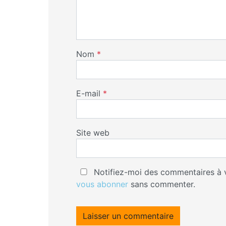
Nom
*
E-mail
*
Site web
Notifiez-moi des commentaires à v
vous abonner
sans commenter.