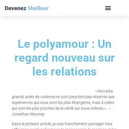
Le polyamour : Un
regard nouveau sur
les relations
«
Nos plus
grands actes de violence ne sont peut-être pas réservés aux
expériences qui nous sont les plus étrangères, mais à celles
qui sont les plus proches de la vérité sur nous-mêmes
». —
Jonathan Mooney
Dans le présent article, je vais franchement partager mes