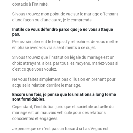
obstacle à l’intimité.
Si vous trouvez mon point de vue sur le mariage offensant
d’une façon ou d’une autre, je le comprends.
Inutile de vous défendre parce que je ne vous attaque
pas.
Prenez simplement le temps d’y réfléchir et de vous mettre
en phase avec vos vrais sentiments à ce sujet.
Si vous trouvez que l’institution légale du mariage est un
choix attrayant, alors, par tous les moyens, mariez-vous si
c’est ce que vous voulez.
Ne vous faites simplement pas d’illusion en prenant pour
acquise la relation derrière le mariage.
Encore une fois, je pense que les relations à long terme
sont formidables.
Cependant, l’institution juridique et sociétale actuelle du
mariage est un mauvais véhicule pour des relations
conscientes et engagées.
Je pense que ce n’est pas un hasard si Las Vegas est