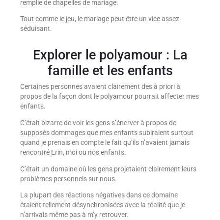
remplie de chapelles de mariage.
Tout comme le jeu, le mariage peut être un vice assez
séduisant.
Explorer le polyamour : La
famille et les enfants
Certaines personnes avaient clairement des à priori à
propos de la façon dont le polyamour pourrait affecter mes
enfants.
C’était bizarre de voir les gens s’énerver à propos de
supposés dommages que mes enfants subiraient surtout
quand je prenais en compte le fait qu’ils n’avaient jamais
rencontré Erin, moi ou nos enfants.
C’était un domaine où les gens projetaient clairement leurs
problèmes personnels sur nous.
La plupart des réactions négatives dans ce domaine
étaient tellement désynchronisées avec la réalité que je
n’arrivais même pas à m’y retrouver.