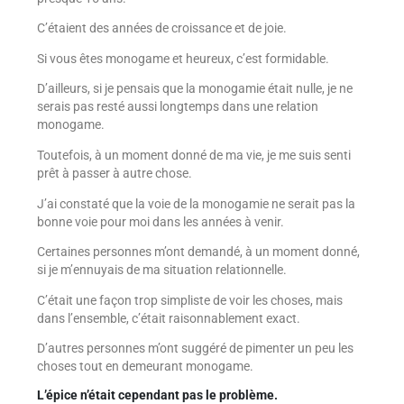
C’étaient des années de croissance et de joie.
Si vous êtes monogame et heureux, c’est formidable.
D’ailleurs, si je pensais que la monogamie était nulle, je ne
serais pas resté aussi longtemps dans une relation
monogame.
Toutefois, à un moment donné de ma vie, je me suis senti
prêt à passer à autre chose.
J’ai constaté que la voie de la monogamie ne serait pas la
bonne voie pour moi dans les années à venir.
Certaines personnes m’ont demandé, à un moment donné,
si je m’ennuyais de ma situation relationnelle.
C’était une façon trop simpliste de voir les choses, mais
dans l’ensemble, c’était raisonnablement exact.
D’autres personnes m’ont suggéré de pimenter un peu les
choses tout en demeurant monogame.
L’épice n’était cependant pas le problème.