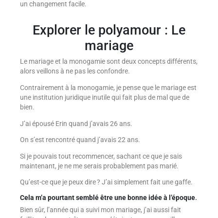
un changement facile.
Explorer le polyamour : Le
mariage
Le mariage et la monogamie sont deux concepts différents,
alors veillons à ne pas les confondre.
Contrairement à la monogamie, je pense que le mariage est
une institution juridique inutile qui fait plus de mal que de
bien.
J’ai épousé Erin quand j’avais 26 ans.
On s’est rencontré quand j’avais 22 ans.
Si je pouvais tout recommencer, sachant ce que je sais
maintenant, je ne me serais probablement pas marié.
Qu’est-ce que je peux dire ? J’ai simplement fait une gaffe.
Cela m’a pourtant semblé être une bonne idée à l’époque
.
Bien sûr, l’année qui a suivi mon mariage, j’ai aussi fait