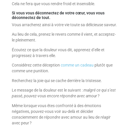
Cela ne fera que vous rendre froid et insensible.
Si vous vous déconnectez de votre cœur, vous vous
déconnectez de tout.
Vous arracherez ainsi à votre vie toute sa délicieuse saveur.
Au lieu de cela, prenez le revers comme il vient, et acceptez-
le pleinement.
Écoutez ce que la douleur vous dit, apprenez d’elle et
progressez à travers elle.
Considérez cette déception
comme un cadeau
plutôt que
comme une punition.
Recherchez la joie qui se cache derrière la tristesse.
Le message de la douleur est le suivant :
malgré ce qui s’est
passé, pouvez-vous encore répondre avec amour
?
Même lorsque vous êtes confronté à des émotions
négatives, pouvez-vous voir au-delà et décider
consciemment de
répondre
avec amour au lieu de
réagir
avec peur ?