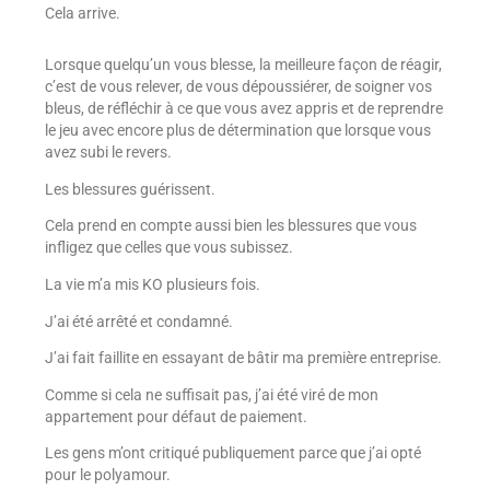
Cela arrive.
Lorsque quelqu’un vous blesse, la meilleure façon de réagir,
c’est de vous relever, de vous dépoussiérer, de soigner vos
bleus, de réfléchir à ce que vous avez appris et de reprendre
le jeu avec encore plus de détermination que lorsque vous
avez subi le revers.
Les blessures guérissent.
Cela prend en compte aussi bien les blessures que vous
infligez que celles que vous subissez.
La vie m’a mis KO plusieurs fois.
J’ai été arrêté et condamné.
J’ai fait faillite en essayant de bâtir ma première entreprise.
Comme si cela ne suffisait pas, j’ai été viré de mon
appartement pour défaut de paiement.
Les gens m’ont critiqué publiquement parce que j’ai opté
pour le polyamour.