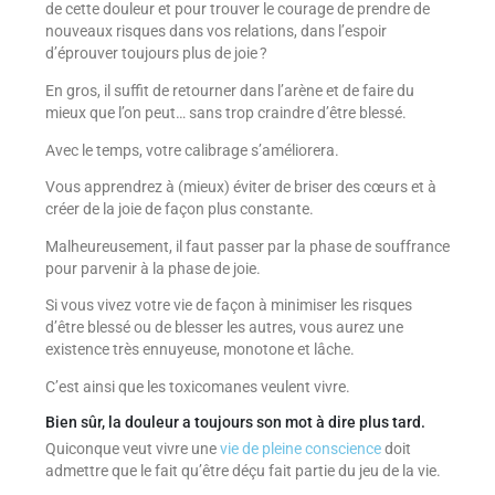
de cette douleur et pour trouver le courage de prendre de
nouveaux risques dans vos relations, dans l’espoir
d’éprouver toujours plus de joie ?
En gros, il suffit de retourner dans l’arène et de faire du
mieux que l’on peut… sans trop craindre d’être blessé.
Avec le temps, votre calibrage s’améliorera.
Vous apprendrez à (mieux) éviter de briser des cœurs et à
créer de la joie de façon plus constante.
Malheureusement, il faut passer par la phase de souffrance
pour parvenir à la phase de joie.
Si vous vivez votre vie de façon à minimiser les risques
d’être blessé ou de blesser les autres, vous aurez une
existence très ennuyeuse, monotone et lâche.
C’est ainsi que les toxicomanes veulent vivre.
Bien sûr, la douleur a toujours son mot à dire plus tard.
Quiconque veut vivre une
vie de pleine conscience
doit
admettre que le fait qu’être déçu fait partie du jeu de la vie.