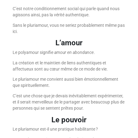
C’est notre conditionnement social qui parle quand nous
agissons ainsi, pas la vérité authentique.
Sans le pluriamour, vous ne seriez probablement même pas
ici.
L’amour
Le polyamour signifie
amour en abondance
.
La création et le maintien de liens authentiques et
affectueux sont au cœur même de ce mode de vie.
Le pluriamour me convient aussi bien émotionnellement
que spirituellement.
C’est une chose que je devais inévitablement expérimenter,
et il serait merveilleux de le partager avec beaucoup plus de
personnes qui se sentent prêtes pour.
Le pouvoir
Le pluriamour est-il une pratique habilitante ?