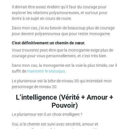
Il devrait être assez évident qu’il faut du courage pour
explorer les relations polyamoureuses, et surtout pour
écrire à ce sujet en cours de route.
Dans mon cas, j’ai eu besoin de beaucoup plus de courage
pour devenir polyamoureux que pour rester monogame.
C’est définitivement un chemin de cœur.
Vous trouverez peut-être que la monogamie exige plus de
courage pour vous personnellement, et c’est très bien.
Dans mon cas, la monogamie est la voie la plus timide, car il
suffit de
maintenir le statuquo
.
Le pluriamour est la bête de niveau 30 qui intimidait mon
personnage de niveau 20.
L’intelligence (Vérité + Amour +
Pouvoir)
Le pluriamour est-il un choix intelligent ?
Oui, si le chemin est suivi avec sincérité, amour et