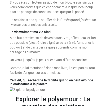
Si vous êtes un lecteur assidu de mon blog, je suis sûr que
vous conviendrez que ce changement a inspiré beaucoup
plus de partage de connaissances que par le passé.
Je ne faisais pas que souffler de la fumée quand j’ai écrit un
livre sur ces principes universels.
Je vis vraiment ma vie ainsi.
Mon but premier est de devenir aussi vrai, affectueux et fort
que possible (c’est-à-dire aligné avec la vérité, l’amour et le
pouvoir) et de partager ce que j’apprends comme mon
héritage à l’humanité.
On verra jusqu’où je peux aller avant d’être assassiné.
Comme je l’ai mentionné dans mon livre, il n’est pas du tout
facile de s’aligner sur ces principes.
Cela dit, qui recherche la facilité quand on peut avoir de
la croissance à la place ?
Explorer le polyamour : La