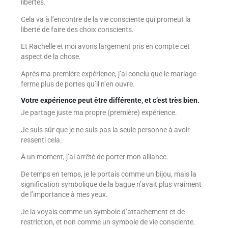
libertés.
Cela va à l’encontre de la vie consciente qui promeut la
liberté de faire des choix conscients.
Et Rachelle et moi avons largement pris en compte cet
aspect de la chose.
Après ma première expérience, j’ai conclu que le mariage
ferme plus de portes qu’il n’en ouvre.
Votre expérience peut être différente, et c’est très bien.
Je partage juste ma propre (première) expérience.
Je suis sûr que je ne suis pas la seule personne à avoir
ressenti cela.
À un moment, j’ai arrêté de porter mon alliance.
De temps en temps, je le portais comme un bijou, mais la
signification symbolique de la bague n’avait plus vraiment
de l’importance à mes yeux.
Je la voyais comme un symbole d’attachement et de
restriction, et non comme un symbole de vie consciente.