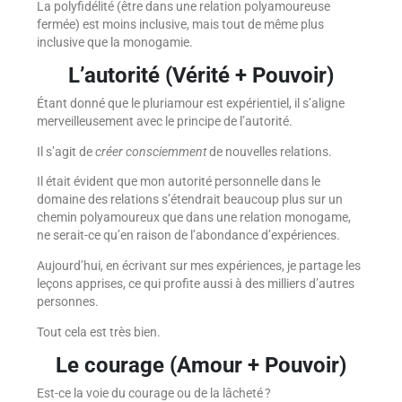
La polyfidélité (être dans une relation polyamoureuse
fermée) est moins inclusive, mais tout de même plus
inclusive que la monogamie.
L’autorité (Vérité + Pouvoir)
Étant donné que le pluriamour est expérientiel, il s’aligne
merveilleusement avec le principe de l’autorité.
Il s’agit de
créer consciemment
de nouvelles relations.
Il était évident que mon autorité personnelle dans le
domaine des relations s’étendrait beaucoup plus sur un
chemin polyamoureux que dans une relation monogame,
ne serait-ce qu’en raison de l’abondance d’expériences.
Aujourd’hui, en écrivant sur mes expériences, je partage les
leçons apprises, ce qui profite aussi à des milliers d’autres
personnes.
Tout cela est très bien.
Le courage (Amour + Pouvoir)
Est-ce la voie du courage ou de la lâcheté ?