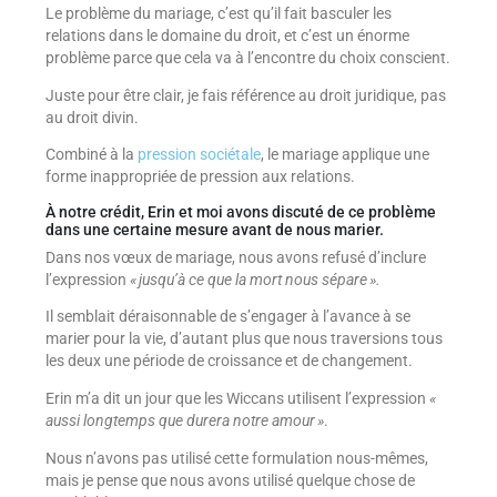
Le problème du mariage, c’est qu’il fait basculer les
relations dans le domaine du droit, et c’est un énorme
problème parce que cela va à l’encontre du choix conscient.
Juste pour être clair, je fais référence au droit juridique, pas
au droit divin.
Combiné à la
pression sociétale
, le mariage applique une
forme inappropriée de pression aux relations.
À notre crédit, Erin et moi avons discuté de ce problème
dans une certaine mesure avant de nous marier.
Dans nos vœux de mariage, nous avons refusé d’inclure
l’expression
« jusqu’à ce que la mort nous sépare ».
Il semblait déraisonnable de s’engager à l’avance à se
marier pour la vie, d’autant plus que nous traversions tous
les deux une période de croissance et de changement.
Erin m’a dit un jour que les Wiccans utilisent l’expression
«
aussi longtemps que durera notre amour »
.
Nous n’avons pas utilisé cette formulation nous-mêmes,
mais je pense que nous avons utilisé quelque chose de