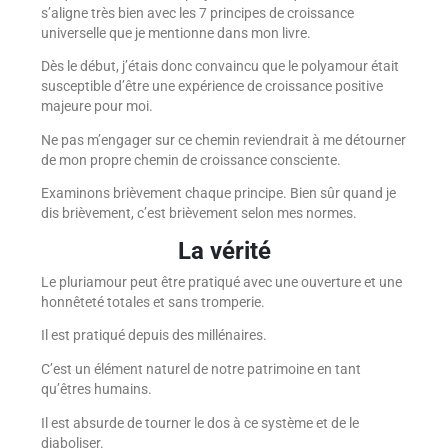
s’aligne très bien avec les 7 principes de croissance
universelle que je mentionne dans mon livre.
Dès le début, j’étais donc convaincu que le polyamour était
susceptible d’être une expérience de croissance positive
majeure pour moi.
Ne pas m’engager sur ce chemin reviendrait à me détourner
de mon propre chemin de croissance consciente.
Examinons brièvement chaque principe. Bien sûr quand je
dis brièvement, c’est brièvement selon mes normes.
La vérité
Le pluriamour peut être pratiqué avec une ouverture et une
honnêteté totales et sans tromperie.
Il est pratiqué depuis des millénaires.
C’est un élément naturel de notre patrimoine en tant
qu’êtres humains.
Il est absurde de tourner le dos à ce système et de le
diaboliser.