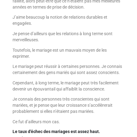
faillite, alors peut-être que ce n’étaient pas mes meilleures
années en termes de prise de décision.
J’aime beaucoup la notion de relations durables et
engagées.
Je pense d’ailleurs que les relations à long terme sont
merveilleuses.
Toutefois, le mariage est un mauvais moyen de les
exprimer.
Le mariage peut réussir à certaines personnes. Je connais
certainement des gens mariés qui sont assez conscients.
Cependant, à long terme, le mariage peut très facilement
devenir un épouvantail qui affaiblit la conscience.
Je connais des personnes très conscientes qui sont
mariées, et je pense que leur croissance s’accélèrerait
probablement si elles n’étaient pas mariées.
Ce fut d’ailleurs mon cas.
Le taux d’échec des mariages est assez haut.