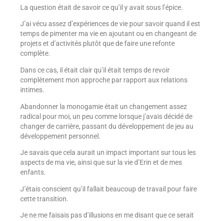
La question était de savoir ce qu’il y avait sous l’épice.
J’ai vécu assez d’expériences de vie pour savoir quand il est
temps de pimenter ma vie en ajoutant ou en changeant de
projets et d’activités plutôt que de faire une refonte
complète.
Dans ce cas, il était clair qu’il était temps de revoir
complètement mon approche par rapport aux relations
intimes.
Abandonner la monogamie était un changement assez
radical pour moi, un peu comme lorsque j’avais décidé de
changer de carrière, passant du développement de jeu au
développement personnel.
Je savais que cela aurait un impact important sur tous les
aspects de ma vie, ainsi que sur la vie d’Erin et de mes
enfants.
J’étais conscient qu’il fallait beaucoup de travail pour faire
cette transition.
Je ne me faisais pas d’illusions en me disant que ce serait