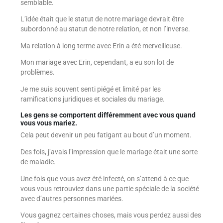
semblable.
L’idée était que le statut de notre mariage devrait être
subordonné au statut de notre relation, et non l’inverse.
Ma relation à long terme avec Erin a été merveilleuse.
Mon mariage avec Erin, cependant, a eu son lot de
problèmes.
Je me suis souvent senti piégé et limité par les
ramifications juridiques et sociales du mariage.
Les gens se comportent différemment avec vous quand
vous vous mariez.
Cela peut devenir un peu fatigant au bout d’un moment.
Des fois, j’avais l’impression que le mariage était une sorte
de maladie.
Une fois que vous avez été infecté, on s’attend à ce que
vous vous retrouviez dans une partie spéciale de la société
avec d’autres personnes mariées.
Vous gagnez certaines choses, mais vous perdez aussi des