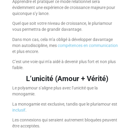
Apprendre et pratiquer ce mode relationnel sera
évidemment une expérience de croissance majeure pour
quiconque s’y lance.
Quel que soit votre niveau de croissance, le pluriamour
vous permettra de grandir davantage.
Dans mon cas, cela m’a obligé à développer davantage
mon autodiscipline, mes
compétences en communication
et plus encore.
C’est une voie qui m’a aidé à devenir plus fort et non plus
faible.
L’unicité (Amour + Vérité)
Le polyamour s’aligne plus avec l’unicité que la
monogamie.
La monogamie est exclusive, tandis que le pluriamour est
inclusif
.
Les connexions qui seraient autrement bloquées peuvent
être acceptées.