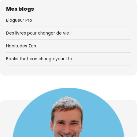
Mes blogs
Blogueur Pro
Des livres pour changer de vie
Habitudes Zen
Books that can change your life