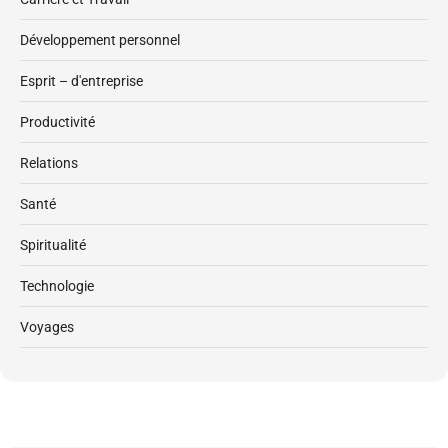
Développement personnel
Esprit – d'entreprise
Productivité
Relations
Santé
Spiritualité
Technologie
Voyages