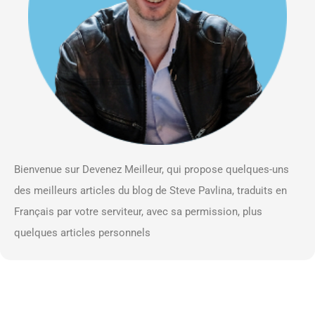
Bienvenue sur Devenez Meilleur, qui propose quelques-uns
des meilleurs articles du blog de Steve Pavlina, traduits en
Français par votre serviteur, avec sa permission, plus
quelques articles personnels