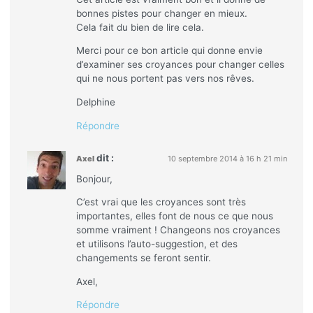
bonnes pistes pour changer en mieux.
Cela fait du bien de lire cela.
Merci pour ce bon article qui donne envie
d’examiner ses croyances pour changer celles
qui ne nous portent pas vers nos rêves.
Delphine
Répondre
dit :
Axel
10 septembre 2014 à 16 h 21 min
Bonjour,
C’est vrai que les croyances sont très
importantes, elles font de nous ce que nous
somme vraiment ! Changeons nos croyances
et utilisons l’auto-suggestion, et des
changements se feront sentir.
Axel,
Répondre