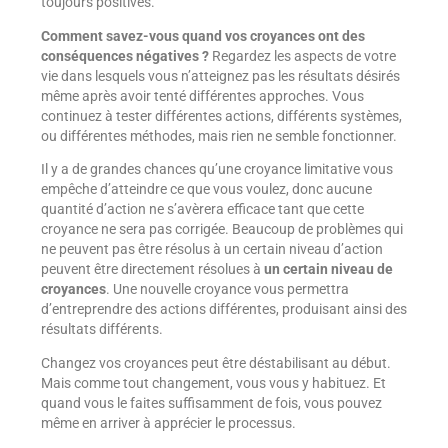
toujours positives.
Comment savez-vous quand vos croyances ont des
conséquences négatives ?
Regardez les aspects de votre
vie dans lesquels vous n’atteignez pas les résultats désirés
même après avoir tenté différentes approches. Vous
continuez à tester différentes actions, différents systèmes,
ou différentes méthodes, mais rien ne semble fonctionner.
Il y a de grandes chances qu’une croyance limitative vous
empêche d’atteindre ce que vous voulez, donc aucune
quantité d’action ne s’avèrera efficace tant que cette
croyance ne sera pas corrigée. Beaucoup de problèmes qui
ne peuvent pas être résolus à un certain niveau d’action
peuvent être directement résolues à
un certain niveau de
croyances
. Une nouvelle croyance vous permettra
d’entreprendre des actions différentes, produisant ainsi des
résultats différents.
Changez vos croyances peut être déstabilisant au début.
Mais comme tout changement, vous vous y habituez. Et
quand vous le faites suffisamment de fois, vous pouvez
même en arriver à apprécier le processus.