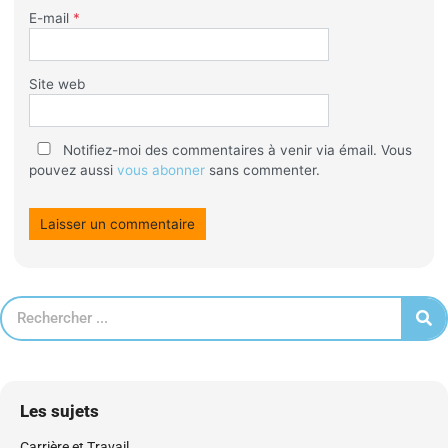
E-mail
*
Site web
Notifiez-moi des commentaires à venir via émail. Vous
pouvez aussi
vous abonner
sans commenter.
Les sujets
Carrière et Travail