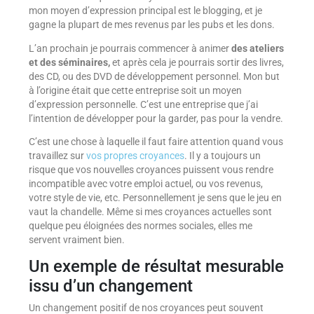
mon moyen d’expression principal est le blogging, et je
gagne la plupart de mes revenus par les pubs et les dons.
L’an prochain je pourrais commencer à animer
des ateliers
et des séminaires,
et après cela je pourrais sortir des livres,
des CD, ou des DVD de développement personnel. Mon but
à l’origine était que cette entreprise soit un moyen
d’expression personnelle. C’est une entreprise que j’ai
l’intention de développer pour la garder, pas pour la vendre.
C’est une chose à laquelle il faut faire attention quand vous
travaillez sur
vos propres croyances
. Il y a toujours un
risque que vos nouvelles croyances puissent vous rendre
incompatible avec votre emploi actuel, ou vos revenus,
votre style de vie, etc. Personnellement je sens que le jeu en
vaut la chandelle. Même si mes croyances actuelles sont
quelque peu éloignées des normes sociales, elles me
servent vraiment bien.
Un exemple de résultat mesurable
issu d’un changement
Un changement positif de nos croyances peut souvent