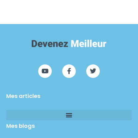
Mes articles
Mes blogs