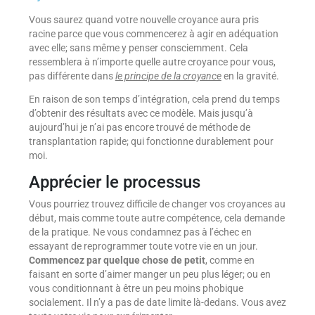
Vous saurez quand votre nouvelle croyance aura pris
racine parce que vous commencerez à agir en adéquation
avec elle; sans même y penser consciemment. Cela
ressemblera à n’importe quelle autre croyance pour vous,
pas différente dans
le principe de la croyance
en la gravité.
En raison de son temps d’intégration, cela prend du temps
d’obtenir des résultats avec ce modèle. Mais jusqu’à
aujourd’hui je n’ai pas encore trouvé de méthode de
transplantation rapide; qui fonctionne durablement pour
moi.
Apprécier le processus
Vous pourriez trouvez difficile de changer vos croyances au
début, mais comme toute autre compétence, cela demande
de la pratique. Ne vous condamnez pas à l’échec en
essayant de reprogrammer toute votre vie en un jour.
Commencez par quelque chose de petit
, comme en
faisant en sorte d’aimer manger un peu plus léger; ou en
vous conditionnant à être un peu moins phobique
socialement. Il n’y a pas de date limite là-dedans. Vous avez