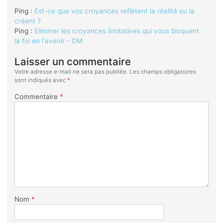
Ping :
Est-ce que vos croyances reflètent la réalité ou la
créent ?
Ping :
Eliminer les croyances limitatives qui vous bloquent :
la foi en l'avenir - DM
Laisser un commentaire
Votre adresse e-mail ne sera pas publiée.
Les champs obligatoires
sont indiqués avec
*
Commentaire
*
Nom
*