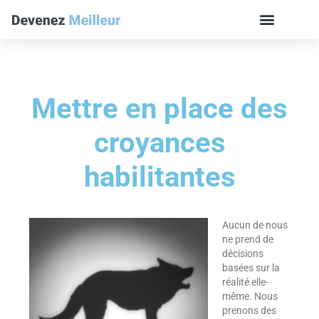
Mettre en place des
croyances
habilitantes
Aucun de nous
ne prend de
décisions
basées sur la
réalité elle-
même. Nous
prenons des