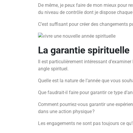
De même, je peux faire de mon mieux pour r
du niveau de contrôle dont je dispose chaque 
C’est suffisant pour créer des changements 
La garantie spirituelle
Il est particulièrement intéressant d’examine
angle spirituel.
Quelle est la nature de l’année que vous souhai
Que faudrait-il faire pour garantir ce type d’an
Comment pourriez-vous garantir une expérienc
dans une action physique ?
Les engagements ne sont pas toujours ce qu’i