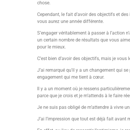
chose.
Cependant, le fait d’avoir des objectifs et des
vous aurez une année différente.
S’engager véritablement à passer à l’action n’a
un certain nombre de résultats que vous aimeri
pour le mieux.
C’est bien d’avoir des objectifs, mais je vous le
J’ai remarqué qu’il y a un changement qui se
engagement qui me tient à cœur.
Il y a un moment où je ressens particulièremen
parce que je crois et je m’attends à le faire ré
Je ne suis pas obligé de m’attendre à vivre un
J’ai l’impression que tout est déjà fait ava