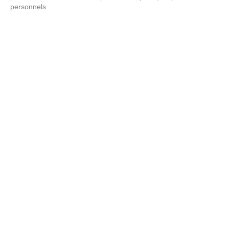
personnels