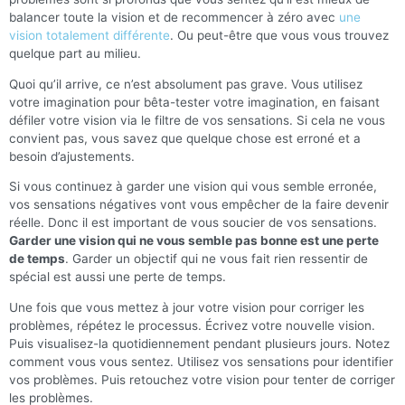
balancer toute la vision et de recommencer à zéro avec
une
vision totalement différente
. Ou peut-être que vous vous trouvez
quelque part au milieu.
Quoi qu’il arrive, ce n’est absolument pas grave. Vous utilisez
votre imagination pour bêta-tester votre imagination, en faisant
défiler votre vision via le filtre de vos sensations. Si cela ne vous
convient pas, vous savez que quelque chose est erroné et a
besoin d’ajustements.
Si vous continuez à garder une vision qui vous semble erronée,
vos sensations négatives vont vous empêcher de la faire devenir
réelle. Donc il est important de vous soucier de vos sensations.
Garder une vision qui ne vous semble pas bonne est une perte
de temps
. Garder un objectif qui ne vous fait rien ressentir de
spécial est aussi une perte de temps.
Une fois que vous mettez à jour votre vision pour corriger les
problèmes, répétez le processus. Écrivez votre nouvelle vision.
Puis visualisez-la quotidiennement pendant plusieurs jours. Notez
comment vous vous sentez. Utilisez vos sensations pour identifier
vos problèmes. Puis retouchez votre vision pour tenter de corriger
les problèmes.