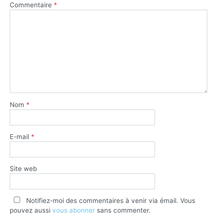
Commentaire
*
Nom
*
E-mail
*
Site web
Notifiez-moi des commentaires à venir via émail. Vous
pouvez aussi
vous abonner
sans commenter.