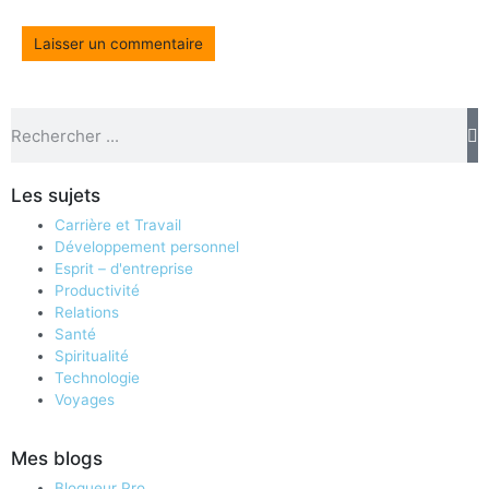
Les sujets
Carrière et Travail
Développement personnel
Esprit – d'entreprise
Productivité
Relations
Santé
Spiritualité
Technologie
Voyages
Mes blogs
Blogueur Pro