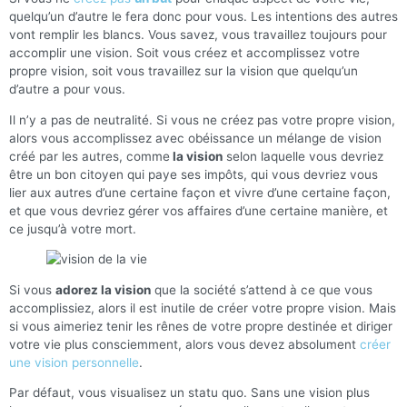
quelqu’un d’autre le fera donc pour vous. Les intentions des autres
vont remplir les blancs. Vous savez, vous travaillez toujours pour
accomplir une vision. Soit vous créez et accomplissez votre
propre vision, soit vous travaillez sur la vision que quelqu’un
d’autre a pour vous.
Il n’y a pas de neutralité. Si vous ne créez pas votre propre vision,
alors vous accomplissez avec obéissance un mélange de vision
créé par les autres, comme
la vision
selon laquelle vous devriez
être un bon citoyen qui paye ses impôts, qui vous devriez vous
lier aux autres d’une certaine façon et vivre d’une certaine façon,
et que vous devriez gérer vos affaires d’une certaine manière, et
ce jusqu’à votre mort.
Si vous
adorez la vision
que la société s’attend à ce que vous
accomplissiez, alors il est inutile de créer votre propre vision. Mais
si vous aimeriez tenir les rênes de votre propre destinée et diriger
votre vie plus consciemment, alors vous devez absolument
créer
une vision personnelle
.
Par défaut, vous visualisez un statu quo. Sans une vision plus