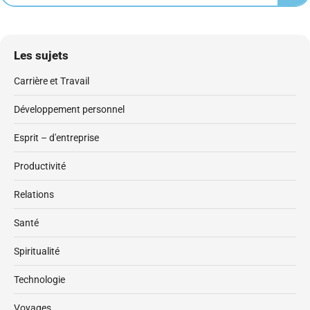
Les sujets
Carrière et Travail
Développement personnel
Esprit – d'entreprise
Productivité
Relations
Santé
Spiritualité
Technologie
Voyages