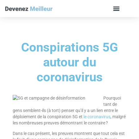
Conspirations 5G
autour du
coronavirus
Pourquoi
tant de
gens semblent-ils (à tort) penser qu’il y a un lien entre le
déploiement de la conspiration 5G et
le coronavirus
, malgré
les nombreuses preuves démontrant le contraire ?
Dans le cas présent, les preuves montrent que tout cela est