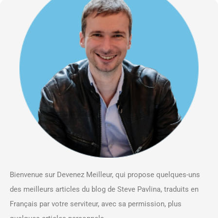
Bienvenue sur Devenez Meilleur, qui propose quelques-uns
des meilleurs articles du blog de Steve Pavlina, traduits en
Français par votre serviteur, avec sa permission, plus