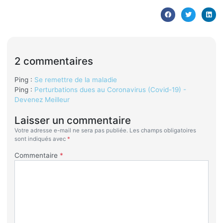
2 commentaires
Ping :
Se remettre de la maladie
Ping :
Perturbations dues au Coronavirus (Covid-19) -
Devenez Meilleur
Laisser un commentaire
Votre adresse e-mail ne sera pas publiée.
Les champs obligatoires
sont indiqués avec
*
Commentaire
*