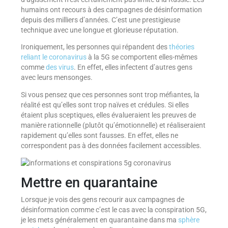
humains ont recours à des campagnes de désinformation
depuis des milliers d’années. C’est une prestigieuse
technique avec une longue et glorieuse réputation.
Ironiquement, les personnes qui répandent des
théories
reliant le coronavirus
à la 5G se comportent elles-mêmes
comme
des virus
. En effet, elles infectent d’autres gens
avec leurs mensonges.
Si vous pensez que ces personnes sont trop méfiantes, la
réalité est qu’elles sont trop naïves et crédules. Si elles
étaient plus sceptiques, elles évalueraient les preuves de
manière rationnelle (plutôt qu’émotionnelle) et réaliseraient
rapidement qu’elles sont fausses. En effet, elles ne
correspondent pas à des données facilement accessibles.
Mettre en quarantaine
Lorsque je vois des gens recourir aux campagnes de
désinformation comme c’est le cas avec la conspiration 5G,
je les mets généralement en quarantaine dans ma
sphère