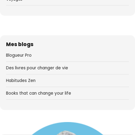
Mes blogs
Blogueur Pro
Des livres pour changer de vie
Habitudes Zen
Books that can change your life