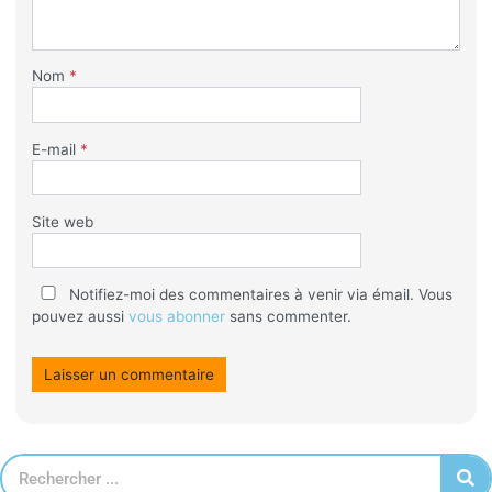
Nom
*
E-mail
*
Site web
Notifiez-moi des commentaires à venir via émail. Vous
pouvez aussi
vous abonner
sans commenter.