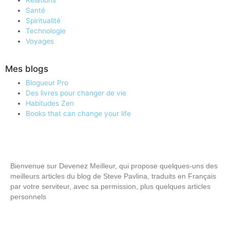
Relations
Santé
Spiritualité
Technologie
Voyages
Mes blogs
Blogueur Pro
Des livres pour changer de vie
Habitudes Zen
Books that can change your life
Bienvenue sur Devenez Meilleur, qui propose quelques-uns des
meilleurs articles du blog de Steve Pavlina, traduits en Français
par votre serviteur, avec sa permission, plus quelques articles
personnels