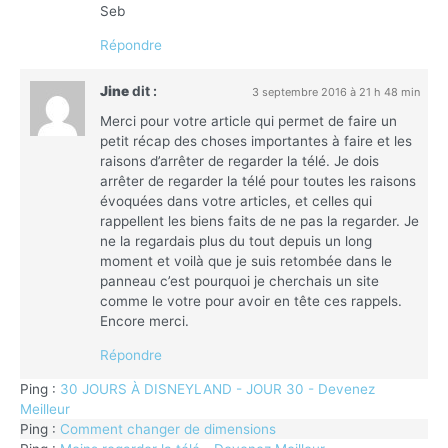
Seb
Répondre
Jine
dit :
3 septembre 2016 à 21 h 48 min
Merci pour votre article qui permet de faire un
petit récap des choses importantes à faire et les
raisons d’arrêter de regarder la télé. Je dois
arrêter de regarder la télé pour toutes les raisons
évoquées dans votre articles, et celles qui
rappellent les biens faits de ne pas la regarder. Je
ne la regardais plus du tout depuis un long
moment et voilà que je suis retombée dans le
panneau c’est pourquoi je cherchais un site
comme le votre pour avoir en tête ces rappels.
Encore merci.
Répondre
Ping :
30 JOURS À DISNEYLAND - JOUR 30 - Devenez
Meilleur
Ping :
Comment changer de dimensions