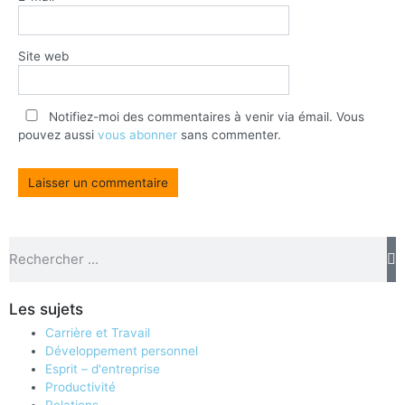
Site web
Notifiez-moi des commentaires à venir via émail. Vous
pouvez aussi
vous abonner
sans commenter.
Les sujets
Carrière et Travail
Développement personnel
Esprit – d'entreprise
Productivité