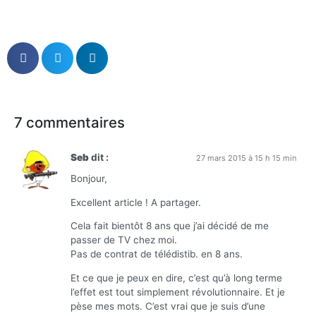
7 commentaires
Seb
dit :
27 mars 2015 à 15 h 15 min
Bonjour,
Excellent article ! A partager.
Cela fait bientôt 8 ans que j’ai décidé de me
passer de TV chez moi.
Pas de contrat de télédistib. en 8 ans.
Et ce que je peux en dire, c’est qu’à long terme
l’effet est tout simplement révolutionnaire. Et je
pèse mes mots. C’est vrai que je suis d’une