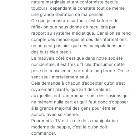
nature marginale et anticonformiste depuis
toujours, cependant je constate tout de même
une grande libération de ma pensée.
Ce que je constate surtout c’est la force de
réflexion que nous donne ce recul pris par
rapport au système médiatique. Car si on se rend
compte des mensonges et des désinformations,
on ne peut pas nier que ces manipulations ont
des buts bien précis.
Le mauvais côté c’est que dans notre société
occidentale, il est très difficile d’assumer cette
prise de conscience, surtout à long terme. On se
sent seul, mortellement seul.
Cela demande à chacun d’accepter qu’on s’est
royalement planté, que 3/4 des valeurs
auxquelles ont s’accrochait sont des illusions qui
ne mènent nulle part et qu’il faut donc s’opposer
à la grande majorité des gens pour être en
accord avec soi-même.
Pour moi la TV est la clé de la manipulation
moderne du peuple, c’est là qu’on doit
commencer.