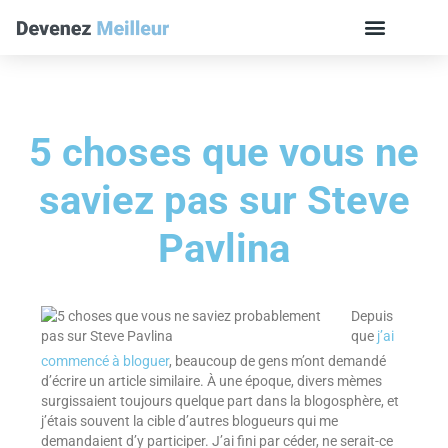
5 choses que vous ne
saviez pas sur Steve
Pavlina
Depuis
que
j’ai
commencé à bloguer
, beaucoup de gens m’ont demandé
d’écrire un article similaire. À une époque, divers mèmes
surgissaient toujours quelque part dans la blogosphère, et
j’étais souvent la cible d’autres blogueurs qui me
demandaient d’y participer. J’ai fini par céder, ne serait-ce