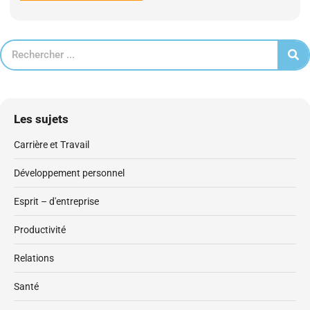
Les sujets
Carrière et Travail
Développement personnel
Esprit – d'entreprise
Productivité
Relations
Santé