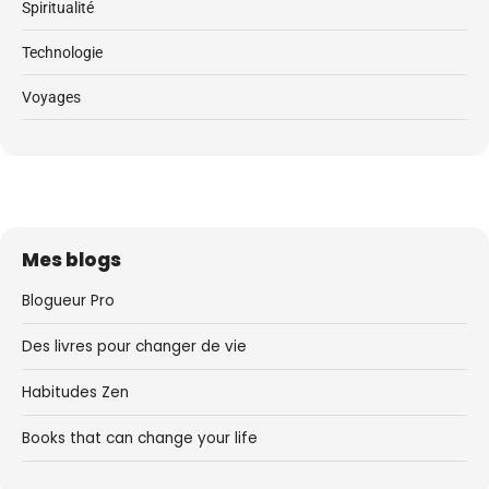
Spiritualité
Technologie
Voyages
Mes blogs
Blogueur Pro
Des livres pour changer de vie
Habitudes Zen
Books that can change your life