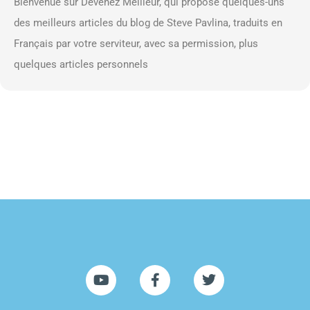
Bienvenue sur Devenez Meilleur, qui propose quelques-uns
des meilleurs articles du blog de Steve Pavlina, traduits en
Français par votre serviteur, avec sa permission, plus
quelques articles personnels