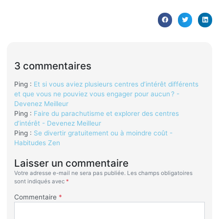
3 commentaires
Ping :
Et si vous aviez plusieurs centres d’intérêt différents
et que vous ne pouviez vous engager pour aucun ? -
Devenez Meilleur
Ping :
Faire du parachutisme et explorer des centres
d’intérêt - Devenez Meilleur
Ping :
Se divertir gratuitement ou à moindre coût -
Habitudes Zen
Laisser un commentaire
Votre adresse e-mail ne sera pas publiée.
Les champs obligatoires
sont indiqués avec
*
Commentaire
*