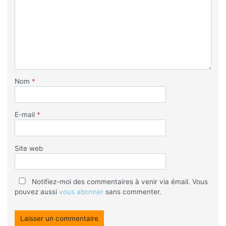
Nom
*
E-mail
*
Site web
Notifiez-moi des commentaires à venir via émail. Vous
pouvez aussi
vous abonner
sans commenter.