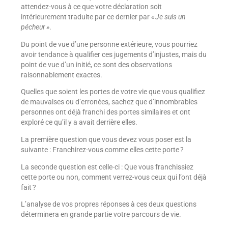
attendez-vous à ce que votre déclaration soit
intérieurement traduite par ce dernier par
« Je suis un
pécheur »
.
Du point de vue d’une personne extérieure, vous pourriez
avoir tendance à qualifier ces jugements d’injustes, mais du
point de vue d’un initié, ce sont des observations
raisonnablement exactes.
Quelles que soient les portes de votre vie que vous qualifiez
de mauvaises ou d’erronées, sachez que d’innombrables
personnes ont déjà franchi des portes similaires et ont
exploré ce qu’il y a avait derrière elles.
La première question que vous devez vous poser est la
suivante : Franchirez-vous comme elles cette porte ?
La seconde question est celle-ci : Que vous franchissiez
cette porte ou non, comment verrez-vous ceux qui l’ont déjà
fait ?
L’analyse de vos propres réponses à ces deux questions
déterminera en grande partie votre parcours de vie.