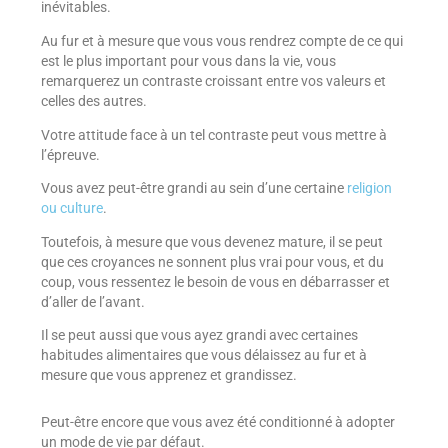
inévitables.
Au fur et à mesure que vous vous rendrez compte de ce qui
est le plus important pour vous dans la vie, vous
remarquerez un contraste croissant entre vos valeurs et
celles des autres.
Votre attitude face à un tel contraste peut vous mettre à
l’épreuve.
Vous avez peut-être grandi au sein d’une certaine
religion
ou culture
.
Toutefois, à mesure que vous devenez mature, il se peut
que ces croyances ne sonnent plus vrai pour vous, et du
coup, vous ressentez le besoin de vous en débarrasser et
d’aller de l’avant.
Il se peut aussi que vous ayez grandi avec certaines
habitudes alimentaires que vous délaissez au fur et à
mesure que vous apprenez et grandissez.
Peut-être encore que vous avez été conditionné à adopter
un mode de vie par défaut.