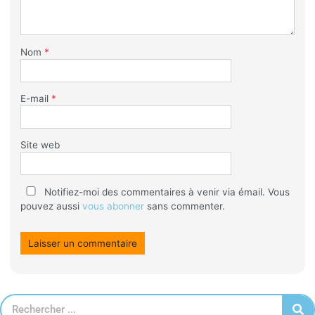
Nom
*
E-mail
*
Site web
Notifiez-moi des commentaires à venir via émail. Vous
pouvez aussi
vous abonner
sans commenter.