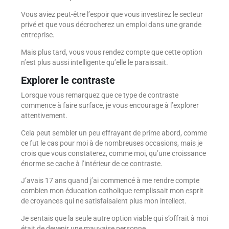
Vous aviez peut-être l’espoir que vous investirez le secteur
privé et que vous décrocherez un emploi dans une grande
entreprise.
Mais plus tard, vous vous rendez compte que cette option
n’est plus aussi intelligente qu’elle le paraissait.
Explorer le contraste
Lorsque vous remarquez que ce type de contraste
commence à faire surface, je vous encourage à l’explorer
attentivement.
Cela peut sembler un peu effrayant de prime abord, comme
ce fut le cas pour moi à de nombreuses occasions, mais je
crois que vous constaterez, comme moi, qu’une croissance
énorme se cache à l’intérieur de ce contraste.
J’avais 17 ans quand j’ai commencé à me rendre compte
combien mon éducation catholique remplissait mon esprit
de croyances qui ne satisfaisaient plus mon intellect.
Je sentais que la seule autre option viable qui s’offrait à moi
était de devenir une mauvaise personne.