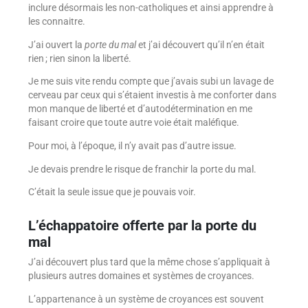
inclure désormais les non-catholiques et ainsi apprendre à
les connaitre.
J’ai ouvert la
porte du mal
et j’ai découvert qu’il n’en était
rien ; rien sinon la liberté.
Je me suis vite rendu compte que j’avais subi un lavage de
cerveau par ceux qui s’étaient investis à me conforter dans
mon manque de liberté et d’autodétermination en me
faisant croire que toute autre voie était maléfique.
Pour moi, à l’époque, il n’y avait pas d’autre issue.
Je devais prendre le risque de franchir la porte du mal.
C’était la seule issue que je pouvais voir.
L’échappatoire offerte par la porte du
mal
J’ai découvert plus tard que la même chose s’appliquait à
plusieurs autres domaines et systèmes de croyances.
L’appartenance à un système de croyances est souvent