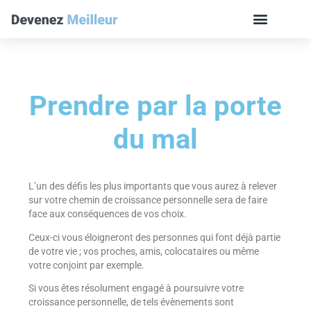
Prendre par la porte
du mal
L’un des défis les plus importants que vous aurez à relever
sur votre chemin de croissance personnelle sera de faire
face aux conséquences de vos choix.
Ceux-ci vous éloigneront des personnes qui font déjà partie
de votre vie ; vos proches, amis, colocataires ou même
votre conjoint par exemple.
Si vous êtes résolument engagé à poursuivre votre
croissance personnelle, de tels évènements sont