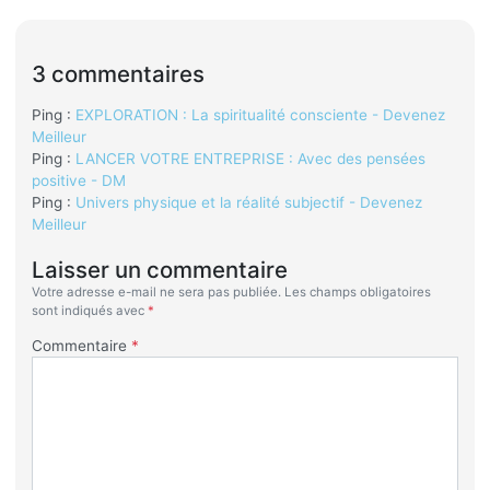
3 commentaires
Ping :
EXPLORATION : La spiritualité consciente - Devenez
Meilleur
Ping :
LANCER VOTRE ENTREPRISE : Avec des pensées
positive - DM
Ping :
Univers physique et la réalité subjectif - Devenez
Meilleur
Laisser un commentaire
Votre adresse e-mail ne sera pas publiée.
Les champs obligatoires
sont indiqués avec
*
Commentaire
*