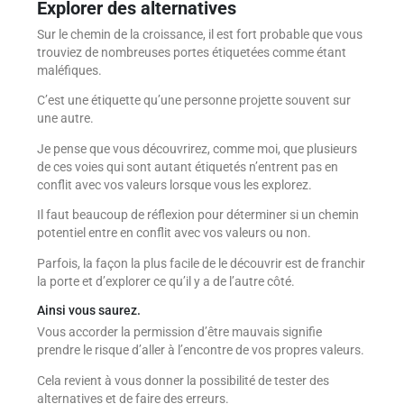
Explorer des alternatives
Sur le chemin de la croissance, il est fort probable que vous
trouviez de nombreuses portes étiquetées comme étant
maléfiques.
C’est une étiquette qu’une personne projette souvent sur
une autre.
Je pense que vous découvrirez, comme moi, que plusieurs
de ces voies qui sont autant étiquetés n’entrent pas en
conflit avec vos valeurs lorsque vous les explorez.
Il faut beaucoup de réflexion pour déterminer si un chemin
potentiel entre en conflit avec vos valeurs ou non.
Parfois, la façon la plus facile de le découvrir est de franchir
la porte et d’explorer ce qu’il y a de l’autre côté.
Ainsi vous saurez.
Vous accorder la permission d’être mauvais signifie
prendre le risque d’aller à l’encontre de vos propres valeurs.
Cela revient à vous donner la possibilité de tester des
alternatives et de faire des erreurs.