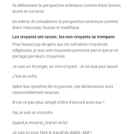
Ils définissent la perspective intérieure comme étant bonne,
droite et correcte.
De même, ils considèrent la perspective extérieure comme
étant mauvaise, fausse et maléfique.
Les croyants ont raison ; les non-croyants se trompent.
Pour beaucoup de gens qui ont certaines croyances
religieuses, je suis une mauvaise personne parce que je ne
partage pas leurs croyances.
Je suis un étranger, un non-croyant. Je ne suis pas sauvé.
J’irai en enfer.
Selon leur système de croyances, ces déclarations sont
raisonnablement exactes.
N’est-ce pas plus simple d’être d’accord avec eux ?
Oui, je suis un monstre.
Quand je mourrai, j’irai en enfer.
Je suis ici pour faire le travail du diable. Mdr !