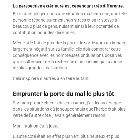
La perspective extérieure est cependant très différente.
En restant piégée dans une situation malheureuse, une telle
personne répand surement son stress et sa tristesse à
beaucoup plus de gens, nuisant ainsi à leur potentiel de
contribution pour des décennies.
Même si le fait de prendre la porte de sortie aura un impact
largement négatif sur sa famille, elle doit comparer cette
conséquence avec les nombreuses ondulations positives
qui résulteraient de la recherche d’un chemin qui favorise
de plus grandes réalisations.
Cela inspirera d’autres à en faire autant.
Emprunter la porte du mal le plus tôt
Sur mon propre chemin de croissance, j’ai découvert que
dans les situations où je soupçonnais que l’herbe était plus
verte de l’autre côté, j’avais généralement raison.
Mon intuition était juste.
L’autre côté était en effet plus vert, plus heureux et plus