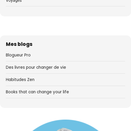
Voyages
Mes blogs
Blogueur Pro
Des livres pour changer de vie
Habitudes Zen
Books that can change your life