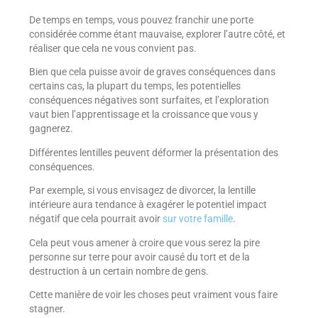
De temps en temps, vous pouvez franchir une porte
considérée comme étant mauvaise, explorer l’autre côté, et
réaliser que cela ne vous convient pas.
Bien que cela puisse avoir de graves conséquences dans
certains cas, la plupart du temps, les potentielles
conséquences négatives sont surfaites, et l’exploration
vaut bien l’apprentissage et la croissance que vous y
gagnerez.
Différentes lentilles peuvent déformer la présentation des
conséquences.
Par exemple, si vous envisagez de divorcer, la lentille
intérieure aura tendance à exagérer le potentiel impact
négatif que cela pourrait avoir
sur votre famille
.
Cela peut vous amener à croire que vous serez la pire
personne sur terre pour avoir causé du tort et de la
destruction à un certain nombre de gens.
Cette manière de voir les choses peut vraiment vous faire
stagner.