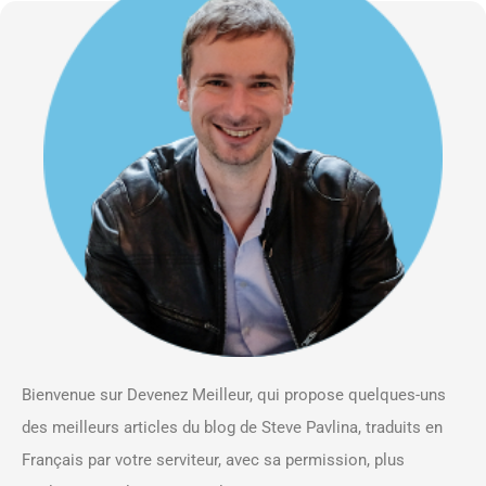
Bienvenue sur Devenez Meilleur, qui propose quelques-uns
des meilleurs articles du blog de Steve Pavlina, traduits en
Français par votre serviteur, avec sa permission, plus