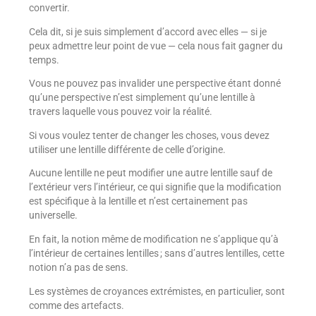
convertir.
Cela dit, si je suis simplement d’accord avec elles — si je
peux admettre leur point de vue — cela nous fait gagner du
temps.
Vous ne pouvez pas invalider une perspective étant donné
qu’une perspective n’est simplement qu’une lentille à
travers laquelle vous pouvez voir la réalité.
Si vous voulez tenter de changer les choses, vous devez
utiliser une lentille différente de celle d’origine.
Aucune lentille ne peut modifier une autre lentille sauf de
l’extérieur vers l’intérieur, ce qui signifie que la modification
est spécifique à la lentille et n’est certainement pas
universelle.
En fait, la notion même de modification ne s’applique qu’à
l’intérieur de certaines lentilles ; sans d’autres lentilles, cette
notion n’a pas de sens.
Les systèmes de croyances extrémistes, en particulier, sont
comme des artefacts.