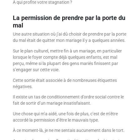
À qui profite votre stagnation ?
La permission de prendre par la porte du
mal
Une autre situation où j’ai dû choisir de prendre par la porte
du mal était de quitter mon mariage il y a quelques années.
Sur le plan culturel, mettre fin à un mariage, en particulier
lorsque le foyer compte déjà quelques enfants, est mal
perçu, même si la plupart des gens mariés finissent par
s’engager sur cette voie.
Cette sortie était associée à de nombreuses étiquettes
négatives.
Il existe un tas de conditionnement d’ordre social contre le
fait de sortir d’un mariage insatisfaisant.
Une chose qui m’a aidé, une fois de plus, c’est de m’être
accordé la permission d’être le mauvais type.
À ce moment-là, je ne me sentais aucunement dans le tort.