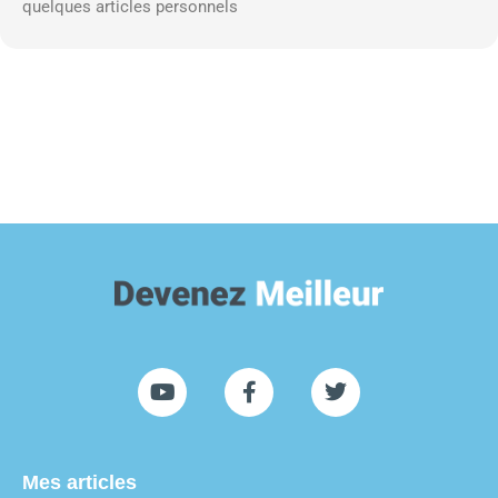
quelques articles personnels
Mes articles