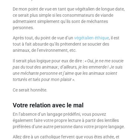
De mon point de vue en tant que végétalien de longue date,
ce serait plus simple si les consommateurs de viande
admettaient simplement qu’ils sont de méchantes
personnes.
Après tout, du point de vue d’un
végétalien éthique
, il est
tout à fait absurde qu’ils prétendent se soucier des
animaux, de l’environnement, etc.
Il serait plus logique pour eux de dire :
« Oui, je ne me soucie
pas du tout des animaux ; d’ailleurs, je les emmerde ! Je suis
une méchante personne et j’aime que les animaux soient
torturés et tués pour mon plaisir ».
Ce serait honnête.
Votre relation avec le mal
En l’absence d’un langage prédéfini, vous pouvez
également faire votre propre lecture à partir des lentilles
préférées d’une autre personne dans votre propre langage.
Allez dire à un catholique fervent que vous êtes athée, et