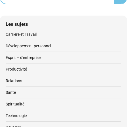
Les sujets
Carrière et Travail
Développement personnel
Esprit – d'entreprise
Productivité
Relations
Santé
Spiritualité
Technologie