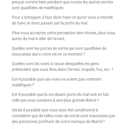
perçue comme bien pendant que toutes les autres sorties
sont qualifiées de maléfiques.
Pour y échapper, il faut donc faire ce qu’on vous a interdit
de faire, et donc passer par la porte du mal.
Plus vous acceptez cette perception des choses, plus vous
aurez du mal à aller de l’avant.
Quelles sont les portes de sortie qui sont qualifiées de
mauvaises dans votre vie en ce moment ?
Quelles sont les voies à cause desquelles les gens
prétendent que vous êtes dans l’erreur, stupide, fou, etc. ?
Est-il possible que ces voies ne soient pas vraiment
maléfiques ?
Est-il possible que la soi-disant porte du mal soit en fait
celle qui vous conduira à une plus grande liberté ?
Serait-il possible que vous ayez été conditionné à
considérer que de telles voies de sortie sont mauvaises par
des personnes profitant de votre manque de liberté ?