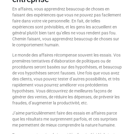
En affaires, vous apprendrez beaucoup de choses en
faisant des expériences que vous ne pouvez pas facilement
faire dans votre vie personnelle. En fait, de telles
expériences sont prévisibles, et les gens les accueillent en
général plutôt bien tant qu’elles ne vous rendent pas fou.
Chemin faisant, vous apprendrez beaucoup de choses sur
le comportement humain.
Le monde des affaires récompense souvent les essais. Vos
premières tentatives d’élaboration de politiques ou de
procédures seront basées sur des hypothèses, et beaucoup
de vos hypothèses seront fausses. Une fois que vous avez
des clients, vous pouvez tester d’autres possibilités, et très
rapidement vous pourrez améliorer vos précédentes
hypothèses. Vous découvrirez de meilleures façons de
générer des ventes, de réduire les dépenses, de prévenir les
fraudes, d’augmenter la productivité, etc.
J’aime particulièrement faire des essais en affaires parce
que les résultats me surprennent parfois, et ces surprises
me permettent de mieux comprendre la nature humaine.