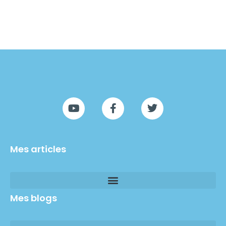
Mes articles
Mes blogs