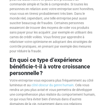
commande simple et facile à comprendre. Si toutes les
personnes en relation avec votre entreprise sont honnêtes,
vous vous en tirerez probablement très bien. Dans le
monde réel, cependant, une telle entreprise peut aussi
susciter beaucoup de fraudes. Certaines personnes
essaieront de trouver des moyens de voler vos produits
sans payer pour les acquérir ; par exemple en utilisant des
cartes de crédit volées. Vous finirez par apprendre à
relativiser votre optimisme en adoptant des stratégies de
contrôle pratiques ; en prenant par exemple des mesures
pour réduire la fraude.
En quoi ce type d’expérience
bénéficie-t-il à votre croissance
personnelle ?
Votre entreprise vous exposera plus fréquemment au côté
lumineux et au
côté obscur du genre humain
. Cela vous
rendra un peu plus avisé et vous permettra de développer
une compréhension plus réaliste du comportement humain,
ce qui vous fera éviter bien d’ennuis dans d’autres
domaines de la vie, notamment dans vos relations