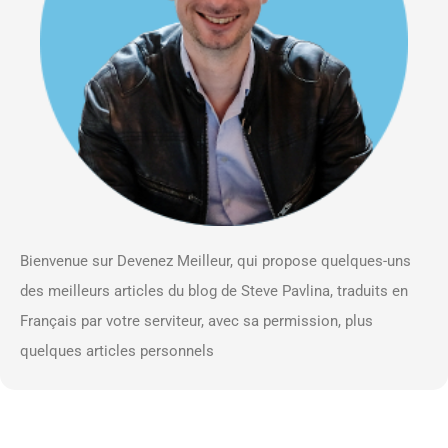
Bienvenue sur Devenez Meilleur, qui propose quelques-uns
des meilleurs articles du blog de Steve Pavlina, traduits en
Français par votre serviteur, avec sa permission, plus
quelques articles personnels