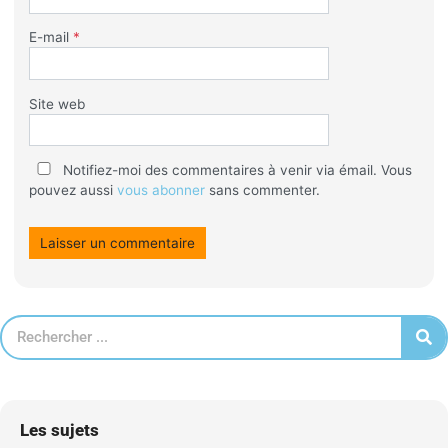
E-mail
*
Site web
Notifiez-moi des commentaires à venir via émail. Vous
pouvez aussi
vous abonner
sans commenter.
Les sujets