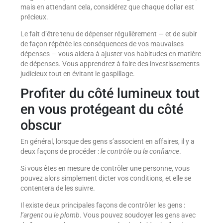
mais en attendant cela, considérez que chaque dollar est
précieux.
Le fait d’être tenu de dépenser régulièrement — et de subir
de façon répétée les conséquences de vos mauvaises
dépenses — vous aidera à ajuster vos habitudes en matière
de dépenses. Vous apprendrez à faire des investissements
judicieux tout en évitant le gaspillage.
Profiter du côté lumineux tout
en vous protégeant du côté
obscur
En général, lorsque des gens s’associent en affaires, il y a
deux façons de procéder :
le contrôle
ou
la confiance
.
Si vous êtes en mesure de contrôler une personne, vous
pouvez alors simplement dicter vos conditions, et elle se
contentera de les suivre.
Il existe deux principales façons de contrôler les gens :
l’argent
ou
le plomb
. Vous pouvez soudoyer les gens avec