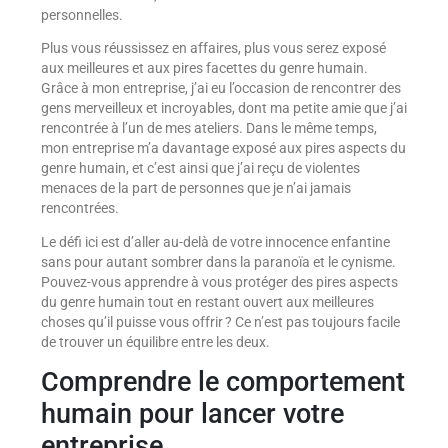
personnelles.
Plus vous réussissez en affaires, plus vous serez exposé
aux meilleures et aux pires facettes du genre humain.
Grâce à mon entreprise, j’ai eu l’occasion de rencontrer des
gens merveilleux et incroyables, dont ma petite amie que j’ai
rencontrée à l’un de mes ateliers. Dans le même temps,
mon entreprise m’a davantage exposé aux pires aspects du
genre humain, et c’est ainsi que j’ai reçu de violentes
menaces de la part de personnes que je n’ai jamais
rencontrées.
Le défi ici est d’aller au-delà de votre innocence enfantine
sans pour autant sombrer dans la paranoïa et le cynisme.
Pouvez-vous apprendre à vous protéger des pires aspects
du genre humain tout en restant ouvert aux meilleures
choses qu’il puisse vous offrir ? Ce n’est pas toujours facile
de trouver un équilibre entre les deux.
Comprendre le comportement
humain pour lancer votre
entreprise