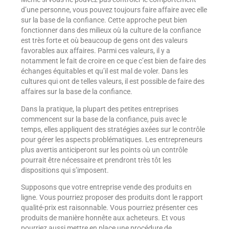
d’une personne, vous pouvez toujours faire affaire avec elle
sur la base de la confiance. Cette approche peut bien
fonctionner dans des milieux où la culture de la confiance
est très forte et où beaucoup de gens ont des valeurs
favorables aux affaires. Parmi ces valeurs, il y a
notamment le fait de croire en ce que c’est bien de faire des
échanges équitables et qu’il est mal de voler. Dans les
cultures qui ont de telles valeurs, il est possible de faire des
affaires sur la base de la confiance.
Dans la pratique, la plupart des petites entreprises
commencent sur la base de la confiance, puis avec le
temps, elles appliquent des stratégies axées sur le contrôle
pour gérer les aspects problématiques. Les entrepreneurs
plus avertis anticiperont sur les points où un contrôle
pourrait être nécessaire et prendront très tôt les
dispositions qui s’imposent.
Supposons que votre entreprise vende des produits en
ligne. Vous pourriez proposer des produits dont le rapport
qualité-prix est raisonnable. Vous pourriez présenter ces
produits de manière honnête aux acheteurs. Et vous
pourriez aussi mettre en place une procédure de