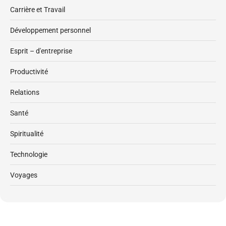
Carrière et Travail
Développement personnel
Esprit – d'entreprise
Productivité
Relations
Santé
Spiritualité
Technologie
Voyages