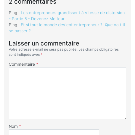
2 commentaires
Ping :
Les entrepreneurs grandissent à vitesse de distorsion
- Partie 5 - Devenez Meilleur
Ping :
Et si tout le monde devient entrepreneur ?! Que va t-il
se passer ?
Laisser un commentaire
Votre adresse e-mail ne sera pas publiée.
Les champs obligatoires
sont indiqués avec
*
Commentaire
*
Nom
*