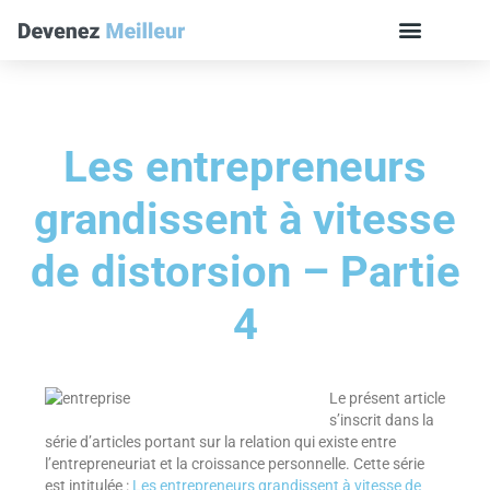
Les entrepreneurs
grandissent à vitesse
de distorsion – Partie
4
Le présent article
s’inscrit dans la
série d’articles portant sur la relation qui existe entre
l’entrepreneuriat et la croissance personnelle. Cette série
est intitulée :
Les entrepreneurs grandissent à vitesse de