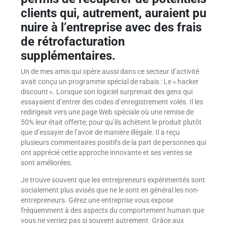
clients qui, autrement, auraient pu
nuire à l’entreprise avec des frais
de rétrofacturation
supplémentaires.
Un de mes amis qui opère aussi dans ce secteur d’activité
avait conçu un programme spécial de rabais : Le « hacker
discount ». Lorsque son logiciel surprenait des gens qui
essayaient d’entrer des codes d’enregistrement volés. Il les
redirigeait vers une page Web spéciale où une remise de
50% leur était offerte; pour qu’ils achètent le produit plutôt
que d’essayer de l’avoir de manière illégale. Il a reçu
plusieurs commentaires positifs de la part de personnes qui
ont apprécié cette approche innovante et ses ventes se
sont améliorées.
Je trouve souvent que les entrepreneurs expérimentés sont
socialement plus avisés que ne le sont en général les non-
entrepreneurs. Gérez une entreprise vous expose
fréquemment à des aspects du comportement humain que
vous ne verriez pas si souvent autrement. Grâce aux