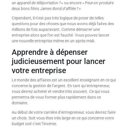
un appareil de téléportation ?
» ou encore «
Peut-on produire
deux bons films James Bond d’affilée ?
»
Cependant, il n’est pas très logique de poser de telles
questions pour des choses que nous avons déjà faites des
millions de fois auparavant. Comme démarrer une
entreprise alors que l’on est fauché. Vous pouvez lancer
une nouvelle entreprise même en un après-midi.
Apprendre à dépenser
judicieusement pour lancer
votre entreprise
Le monde des affaires est un excellent enseignant en ce qui
concerne la gestion de l’argent. En tant qu’entrepreneur,
vous devrez acheter et vendre très souvent. Ce qui vous
permettra de vous former plus rapidement dans ce
domaine.
Au début de votre carrière d’entrepreneur, vous devrez faire
un choix. Soit vous êtes très large en ce qui concerne votre
budget soit c’est l’inverse.