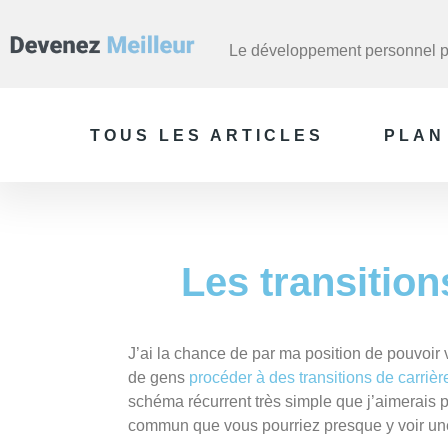
Le développement personnel po
TOUS LES ARTICLES
PLAN
Les transition
J’ai la chance de par ma position de pouvoir
de gens
procéder à des transitions de carrièr
schéma récurrent très simple que j’aimerais 
commun que vous pourriez presque y voir une