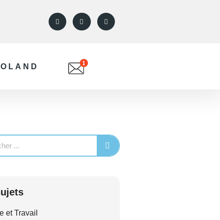
ROLAND
ujets
e et Travail