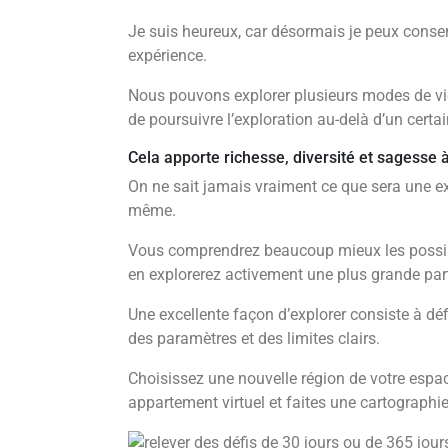
Je suis heureux, car désormais je peux conserv
expérience.
Nous pouvons explorer plusieurs modes de vie
de poursuivre l’exploration au-delà d’un certai
Cela apporte richesse, diversité et sagesse à
On ne sait jamais vraiment ce que sera une ex
même.
Vous comprendrez beaucoup mieux les possibi
en explorerez activement une plus grande part
Une excellente façon d’explorer consiste à déf
des paramètres et des limites clairs.
Choisissez une nouvelle région de votre espac
appartement virtuel et faites une cartographie 