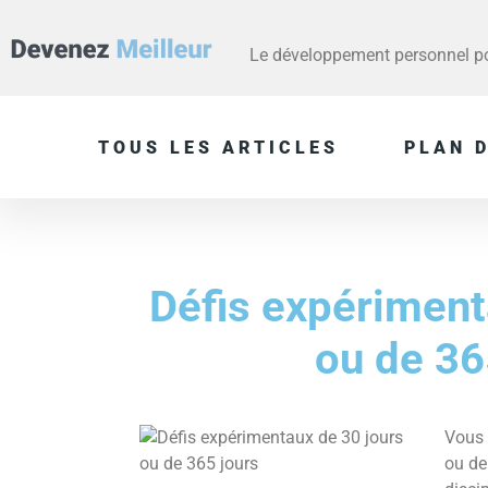
Le développement personnel pou
TOUS LES ARTICLES
PLAN D
Défis expériment
ou de 36
Vous 
ou de