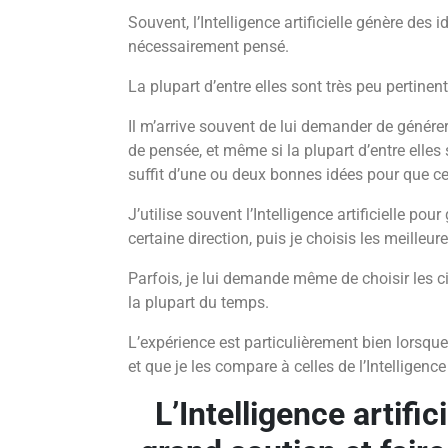
Souvent, l’Intelligence artificielle génère des 
nécessairement pensé.
La plupart d’entre elles sont très peu pertinen
Il m’arrive souvent de lui demander de générer
de pensée, et même si la plupart d’entre elles 
suffit d’une ou deux bonnes idées pour que cel
J’utilise souvent l’Intelligence artificielle po
certaine direction, puis je choisis les meilleure
Parfois, je lui demande même de choisir les ci
la plupart du temps.
L’expérience est particulièrement bien lorsque
et que je les compare à celles de l’Intelligence a
L’Intelligence artific