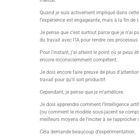
mental.
Quand je suis activement impliqué dans cette ex
l’expérience est engageante, mais à la fin de 
Je pense que c’est surtout parce que je n’ai 
du travail avec l’IA pour rendre ces processu
Pour l’instant, j’ai atteint le point où je pe
encore inconsciemment compétent.
Je dois encore faire preuve de plus d’attentio
travail pour qu’il soit productif.
Cependant, je pense que je m’améliore.
Je dois apprendre comment l’Intelligence arti
(ou comment le modèle sous-jacent se comport
meilleurs moyens de l’inciter à se rapprocher 
Cela demande beaucoup d’expérimentation.