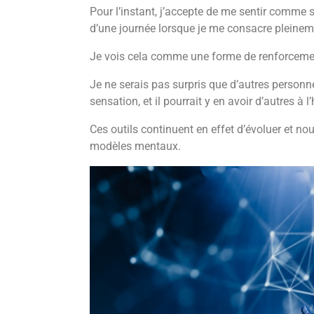
Pour l’instant, j’accepte de me sentir comme s
d’une journée lorsque je me consacre pleine
Je vois cela comme une forme de renforceme
Je ne serais pas surpris que d’autres person
sensation, et il pourrait y en avoir d’autres à l
Ces outils continuent en effet d’évoluer et n
modèles mentaux.