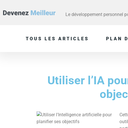
Le développement personnel pou
TOUS LES ARTICLES
PLAN D
Utiliser l’IA pou
objec
Cett
outil