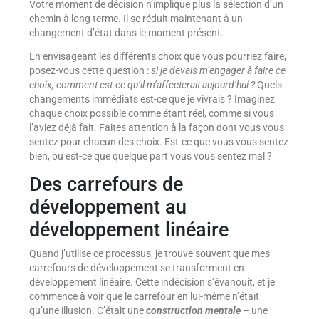
Votre moment de décision n’implique plus la sélection d’un
chemin à long terme. Il se réduit maintenant à un
changement d’état dans le moment présent.
En envisageant les différents choix que vous pourriez faire,
posez-vous cette question :
si je devais m’engager à faire ce
choix, comment est-ce qu’il m’affecterait aujourd’hui ?
Quels
changements immédiats est-ce que je vivrais ? Imaginez
chaque choix possible comme étant réel, comme si vous
l’aviez déjà fait. Faites attention à la façon dont vous vous
sentez pour chacun des choix. Est-ce que vous vous sentez
bien, ou est-ce que quelque part vous vous sentez mal ?
Des carrefours de
développement au
développement linéaire
Quand j’utilise ce processus, je trouve souvent que mes
carrefours de développement se transforment en
développement linéaire. Cette indécision s’évanouit, et je
commence à voir que le carrefour en lui-même n’était
qu’une illusion. C’était une
construction mentale
– une