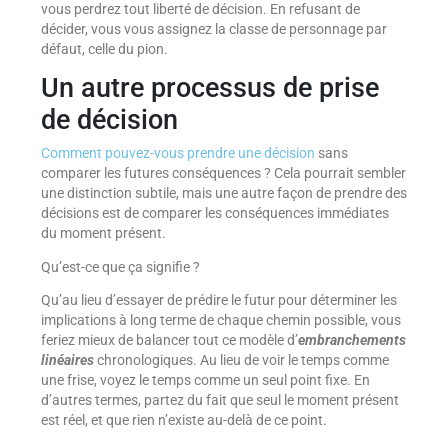
vous perdrez tout liberté de décision. En refusant de
décider, vous vous assignez la classe de personnage par
défaut, celle du pion.
Un autre processus de prise
de décision
Comment pouvez-vous prendre une décision
sans
comparer les futures conséquences ? Cela pourrait sembler
une distinction subtile, mais une autre façon de prendre des
décisions est de comparer les conséquences immédiates
du moment présent.
Qu’est-ce que ça signifie ?
Qu’au lieu d’essayer de prédire le futur pour déterminer les
implications à long terme de chaque chemin possible, vous
feriez mieux de balancer tout ce modèle d’
embranchements
linéaires
chronologiques. Au lieu de voir le temps comme
une frise, voyez le temps comme un seul point fixe. En
d’autres termes, partez du fait que seul le moment présent
est réel, et que rien n’existe au-delà de ce point.