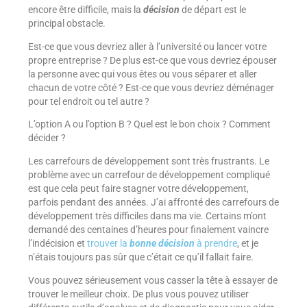
encore être difficile, mais la
décision
de départ est le
principal obstacle.
Est-ce que vous devriez aller à l’université ou lancer votre
propre entreprise ? De plus est-ce que vous devriez épouser
la personne avec qui vous êtes ou vous séparer et aller
chacun de votre côté ? Est-ce que vous devriez déménager
pour tel endroit ou tel autre ?
L’option A ou l’option B ? Quel est le bon choix ? Comment
décider ?
Les carrefours de développement sont très frustrants. Le
problème avec un carrefour de développement compliqué
est que cela peut faire stagner votre développement,
parfois pendant des années. J’ai affronté des carrefours de
développement très difficiles dans ma vie. Certains m’ont
demandé des centaines d’heures pour finalement vaincre
l’indécision et
trouver la
bonne décision
à prendre
, et je
n’étais toujours pas sûr que c’était ce qu’il fallait faire.
Vous pouvez sérieusement vous casser la tête à essayer de
trouver le meilleur choix. De plus vous pouvez utiliser