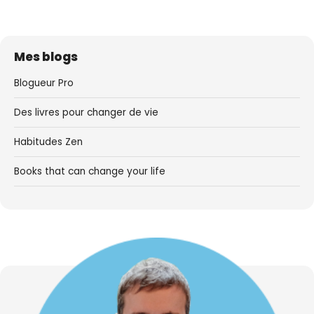
Mes blogs
Blogueur Pro
Des livres pour changer de vie
Habitudes Zen
Books that can change your life