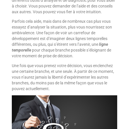
différents outils d’analyse et de diagnostic pour vous aider
à choisir. Vous pouvez demander de l’aide et des conseils
aux autres. Vous pouvez vous fier à votre intuition.
Parfois cela aide, mais dans de nombreux cas plus vous
essayez d’analyser la situation, plus vous nourrissez son
ambivalence. Une façon de voir un carrefour de
développement est d’imaginer deux lignes temporelles
différentes, ou plus, qui s’étirent vers l’avenir, une
ligne
temporelle
pour chaque branche possible s’éloignant de
votre moment de prise de décision.
Une fois que vous prenez votre décision, vous enclenchez
une certaine branche, et une seule. À partir de ce moment,
vous n’aurez jamais la liberté d’expérimenter les autres
branches, du moins pas de la même façon que vous le
pouvez actuellement.