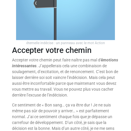
éternelle indécise : un panneau avec le mot Action
Accepter votre chemin
Accepter votre chemin peut faire naître pas mal d
’émotions
intéressantes
. J’appellerais cela une combinaison de
soulagement, d’excitation, et de renoncement. C’est bon de
laisser derrière soi soit vaincre l’indécision. Mais cela peut
aussi être inconfortable parce que maintenant vous devez
vous mettre au travail. Vous ne pouvez plus vous cacher
derrière l’excuse de l’indécision.
Ce sentiment de « Bon sang… ça va être dur ! Je ne suis
même pas sûr de pouvoir y arriver… » est parfaitement
normal. J’ai ce sentiment chaque fois que je dépasse un
carrefour de développement. D’un côté, je sais que la
décision est la bonne. Mais d’un autre côté, je ne me sens