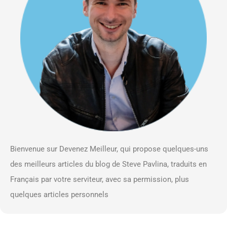
Bienvenue sur Devenez Meilleur, qui propose quelques-uns
des meilleurs articles du blog de Steve Pavlina, traduits en
Français par votre serviteur, avec sa permission, plus
quelques articles personnels