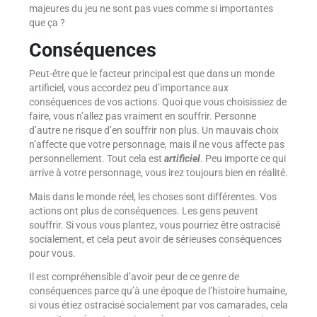
majeures du jeu ne sont pas vues comme si importantes
que ça ?
Conséquences
Peut-être que le facteur principal est que dans un monde
artificiel, vous accordez peu d’importance aux
conséquences de vos actions. Quoi que vous choisissiez de
faire, vous n’allez pas vraiment en souffrir. Personne
d’autre ne risque d’en souffrir non plus. Un mauvais choix
n’affecte que votre personnage, mais il ne vous affecte pas
personnellement. Tout cela est
artificiel
. Peu importe ce qui
arrive à votre personnage, vous irez toujours bien en réalité.
Mais dans le monde réel, les choses sont différentes. Vos
actions ont plus de conséquences. Les gens peuvent
souffrir. Si vous vous plantez, vous pourriez être ostracisé
socialement, et cela peut avoir de sérieuses conséquences
pour vous.
Il est compréhensible d’avoir peur de ce genre de
conséquences parce qu’à une époque de l’histoire humaine,
si vous étiez ostracisé socialement par vos camarades, cela