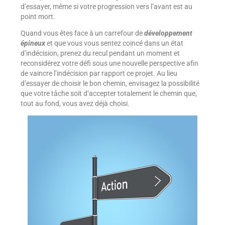
d’essayer, même si votre progression vers l’avant est au
point mort.
Quand vous êtes face à un carrefour de
développement
épineux
et que vous vous sentez coincé dans un état
d’indécision, prenez du recul pendant un moment et
reconsidérez votre défi sous une nouvelle perspective afin
de vaincre l’indécision par rapport ce projet. Au lieu
d’essayer de choisir le bon chemin, envisagez la possibilité
que votre tâche soit d’accepter totalement le chemin que,
tout au fond, vous avez déjà choisi.