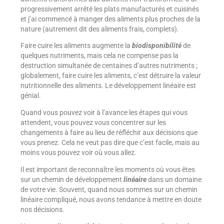
progressivement arrêté les plats manufacturés et cuisinés
et j’ai commencé à manger des aliments plus proches de la
nature (autrement dit des aliments frais, complets).
Faire cuire les aliments augmente la
biodisponibilité
de
quelques nutriments, mais cela ne compense pas la
destruction simultanée de centaines d’autres nutriments ;
globalement, faire cuire les aliments, c’est détruire la valeur
nutritionnelle des aliments. Le développement linéaire est
génial.
Quand vous pouvez voir à l’avance les étapes qui vous
attendent, vous pouvez vous concentrer sur les
changements à faire au lieu de réfléchir aux décisions que
vous prenez. Cela ne veut pas dire que c’est facile, mais au
moins vous pouvez voir où vous allez.
Il est important de reconnaître les moments où vous êtes
sur un chemin de développement
linéaire
dans un domaine
de votre vie. Souvent, quand nous sommes sur un chemin
linéaire compliqué, nous avons tendance à mettre en doute
nos décisions.