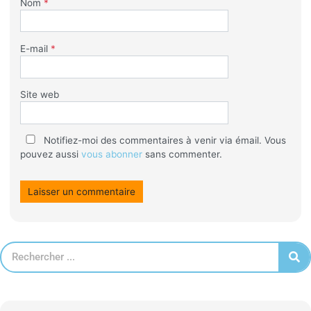
Nom
*
E-mail
*
Site web
Notifiez-moi des commentaires à venir via émail. Vous
pouvez aussi
vous abonner
sans commenter.