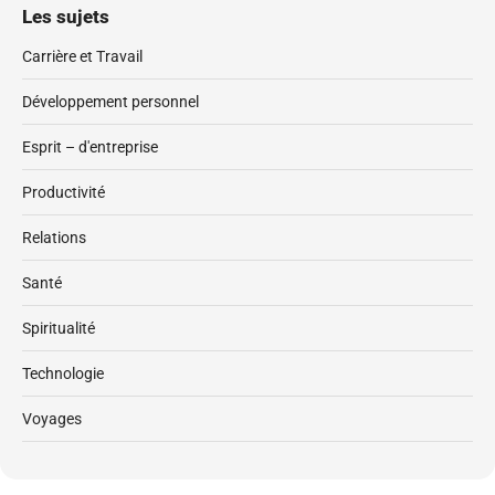
Les sujets
Carrière et Travail
Développement personnel
Esprit – d'entreprise
Productivité
Relations
Santé
Spiritualité
Technologie
Voyages