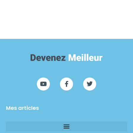
Mes articles