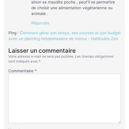
sinon sa maudite poche , peut’il se permettre
de choisir une alimentation végétarienne ou
animale .
Répondre
Ping :
Comment gérer son temps, ses courses et son budget
avec un planning hebdomadaire de menus - Habitudes Zen
Laisser un commentaire
Votre adresse e-mail ne sera pas publiée.
Les champs obligatoires
sont indiqués avec
*
Commentaire
*