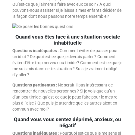
Qu’est-ce que j’aimerais faire avec eux ce soir ? À quoi
pouvons-nous assister si je laissais mes enfants décider de
la façon dont nous passons notre temps ensemble ?
Quand vous êtes face à une situation sociale
inhabituelle
Questions inadéquates
: Comment éviter de passer pour
un idiot ? De quoi est-ce que je devrais parler ? Comment
éviter d’être trop nerveux ou timide ? Comment est-ce que je
me suis mis dans cette situation ? Suis-je vraiment obligé
d’y aller ?
Questions pertinentes
: Ne serait-il pas intéressant de
rencontrer de nouvelles personnes ? Si je vois quelqu’un
d’un peu timide, qu’est-ce que je peux faire pour le mettre
plus à l’aise ? Que puis-je attendre que les autres aient en
commun avec moi ?
Quand vous vous sentez déprimé, anxieux, ou
négatif
Questions inadéquates
: Pourquoi est-ce que je me sens si