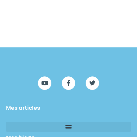
Mes articles