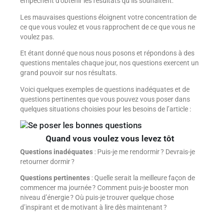
empêchent d’obtenir les résultats qu’ils souhaitent.
Les mauvaises questions éloignent votre concentration de
ce que vous voulez et vous rapprochent de ce que vous ne
voulez pas.
Et étant donné que nous nous posons et répondons à des
questions mentales chaque jour, nos questions exercent un
grand pouvoir sur nos résultats.
Voici quelques exemples de questions inadéquates et de
questions pertinentes que vous pouvez vous poser dans
quelques situations choisies pour les besoins de l’article :
Quand vous voulez vous levez tôt
Questions inadéquates
: Puis-je me rendormir ? Devrais-je
retourner dormir ?
Questions pertinentes
: Quelle serait la meilleure façon de
commencer ma journée ? Comment puis-je booster mon
niveau d’énergie ? Où puis-je trouver quelque chose
d’inspirant et de motivant à lire dès maintenant ?