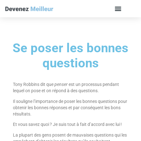
Se poser les bonnes
questions
Tony Robbins dit que
penser
est un processus pendant
lequel on pose et on répond à des questions.
Il souligne l’importance de poser les bonnes questions pour
obtenir les bonnes réponses et par conséquent les bons
résultats.
Et vous savez quoi ? Je suis tout à fait d’accord avec lui !
La plupart des gens posent de mauvaises questions qui les