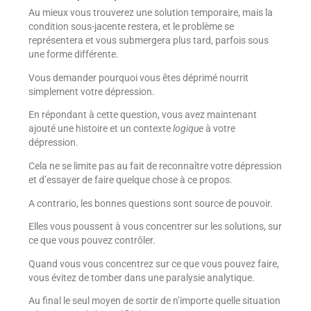
Au mieux vous trouverez une solution temporaire, mais la
condition sous-jacente restera, et le problème se
représentera et vous submergera plus tard, parfois sous
une forme différente.
Vous demander pourquoi vous êtes déprimé nourrit
simplement votre dépression.
En répondant à cette question, vous avez maintenant
ajouté une histoire et un contexte
logique
à votre
dépression.
Cela ne se limite pas au fait de reconnaître votre dépression
et d’essayer de faire quelque chose à ce propos.
A contrario, les bonnes questions sont source de pouvoir.
Elles vous poussent à vous concentrer sur les solutions, sur
ce que vous pouvez contrôler.
Quand vous vous concentrez sur ce que vous pouvez faire,
vous évitez de tomber dans une paralysie analytique.
Au final le seul moyen de sortir de n’importe quelle situation