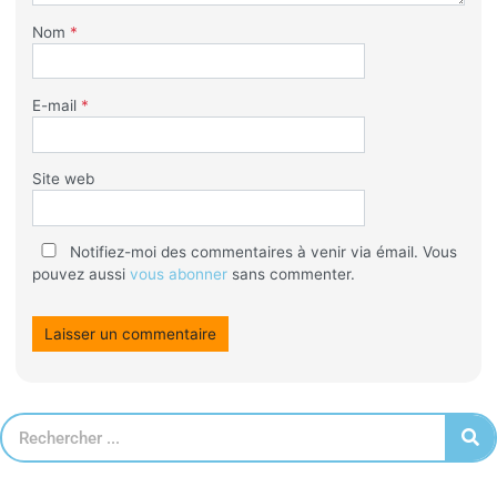
Nom
*
E-mail
*
Site web
Notifiez-moi des commentaires à venir via émail. Vous
pouvez aussi
vous abonner
sans commenter.