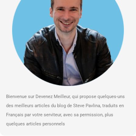
Bienvenue sur Devenez Meilleur, qui propose quelques-uns
des meilleurs articles du blog de Steve Pavlina, traduits en
Français par votre serviteur, avec sa permission, plus
quelques articles personnels