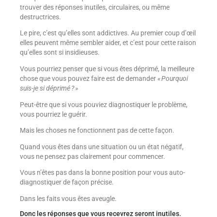
trouver des réponses inutiles, circulaires, ou même
destructrices.
Le pire, c’est qu’elles sont addictives. Au premier coup d’œil
elles peuvent même sembler aider, et c’est pour cette raison
qu’elles sont si insidieuses.
Vous pourriez penser que si vous êtes déprimé, la meilleure
chose que vous pouvez faire est de demander
« Pourquoi
suis-je si déprimé ? »
Peut-être que si vous pouviez diagnostiquer le problème,
vous pourriez le guérir.
Mais les choses ne fonctionnent pas de cette façon.
Quand vous êtes dans une situation ou un état négatif,
vous ne pensez pas clairement pour commencer.
Vous n’êtes pas dans la bonne position pour vous auto-
diagnostiquer de façon précise.
Dans les faits vous êtes aveugle.
Donc les réponses que vous recevrez seront inutiles.