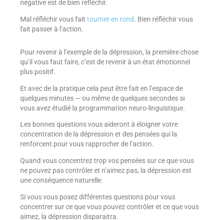
négative est de bien réfléchir.
Mal réfléchir vous fait
tourner en rond
. Bien réfléchir vous
fait passer à l’action.
Pour revenir à l’exemple de la dépression, la première chose
qu’il vous faut faire, c’est de revenir à un état émotionnel
plus positif.
Et avec de la pratique cela peut être fait en l’espace de
quelques minutes — ou même de quelques secondes si
vous avez étudié la programmation neuro-linguistique.
Les bonnes questions vous aideront à éloigner votre
concentration de la dépression et des pensées qui la
renforcent pour vous rapprocher de l’action.
Quand vous concentrez trop vos pensées sur ce que vous
ne pouvez pas contrôler et n’aimez pas, la dépression est
une conséquence naturelle.
Si vous vous posez différentes questions pour vous
concentrer sur ce que vous pouvez contrôler et ce que vous
aimez, la dépression disparaitra.