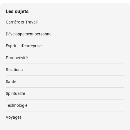
Les sujets
Carrière et Travail
Développement personnel
Esprit – d'entreprise
Productivité
Relations
Santé
Spiritualité
Technologie
Voyages