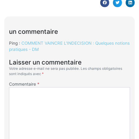
un commentaire
Ping :
COMMENT VAINCRE L'INDECISION : Quelques notions
pratiques - DM
Laisser un commentaire
Votre adresse e-mail ne sera pas publiée.
Les champs obligatoires
sont indiqués avec
*
Commentaire
*