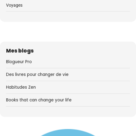
Voyages
Mes blogs
Blogueur Pro
Des livres pour changer de vie
Habitudes Zen
Books that can change your life