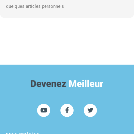
quelques articles personnels