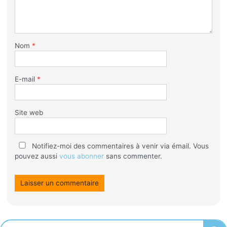
Nom
*
E-mail
*
Site web
Notifiez-moi des commentaires à venir via émail. Vous
pouvez aussi
vous abonner
sans commenter.