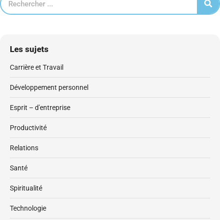
Les sujets
Carrière et Travail
Développement personnel
Esprit – d'entreprise
Productivité
Relations
Santé
Spiritualité
Technologie