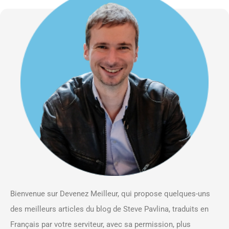
Bienvenue sur Devenez Meilleur, qui propose quelques-uns
des meilleurs articles du blog de Steve Pavlina, traduits en
Français par votre serviteur, avec sa permission, plus