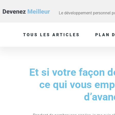
Le développement personnel pou
TOUS LES ARTICLES
PLAN D
Et si votre façon de
ce qui vous em
d’avan