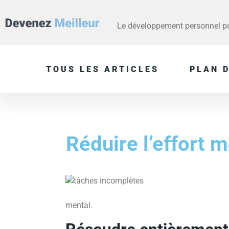
Le développement personnel pou
TOUS LES ARTICLES
PLAN D
Réduire l’effort m
mental.