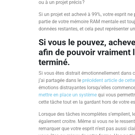
ou à un projet précis ?
Si un projet est achevé à 99%, votre esprit ne
partie de votre mémoire RAM mentale est touj
données restantes, et cela peut représenter u
Si vous le pouvez, acheve
afin de pouvoir vraiment
terminé.
Si vous êtes distrait émotionnellement dans 
j’ai partagée dans le
précédent article de cette
émotions distrayantes lorsqu’elles commence
mettre en place un système
qui vous permettra
cette tâche tout en la gardant hors de votre es
Lorsque des tâches incomplètes s’empilent, l
également croitre. Même si vous ne le ressen
remarquer que votre esprit n’est pas aussi cl