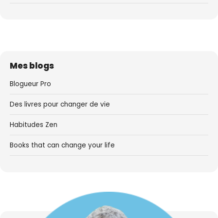
Mes blogs
Blogueur Pro
Des livres pour changer de vie
Habitudes Zen
Books that can change your life