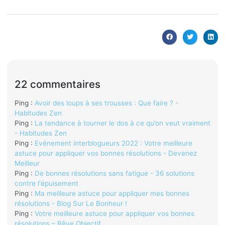
22 commentaires
Ping :
Avoir des loups à ses trousses : Que faire ? -
Habitudes Zen
Ping :
La tendance à tourner le dos à ce qu’on veut vraiment
- Habitudes Zen
Ping :
Evénement interblogueurs 2022 : Votre meilleure
astuce pour appliquer vos bonnes résolutions - Devenez
Meilleur
Ping :
De bonnes résolutions sans fatigue - 36 solutions
contre l'épuisement
Ping :
Ma meilleure astuce pour appliquer mes bonnes
résolutions - Blog Sur Le Bonheur !
Ping :
Votre meilleure astuce pour appliquer vos bonnes
résolutions – Rêve Objectif