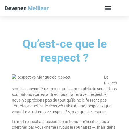
Qu’est-ce que le
respect ?
Le
respect
semble souvent être un mot puissant et plein de sens
.
Nous
souhaitons voir les autres nous traiter avec respect, et
nous n’apprécions pas du tout qu’ils ne le fassent pas.
Toutefois, quel est le sens véritable du mot respect ? Que
veut dire « traiter avec respect ? », manque de respect.
Le mot respect a plusieurs définitions — n’hésitez pas à
chercher par vous-même si vous le souhaitez —, mais dans