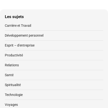
Les sujets
Carrière et Travail
Développement personnel
Esprit – d'entreprise
Productivité
Relations
Santé
Spiritualité
Technologie
Voyages