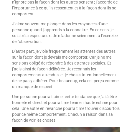
n’ignore pas la façon dont les autres pensent ; j’accorde de
l’importance à ce qu’ils ressentent et à la façon dont ils se
comportent.
J’aime souvent me plonger dans les croyances d’une
personne quand j’apprends à la connaitre. En ce sens, je
suis très respectueux. Je m’adonne sciemment à l’exercice
de l’observation.
D’autre part, je viole fréquemment les attentes des autres
sur la façon dont je devrais me comporter. Car je ne me
sens pas obligé de répondre à des attentes sociales. Et
j’agis ainsi de façon délibérée. Je reconnais les
comportements attendus, et je choisis intentionnellement
de ne pas y adhérer. Pour beaucoup, cela est perçu comme
un manque de respect.
Une personne pourrait aimer cette tendance que j’ai à être
honnête et direct et pourrait me tenir en haute estime pour
cela. Une autre en revanche pourrait me trouver discourtois
pour ce même comportement. Chacun a raison dans sa
façon de voir les choses.