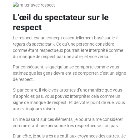
L’œil du spectateur sur le
respect
Le respect est un concept essentiellement basé sur le
«
regard du spectateur »
. Ce qu’une personne considère
comme étant respectueux pourrait être interprété comme
du manque de respect par une autre, et vice versa.
Par conséquent, si quelqu’un se comporte comme vous
estimez que les gens devraient se comporter, c’est un signe
de respect.
Si par contre, il viole vos attentes d’une manière que vous
n’appréciez pas, vous pouvez interpréter cela comme un
signe de manque de respect. Et de votre point de vue, vous
auriez toujours raison.
En me basant sur ces éléments, je pourrais me considérer
comme étant une personne très respectueuse… ou pas.
D’un côté, je suis très attentif aux croyances des autres. Je