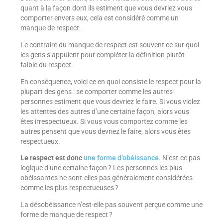
quant à la façon dont ils estiment que vous devriez vous
comporter envers eux, cela est considéré comme un
manque de respect.
Le contraire du manque de respect est souvent ce sur quoi
les gens s’appuient pour compléter la définition plutôt
faible du respect.
En conséquence, voici ce en quoi consiste le respect pour la
plupart des gens : se comporter comme les autres
personnes estiment que vous devriez le faire. Si vous violez
les attentes des autres d’une certaine façon, alors vous
êtes irrespectueux. Si vous vous comportez comme les
autres pensent que vous devriez le faire, alors vous êtes
respectueux.
Le respect est donc
une forme d’obéissance
. N’est-ce pas
logique d’une certaine façon ? Les personnes les plus
obéissantes ne sont-elles pas généralement considérées
comme les plus respectueuses ?
La désobéissance n’est-elle pas souvent perçue comme une
forme de manque de respect ?