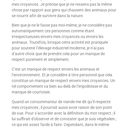
mes croyances. Je précise que je ne ressens pas la même
chose par rapport aux gens qui chassent des animaux pour
se nourrir afin de survivre dans la nature.
Bien que je ne le fasse pas moi-même, je ne considère pas
automatiquement ces personnes comme étant
irrespectueuses envers mes croyances ou envers les
animaux. Toutefois, lorsque cette activité est pratiquée
pour soutenir l’élevage industriel moderne, je n’ai pas
d’autre choix que de prendre cela pour un manque de
respect purement et simplement.
C’est un manque de respect envers les animaux et
l’environnement. Et je considère à titre personnel que cela
constitue un manque de respect envers mes croyances. Un
tel comportement va bien au-delà de l’impolitesse et du
manque de courtoisie.
Quand un consommateur de viande me dit qu’il respecte
mes croyances ; il pourrait aussi avoir raison de son point
de vue. Pour s’accorder avec la définition du mot respect ; il
lui suffirait d’observer et de constater que je suis végétalien ;
ce qui est assez facile à faire. Cependant, dans le même