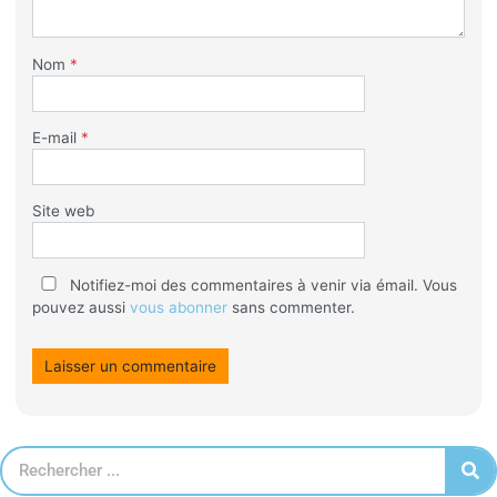
Nom
*
E-mail
*
Site web
Notifiez-moi des commentaires à venir via émail. Vous
pouvez aussi
vous abonner
sans commenter.