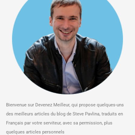
Bienvenue sur Devenez Meilleur, qui propose quelques-uns
des meilleurs articles du blog de Steve Pavlina, traduits en
Français par votre serviteur, avec sa permission, plus
quelques articles personnels