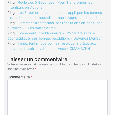
Ping :
Règle des 5 Secondes : Pour Transformer les
Intentions en Actions
Ping :
Les 5 meilleures astuces pour appliquer les bonnes
résolutions pour la nouvelle année - Apprendre le laotien
Ping :
Comment transformer ses résolutions en habitudes
durables ? - Les maths et moi
Ping :
Événement Interblogueurs 2025 : Votre astuce
pour appliquer ses bonnes résolutions - Devenez Meilleur
Ping :
Tenez (enfin) vos bonnes résolutions grâce aux
pouvoirs de votre système nerveux - OMAMAZEN
Laisser un commentaire
Votre adresse e-mail ne sera pas publiée.
Les champs obligatoires
sont indiqués avec
*
Commentaire
*