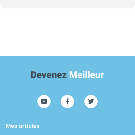
Mes articles