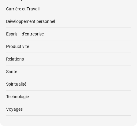
Carrière et Travail
Développement personnel
Esprit – d'entreprise
Productivité
Relations
Santé
Spiritualité
Technologie
Voyages