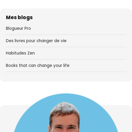
Mes blogs
Blogueur Pro
Des livres pour changer de vie
Habitudes Zen
Books that can change your life