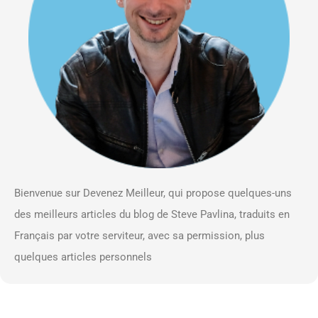
Bienvenue sur Devenez Meilleur, qui propose quelques-uns
des meilleurs articles du blog de Steve Pavlina, traduits en
Français par votre serviteur, avec sa permission, plus
quelques articles personnels