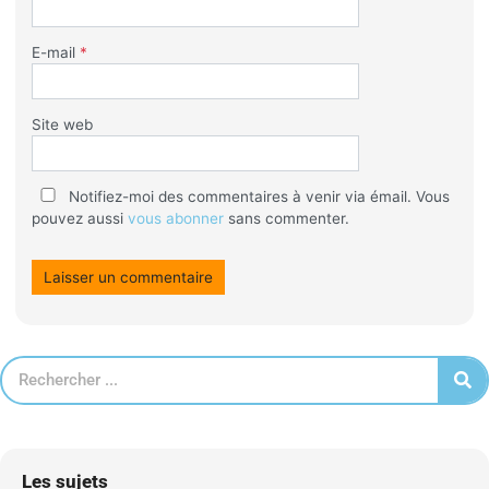
E-mail
*
Site web
Notifiez-moi des commentaires à venir via émail. Vous
pouvez aussi
vous abonner
sans commenter.
Les sujets