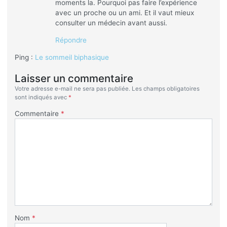
moments la. Pourquoi pas faire l’expérience
avec un proche ou un ami. Et il vaut mieux
consulter un médecin avant aussi.
Répondre
Ping :
Le sommeil biphasique
Laisser un commentaire
Votre adresse e-mail ne sera pas publiée.
Les champs obligatoires
sont indiqués avec
*
Commentaire
*
Nom
*