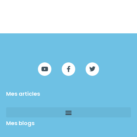
Mes articles
Mes blogs