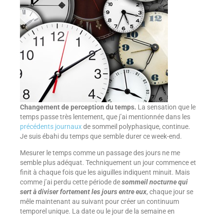
Changement de perception du temps.
La sensation que le
temps passe très lentement, que j’ai mentionnée dans les
précédents journaux
de sommeil polyphasique, continue.
Je suis ébahi du temps que semble durer ce week-end.
Mesurer le temps comme un passage des jours ne me
semble plus adéquat. Techniquement un jour commence et
finit à chaque fois que les aiguilles indiquent minuit. Mais
comme j’ai perdu cette période de
sommeil nocturne qui
sert à diviser fortement les jours entre eux
, chaque jour se
mêle maintenant au suivant pour créer un continuum
temporel unique. La date ou le jour de la semaine en