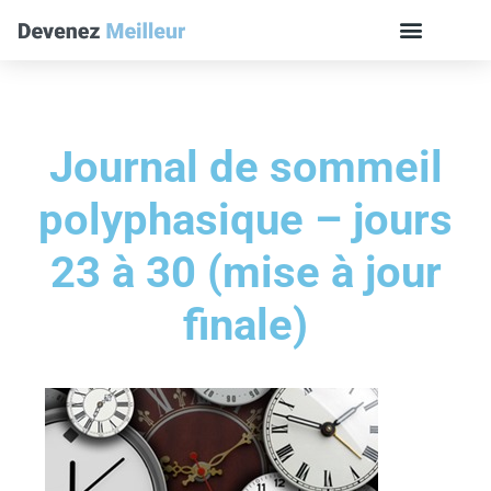
Journal de sommeil
polyphasique – jours
23 à 30 (mise à jour
finale)