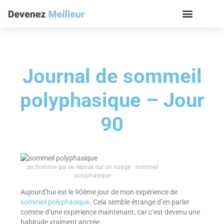
Journal de sommeil
polyphasique – Jour
90
un homme qui se repose sur un nuage : sommeil
polyphasique
Aujourd’hui est le 90ème jour de mon expérience de
sommeil polyphasique
. Cela semble étrange d’en parler
comme d’une expérience maintenant, car c’est devenu une
habitude vraiment ancrée.