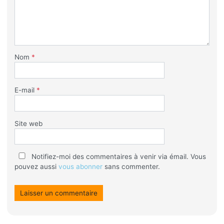
Nom
*
E-mail
*
Site web
Notifiez-moi des commentaires à venir via émail. Vous
pouvez aussi
vous abonner
sans commenter.