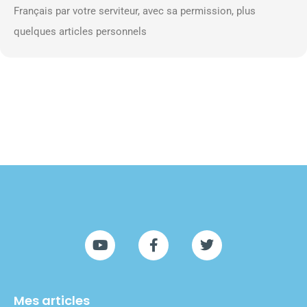
Français par votre serviteur, avec sa permission, plus
quelques articles personnels
Mes articles