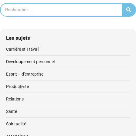
Les sujets
Carrière et Travail
Développement personnel
Esprit – d'entreprise
Productivité
Relations
Santé
Spiritualité