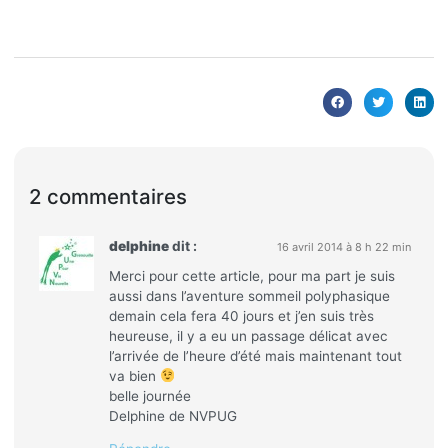
2 commentaires
delphine
dit :
16 avril 2014 à 8 h 22 min
Merci pour cette article, pour ma part je suis
aussi dans l’aventure sommeil polyphasique
demain cela fera 40 jours et j’en suis très
heureuse, il y a eu un passage délicat avec
l’arrivée de l’heure d’été mais maintenant tout
va bien
belle journée
Delphine de NVPUG