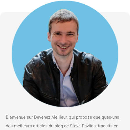
Bienvenue sur Devenez Meilleur, qui propose quelques-uns
des meilleurs articles du blog de Steve Pavlina, traduits en