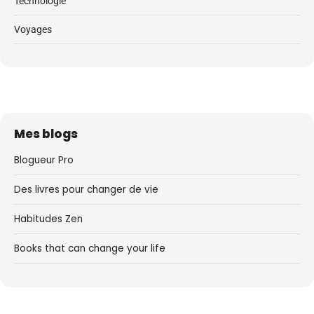
Technologie
Voyages
Mes blogs
Blogueur Pro
Des livres pour changer de vie
Habitudes Zen
Books that can change your life