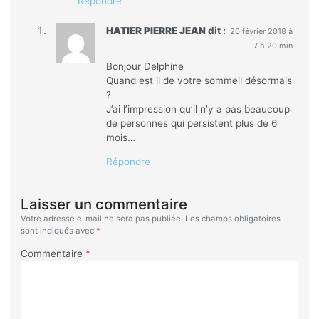
Répondre
HATIER PIERRE JEAN
dit :
20 février 2018 à
7 h 20 min
Bonjour Delphine
Quand est il de votre sommeil désormais
?
J’ai l’impression qu’il n’y a pas beaucoup
de personnes qui persistent plus de 6
mois…
Répondre
Laisser un commentaire
Votre adresse e-mail ne sera pas publiée.
Les champs obligatoires
sont indiqués avec
*
Commentaire
*