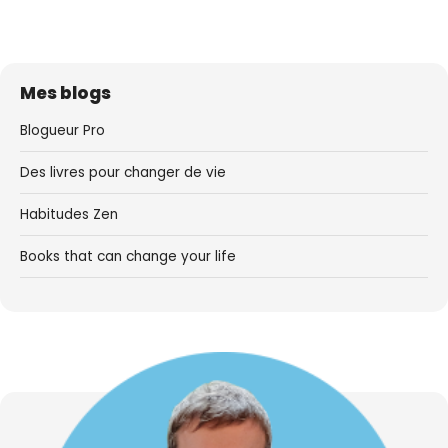
Mes blogs
Blogueur Pro
Des livres pour changer de vie
Habitudes Zen
Books that can change your life