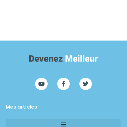
Mes articles