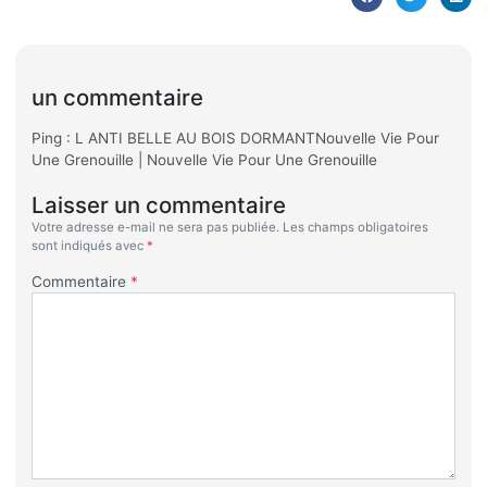
un commentaire
Ping : L ANTI BELLE AU BOIS DORMANTNouvelle Vie Pour
Une Grenouille | Nouvelle Vie Pour Une Grenouille
Laisser un commentaire
Votre adresse e-mail ne sera pas publiée.
Les champs obligatoires
sont indiqués avec
*
Commentaire
*