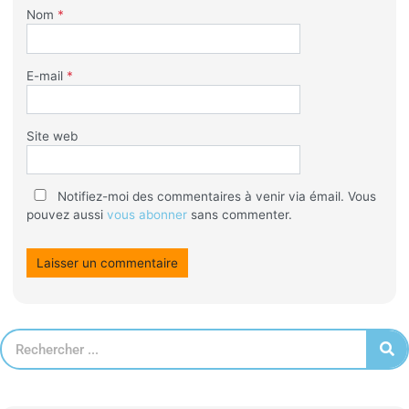
Nom
*
E-mail
*
Site web
Notifiez-moi des commentaires à venir via émail. Vous
pouvez aussi
vous abonner
sans commenter.