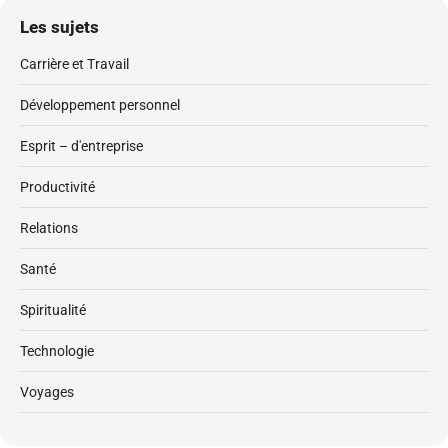
Les sujets
Carrière et Travail
Développement personnel
Esprit – d'entreprise
Productivité
Relations
Santé
Spiritualité
Technologie
Voyages