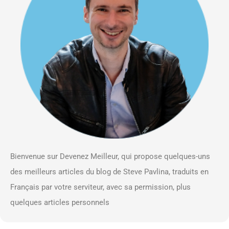
Bienvenue sur Devenez Meilleur, qui propose quelques-uns
des meilleurs articles du blog de Steve Pavlina, traduits en
Français par votre serviteur, avec sa permission, plus
quelques articles personnels