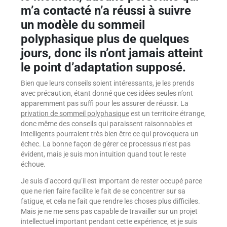
m’a contacté n’a réussi à suivre
un modèle du sommeil
polyphasique plus de quelques
jours, donc ils n’ont jamais atteint
le point d’adaptation supposé.
Bien que leurs conseils soient intéressants, je les prends
avec précaution, étant donné que ces idées seules n’ont
apparemment pas suffi pour les assurer de réussir. La
privation de sommeil polyphasique
est un territoire étrange,
donc même des conseils qui paraissent raisonnables et
intelligents pourraient très bien être ce qui provoquera un
échec. La bonne façon de gérer ce processus n’est pas
évident, mais je suis mon intuition quand tout le reste
échoue.
Je suis d’accord qu’il est important de rester occupé parce
que ne rien faire facilite le fait de se concentrer sur sa
fatigue, et cela ne fait que rendre les choses plus difficiles.
Mais je ne me sens pas capable de travailler sur un projet
intellectuel important pendant cette expérience, et je suis