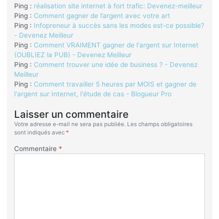
Ping :
réalisation site internet à fort trafic: Devenez-meilleur
Ping :
Comment gagner de l’argent avec votre art
Ping :
Infopreneur à succès sans les modes est-ce possible?
- Devenez Meilleur
Ping :
Comment VRAIMENT gagner de l'argent sur Internet
(OUBLIEZ la PUB) - Devenez Meilleur
Ping :
Comment trouver une idée de business ? - Devenez
Meilleur
Ping :
Comment travailler 5 heures par MOIS et gagner de
l'argent sur Internet, l'étude de cas - Blogueur Pro
Laisser un commentaire
Votre adresse e-mail ne sera pas publiée.
Les champs obligatoires
sont indiqués avec
*
Commentaire
*