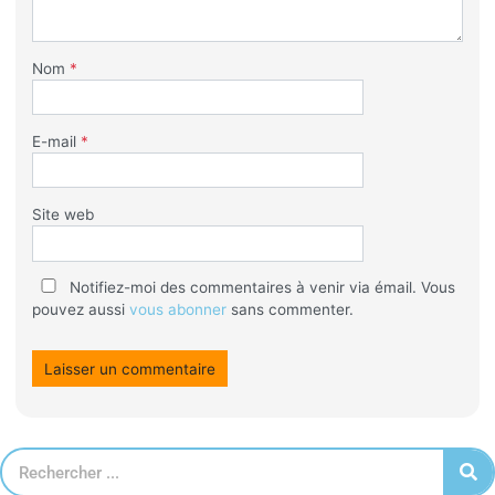
Nom
*
E-mail
*
Site web
Notifiez-moi des commentaires à venir via émail. Vous
pouvez aussi
vous abonner
sans commenter.