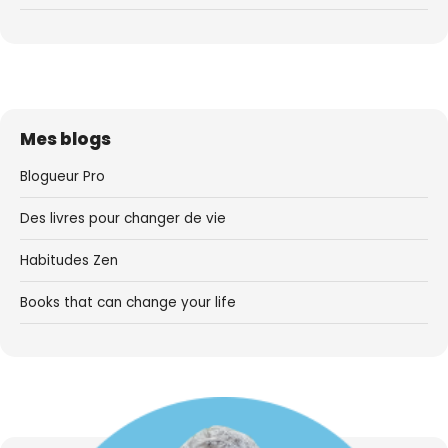
Mes blogs
Blogueur Pro
Des livres pour changer de vie
Habitudes Zen
Books that can change your life