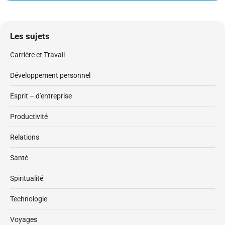
Les sujets
Carrière et Travail
Développement personnel
Esprit – d'entreprise
Productivité
Relations
Santé
Spiritualité
Technologie
Voyages