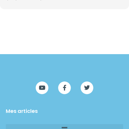
Mes articles