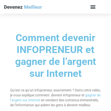
Comment devenir
INFOPRENEUR et
gagner de l’argent
sur Internet
Qu’est ce qu’un infopreneur, exactement ? Dans cette vidéo,
je vous explique comment devenir infopreneur et
gagner de
l’argent sur internet
en vendant des contenus immatériels,
de l’information qui aident les gens à devenir meilleur.