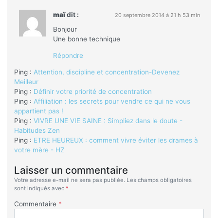
maï
dit :
20 septembre 2014 à 21 h 53 min
Bonjour
Une bonne technique
Répondre
Ping :
Attention, discipline et concentration-Devenez
Meilleur
Ping :
Définir votre priorité de concentration
Ping :
Affiliation : les secrets pour vendre ce qui ne vous
appartient pas !
Ping :
VIVRE UNE VIE SAINE : Simpliez dans le doute -
Habitudes Zen
Ping :
ETRE HEUREUX : comment vivre éviter les drames à
votre mère - HZ
Laisser un commentaire
Votre adresse e-mail ne sera pas publiée.
Les champs obligatoires
sont indiqués avec
*
Commentaire
*