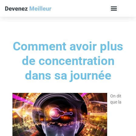
Comment avoir plus
de concentration
dans sa journée
On dit
que la