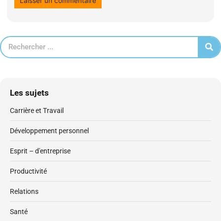
Les sujets
Carrière et Travail
Développement personnel
Esprit – d'entreprise
Productivité
Relations
Santé