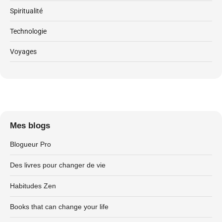
Spiritualité
Technologie
Voyages
Mes blogs
Blogueur Pro
Des livres pour changer de vie
Habitudes Zen
Books that can change your life