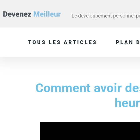
Le développement personnel pou
TOUS LES ARTICLES
PLAN D
Comment avoir de
heu