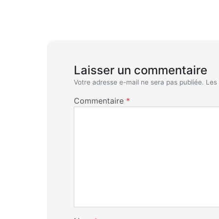
Laisser un commentaire
Votre adresse e-mail ne sera pas publiée.
Les
Commentaire
*