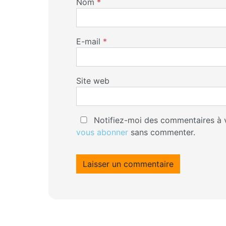
Nom
*
E-mail
*
Site web
Notifiez-moi des commentaires à v
vous abonner
sans commenter.