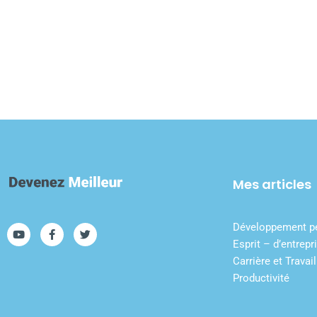
Mes articles
Développement p
Esprit – d’entrepr
Carrière et Travail
Productivité