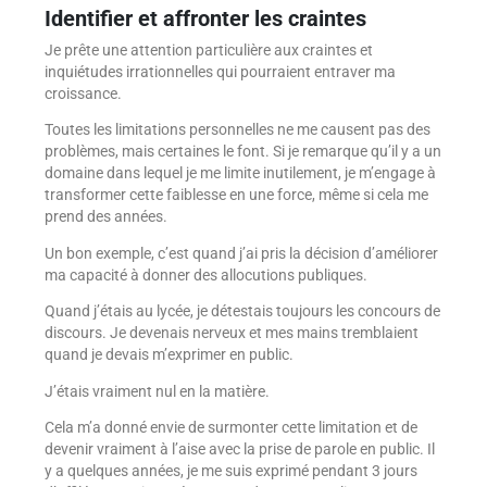
Identifier et affronter les craintes
Je prête une attention particulière aux craintes et
inquiétudes irrationnelles qui pourraient entraver ma
croissance.
Toutes les limitations personnelles ne me causent pas des
problèmes, mais certaines le font. Si je remarque qu’il y a un
domaine dans lequel je me limite inutilement, je m’engage à
transformer cette faiblesse en une force, même si cela me
prend des années.
Un bon exemple, c’est quand j’ai pris la décision d’améliorer
ma capacité à donner des allocutions publiques.
Quand j’étais au lycée, je détestais toujours les concours de
discours. Je devenais nerveux et mes mains tremblaient
quand je devais m’exprimer en public.
J’étais vraiment nul en la matière.
Cela m’a donné envie de surmonter cette limitation et de
devenir vraiment à l’aise avec la prise de parole en public. Il
y a quelques années, je me suis exprimé pendant 3 jours