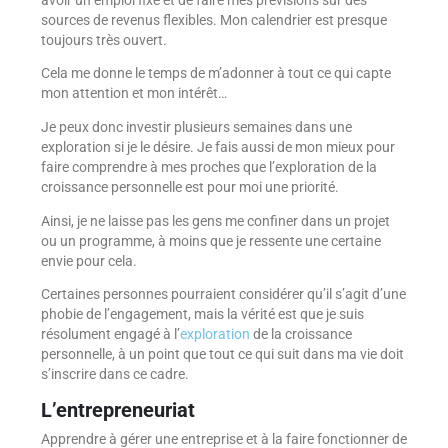
sources de revenus flexibles. Mon calendrier est presque
toujours très ouvert.
Cela me donne le temps de m’adonner à tout ce qui capte
mon attention et mon intérêt…
Je peux donc investir plusieurs semaines dans une
exploration si je le désire. Je fais aussi de mon mieux pour
faire comprendre à mes proches que l’exploration de la
croissance personnelle est pour moi une priorité.
Ainsi, je ne laisse pas les gens me confiner dans un projet
ou un programme, à moins que je ressente une certaine
envie pour cela.
Certaines personnes pourraient considérer qu’il s’agit d’une
phobie de l’engagement, mais la vérité est que je suis
résolument engagé à l’
exploration
de la croissance
personnelle, à un point que tout ce qui suit dans ma vie doit
s’inscrire dans ce cadre.
L’entrepreneuriat
Apprendre à gérer une entreprise et à la faire fonctionner de