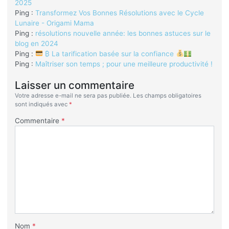
2025
Ping :
Transformez Vos Bonnes Résolutions avec le Cycle
Lunaire - Origami Mama
Ping :
résolutions nouvelle année: les bonnes astuces sur le
blog en 2024
Ping :
₿ La tarification basée sur la confiance
Ping :
Maîtriser son temps ; pour une meilleure productivité !
Laisser un commentaire
Votre adresse e-mail ne sera pas publiée.
Les champs obligatoires
sont indiqués avec
*
Commentaire
*
Nom
*