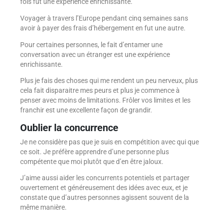
fois fut une expérience enrichissante.
Voyager à travers l’Europe pendant cinq semaines sans
avoir à payer des frais d’hébergement en fut une autre.
Pour certaines personnes, le fait d’entamer une
conversation avec un étranger est une expérience
enrichissante.
Plus je fais des choses qui me rendent un peu nerveux, plus
cela fait disparaitre mes peurs et plus je commence à
penser avec moins de limitations. Frôler vos limites et les
franchir est une excellente façon de grandir.
Oublier la concurrence
Je ne considère pas que je suis en compétition avec qui que
ce soit. Je préfère apprendre d’une personne plus
compétente que moi plutôt que d’en être jaloux.
J’aime aussi aider les concurrents potentiels et partager
ouvertement et généreusement des idées avec eux, et je
constate que d’autres personnes agissent souvent de la
même manière.