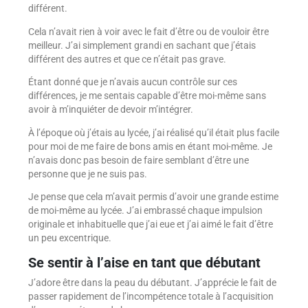
différent.
Cela n’avait rien à voir avec le fait d’être ou de vouloir être
meilleur. J’ai simplement grandi en sachant que j’étais
différent des autres et que ce n’était pas grave.
Étant donné que je n’avais aucun contrôle sur ces
différences, je me sentais capable d’être moi-même sans
avoir à m’inquiéter de devoir m’intégrer.
À l’époque où j’étais au lycée, j’ai réalisé qu’il était plus facile
pour moi de me faire de bons amis en étant moi-même. Je
n’avais donc pas besoin de faire semblant d’être une
personne que je ne suis pas.
Je pense que cela m’avait permis d’avoir une grande estime
de moi-même au lycée. J’ai embrassé chaque impulsion
originale et inhabituelle que j’ai eue et j’ai aimé le fait d’être
un peu excentrique.
Se sentir à l’aise en tant que débutant
J’adore être dans la peau du débutant. J’apprécie le fait de
passer rapidement de l’incompétence totale à l’acquisition