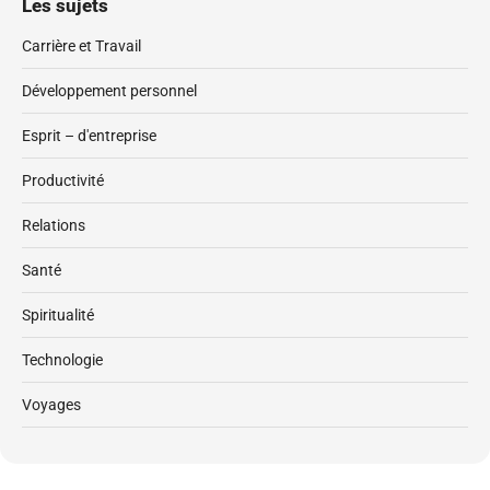
Les sujets
Carrière et Travail
Développement personnel
Esprit – d'entreprise
Productivité
Relations
Santé
Spiritualité
Technologie
Voyages