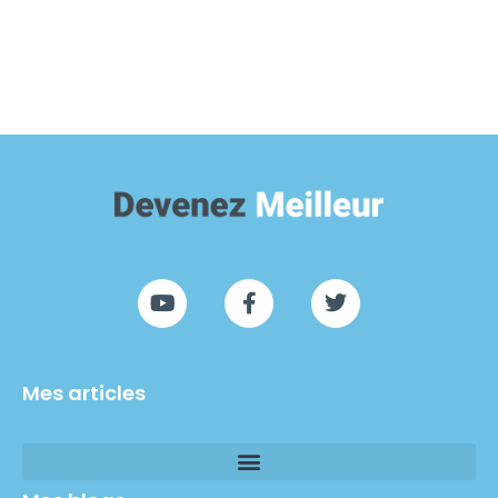
Mes articles