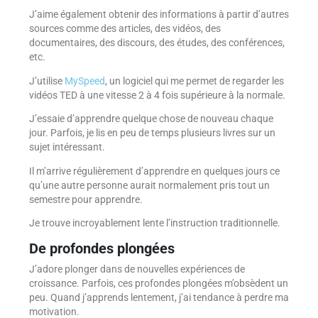
J’aime également obtenir des informations à partir d’autres
sources comme des articles, des vidéos, des
documentaires, des discours, des études, des conférences,
etc.
J’utilise
MySpeed
, un logiciel qui me permet de regarder les
vidéos TED à une vitesse 2 à 4 fois supérieure à la normale.
J’essaie d’apprendre quelque chose de nouveau chaque
jour. Parfois, je lis en peu de temps plusieurs livres sur un
sujet intéressant.
Il m’arrive régulièrement d’apprendre en quelques jours ce
qu’une autre personne aurait normalement pris tout un
semestre pour apprendre.
Je trouve incroyablement lente l’instruction traditionnelle.
De profondes plongées
J’adore plonger dans de nouvelles expériences de
croissance. Parfois, ces profondes plongées m’obsèdent un
peu. Quand j’apprends lentement, j’ai tendance à perdre ma
motivation.