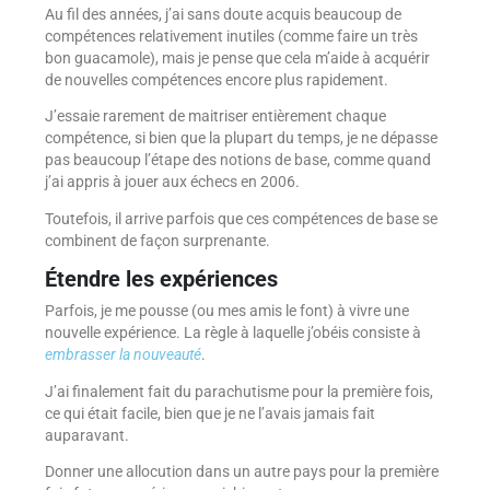
Au fil des années, j’ai sans doute acquis beaucoup de
compétences relativement inutiles (comme faire un très
bon guacamole), mais je pense que cela m’aide à acquérir
de nouvelles compétences encore plus rapidement.
J’essaie rarement de maitriser entièrement chaque
compétence, si bien que la plupart du temps, je ne dépasse
pas beaucoup l’étape des notions de base, comme quand
j’ai appris à jouer aux échecs en 2006.
Toutefois, il arrive parfois que ces compétences de base se
combinent de façon surprenante.
Étendre les expériences
Parfois, je me pousse (ou mes amis le font) à vivre une
nouvelle expérience. La règle à laquelle j’obéis consiste à
embrasser la nouveauté
.
J’ai finalement fait du parachutisme pour la première fois,
ce qui était facile, bien que je ne l’avais jamais fait
auparavant.
Donner une allocution dans un autre pays pour la première