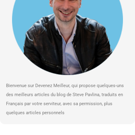
Bienvenue sur Devenez Meilleur, qui propose quelques-uns
des meilleurs articles du blog de Steve Pavlina, traduits en
Français par votre serviteur, avec sa permission, plus
quelques articles personnels