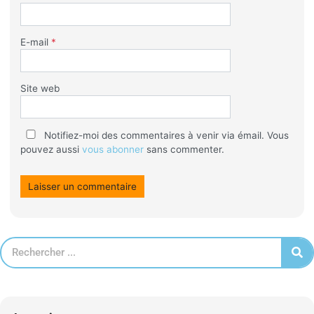
E-mail
*
Site web
Notifiez-moi des commentaires à venir via émail. Vous
pouvez aussi
vous abonner
sans commenter.