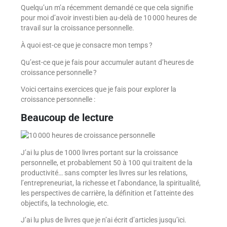
Quelqu’un m’a récemment demandé ce que cela signifie
pour moi d’avoir investi bien au-delà de 10 000 heures de
travail sur la croissance personnelle.
À quoi est-ce que je consacre mon temps ?
Qu’est-ce que je fais pour accumuler autant d’heures de
croissance personnelle ?
Voici certains exercices que je fais pour explorer la
croissance personnelle :
Beaucoup de lecture
J’ai lu plus de 1000 livres portant sur la croissance
personnelle, et probablement 50 à 100 qui traitent de la
productivité… sans compter les livres sur les relations,
l’entrepreneuriat, la richesse et l’abondance, la spiritualité,
les perspectives de carrière, la définition et l’atteinte des
objectifs, la technologie, etc.
J’ai lu plus de livres que je n’ai écrit d’articles jusqu’ici.