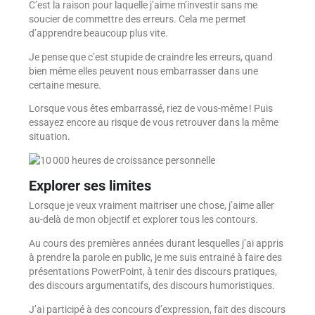
C’est la raison pour laquelle j’aime m’investir sans me
soucier de commettre des erreurs. Cela me permet
d’apprendre beaucoup plus vite.
Je pense que c’est stupide de craindre les erreurs, quand
bien même elles peuvent nous embarrasser dans une
certaine mesure.
Lorsque vous êtes embarrassé, riez de vous-même ! Puis
essayez encore au risque de vous retrouver dans la même
situation.
Explorer ses limites
Lorsque je veux vraiment maitriser une chose, j’aime aller
au-delà de mon objectif et explorer tous les contours.
Au cours des premières années durant lesquelles j’ai appris
à prendre la parole en public, je me suis entrainé à faire des
présentations PowerPoint, à tenir des discours pratiques,
des discours argumentatifs, des discours humoristiques.
J’ai participé à des concours d’expression, fait des discours