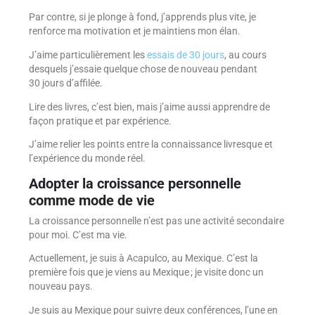
Par contre, si je plonge à fond, j’apprends plus vite, je
renforce ma motivation et je maintiens mon élan.
J’aime particulièrement les
essais de 30 jours
, au cours
desquels j’essaie quelque chose de nouveau pendant
30 jours d’affilée.
Lire des livres, c’est bien, mais j’aime aussi apprendre de
façon pratique et par expérience.
J’aime relier les points entre la connaissance livresque et
l’expérience du monde réel.
Adopter la croissance personnelle
comme mode de vie
La croissance personnelle n’est pas une activité secondaire
pour moi. C’est ma vie.
Actuellement, je suis à Acapulco, au Mexique. C’est la
première fois que je viens au Mexique ; je visite donc un
nouveau pays.
Je suis au Mexique pour suivre deux conférences, l’une en