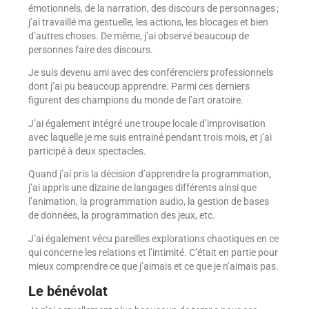
émotionnels, de la narration, des discours de personnages ;
j’ai travaillé ma gestuelle, les actions, les blocages et bien
d’autres choses. De même, j’ai observé beaucoup de
personnes faire des discours.
Je suis devenu ami avec des conférenciers professionnels
dont j’ai pu beaucoup apprendre. Parmi ces derniers
figurent des champions du monde de l’art oratoire.
J’ai également intégré une troupe locale d’improvisation
avec laquelle je me suis entrainé pendant trois mois, et j’ai
participé à deux spectacles.
Quand j’ai pris la décision d’apprendre la programmation,
j’ai appris une dizaine de langages différents ainsi que
l’animation, la programmation audio, la gestion de bases
de données, la programmation des jeux, etc.
J’ai également vécu pareilles explorations chaotiques en ce
qui concerne les relations et l’intimité. C’était en partie pour
mieux comprendre ce que j’aimais et ce que je n’aimais pas.
Le bénévolat