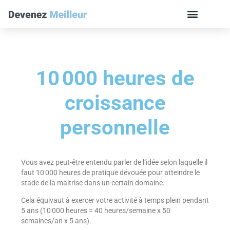
10 000 heures de
croissance
personnelle
Vous avez peut-être entendu parler de l’idée selon laquelle il
faut 10 000 heures de pratique dévouée pour atteindre le
stade de la maitrise dans un certain domaine.
Cela équivaut à exercer votre activité à temps plein pendant
5 ans (10 000 heures = 40 heures/semaine x 50
semaines/an x 5 ans).