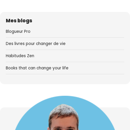
Mes blogs
Blogueur Pro
Des livres pour changer de vie
Habitudes Zen
Books that can change your life