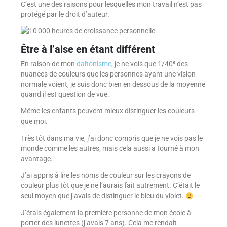
C’est une des raisons pour lesquelles mon travail n’est pas
protégé par le droit d’auteur.
Être à l’aise en étant différent
e
En raison de mon
daltonisme
, je ne vois que 1/40
des
nuances de couleurs que les personnes ayant une vision
normale voient, je suis donc bien en dessous de la moyenne
quand il est question de vue.
Même les enfants peuvent mieux distinguer les couleurs
que moi.
Très tôt dans ma vie, j’ai donc compris que je ne vois pas le
monde comme les autres, mais cela aussi a tourné à mon
avantage.
J’ai appris à lire les noms de couleur sur les crayons de
couleur plus tôt que je ne l’aurais fait autrement. C’était le
seul moyen que j’avais de distinguer le bleu du violet.
J’étais également la première personne de mon école à
porter des lunettes (j’avais 7 ans). Cela me rendait