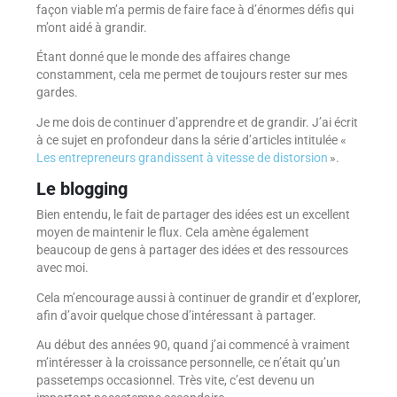
façon viable m’a permis de faire face à d’énormes défis qui
m’ont aidé à grandir.
Étant donné que le monde des affaires change
constamment, cela me permet de toujours rester sur mes
gardes.
Je me dois de continuer d’apprendre et de grandir. J’ai écrit
à ce sujet en profondeur dans la série d’articles intitulée «
Les entrepreneurs grandissent à vitesse de distorsion
».
Le blogging
Bien entendu, le fait de partager des idées est un excellent
moyen de maintenir le flux. Cela amène également
beaucoup de gens à partager des idées et des ressources
avec moi.
Cela m’encourage aussi à continuer de grandir et d’explorer,
afin d’avoir quelque chose d’intéressant à partager.
Au début des années 90, quand j’ai commencé à vraiment
m’intéresser à la croissance personnelle, ce n’était qu’un
passetemps occasionnel. Très vite, c’est devenu un